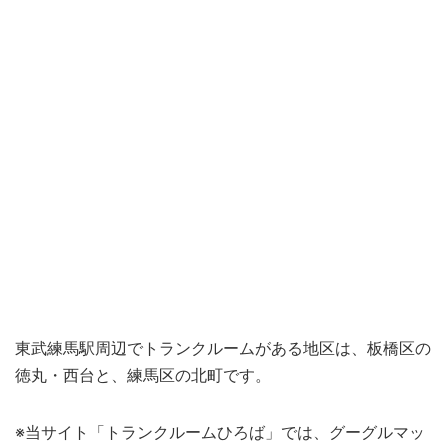
東武練馬駅周辺でトランクルームがある地区は、板橋区の
徳丸・西台と、練馬区の北町です。
※当サイト「トランクルームひろば」では、グーグルマッ