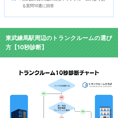
る質問10選に回答
東武練馬駅周辺のトランクルームの選び
方【10秒診断】