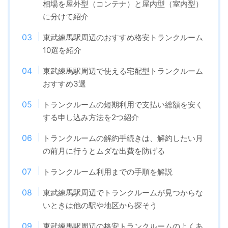
相場を屋外型（コンテナ）と屋内型（室内型）
に分けて紹介
東武練馬駅周辺のおすすめ格安トランクルーム
10選を紹介
東武練馬駅周辺で使える宅配型トランクルーム
おすすめ3選
トランクルームの短期利用で支払い総額を安く
する申し込み方法を2つ紹介
トランクルームの解約手続きは、解約したい月
の前月に行うとムダな出費を防げる
トランクルーム利用までの手順を解説
東武練馬駅周辺でトランクルームが見つからな
いときは他の駅や地区から探そう
東武練馬駅周辺の格安トランクルームのよくあ