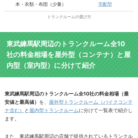
本・衣類・布団（少量）
宅配型
トランクルームの選び方
東武練馬駅周辺のトランクルーム全10
社の料金相場を屋外型（コンテナ）と屋
内型（室内型）に分けて紹介
東武練馬駅周辺のトランクルーム全10社の料金相場（最
安値と最高値）
を、
屋外型トランクルーム（バイクコンテ
ナ含む）
と
屋内型トランクルーム
に分けて一覧表で紹介し
ます。
また、東武練馬駅周辺の店舗で提供されているトランクル