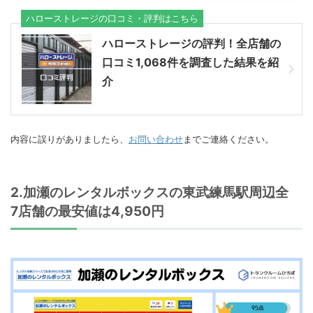
ハローストレージの口コミ・評判はこちら
ハローストレージの評判！全店舗の
口コミ1,068件を調査した結果を紹
介
内容に誤りがありましたら、
お問い合わせ
までご連絡ください。
2.加瀬のレンタルボックスの東武練馬駅周辺全
7店舗の最安値は4,950円