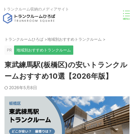
トランクルーム収納のメディアサイト
トランクルームひろば
>
地域別おすすめトランクルーム
>
PR
地域別おすすめトランクルーム
東武練馬駅(板橋区)の安いトランクル
ームおすすめ10選【2026年版】
2026年5月8日