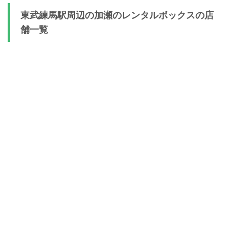
東武練馬駅周辺の加瀬のレンタルボックスの店
舗一覧