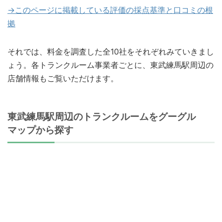
→このページに掲載している評価の採点基準と口コミの根
拠
それでは、料金を調査した全10社をそれぞれみていきまし
ょう。各トランクルーム事業者ごとに、東武練馬駅周辺の
店舗情報もご覧いただけます。
東武練馬駅周辺のトランクルームをグーグル
マップから探す