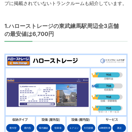
プに掲載されていないトランクルームも紹介しています。
1.ハローストレージの東武練馬駅周辺全3店舗
の最安値は6,700円