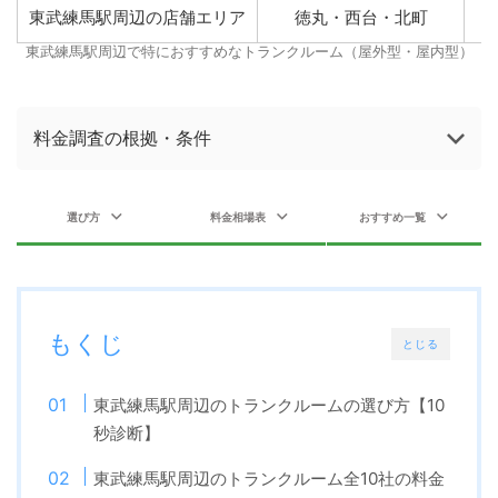
東武練馬駅周辺の店舗エリア
徳丸・西台・北町
東武練馬駅周辺で特におすすめなトランクルーム（屋外型・屋内型）
料金調査の根拠・条件
選び方
料金相場表
おすすめ一覧
もくじ
とじる
東武練馬駅周辺のトランクルームの選び方【10
秒診断】
東武練馬駅周辺のトランクルーム全10社の料金