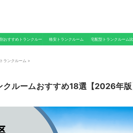
別おすすめトランクルーム
格安トランクルーム
宅配型トランクルーム
トランクルーム
>
クルームおすすめ18選【2026年