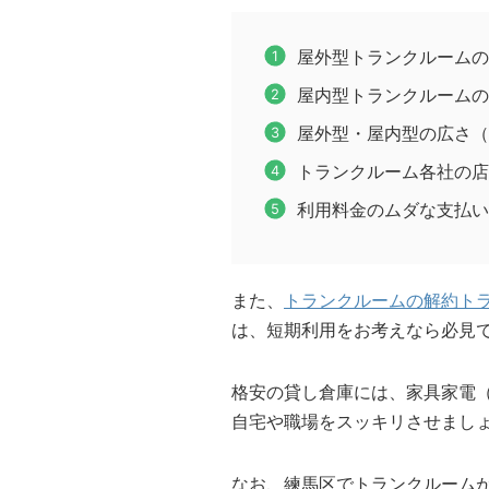
屋外型トランクルームの
屋内型トランクルームの
屋外型・屋内型の広さ（
トランクルーム各社の店
利用料金のムダな支払い
また、
トランクルームの解約ト
は、短期利用をお考えなら必見
格安の貸し倉庫には、家具家電
自宅や職場をスッキリさせまし
なお、練馬区でトランクルーム