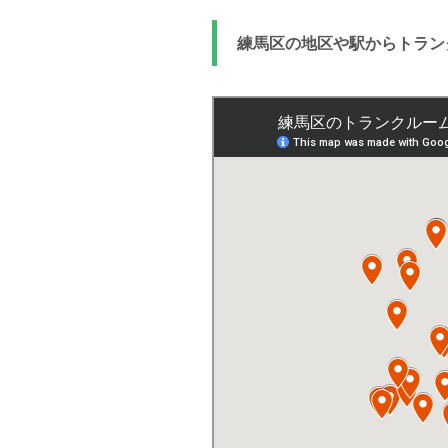
練馬区の地区や駅からトラン