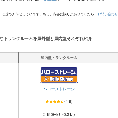
ー
に基づき作成しています。もし、内容に誤りがありましたら、
お問い合わせ
なトランクルームを屋外型と屋内型それぞれ紹介
屋内型トランクルーム
ハローストレージ
(4.6)
2,150円/月(0.3帖)