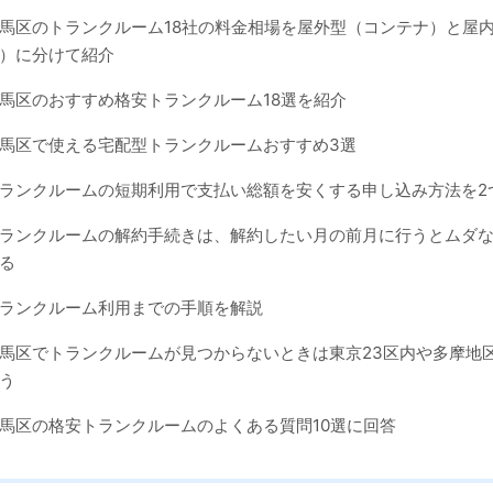
馬区のトランクルーム18社の料金相場を屋外型（コンテナ）と屋
）に分けて紹介
馬区のおすすめ格安トランクルーム18選を紹介
馬区で使える宅配型トランクルームおすすめ3選
ランクルームの短期利用で支払い総額を安くする申し込み方法を2
ランクルームの解約手続きは、解約したい月の前月に行うとムダ
る
ランクルーム利用までの手順を解説
馬区でトランクルームが見つからないときは東京23区内や多摩地
う
馬区の格安トランクルームのよくある質問10選に回答