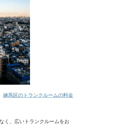
、
練馬区のトランクルームの料金
なく、広いトランクルームをお