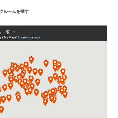
クルームを探す