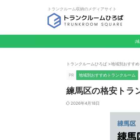
トランクルーム収納のメディアサイト
地域
トランクルームひろば
>
地域別おすすめ
PR
地域別おすすめトランクルーム
練馬区の格安トラン
2026年4月18日