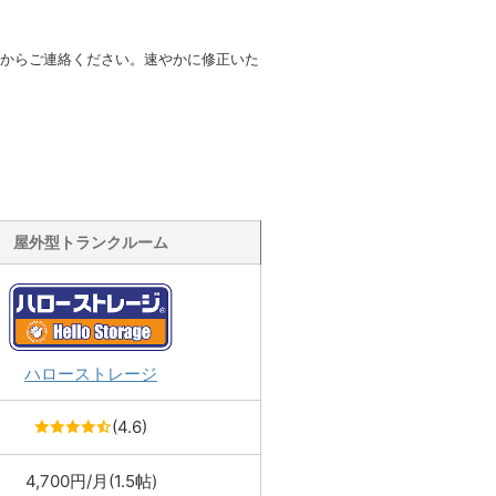
からご連絡ください。速やかに修正いた
屋外型トランクルーム
ハローストレージ
(4.6)
4,700円/月(1.5帖)