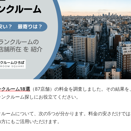
クルーム18選
（87店舗）の料金を調査しました。その結果を
ランクルーム探しにお役立てください。
クルームについて、次の5つが分かります。料金の安さだけでは
の方にもご活用いただけます。