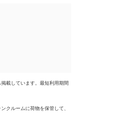
も掲載しています。最短利用期間
ランクルームに荷物を保管して、