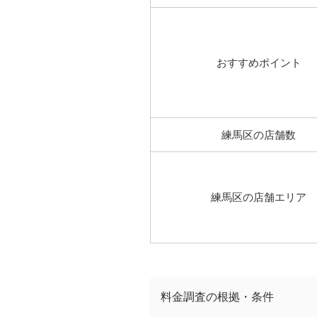
おすすめポイント
練馬区の店舗数
練馬区の店舗エリア
料金調査の根拠・条件