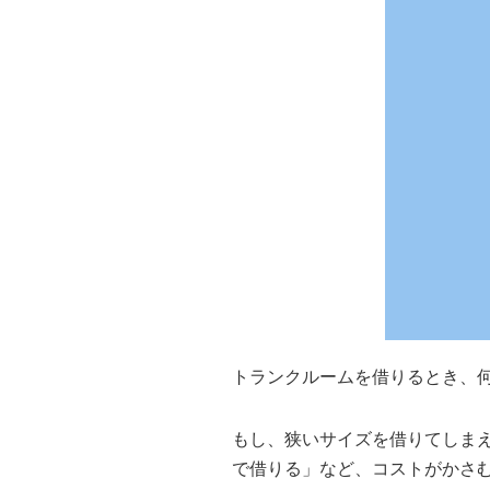
トランクルームを借りるとき、
もし、狭いサイズを借りてしま
で借りる」など、コストがかさ