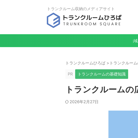
トランクルーム収納のメディアサイト
地域
トランクルームひろば
>
トランクルーム
PR
トランクルームの基礎知識
トランクルームの
2026年2月27日