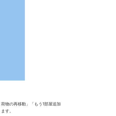
荷物の再移動」「もう1部屋追加
ります。