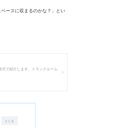
スペースに収まるのかな？」とい
形式で紹介します。トランクルーム
とじる