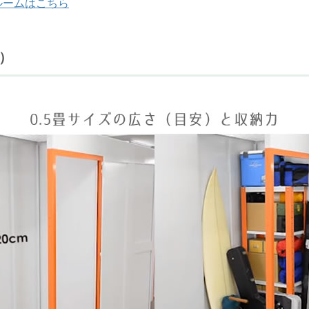
ルームはこちら
ル）