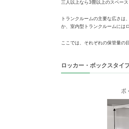
三人以上なら3畳以上のスペース
トランクルームの主要な広さは、ざ
か、室内型トランクルームには
ここでは、それぞれの保管量の
ロッカー・ボックスタイ