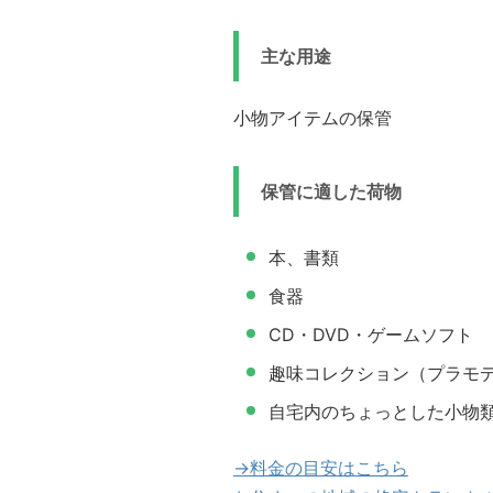
主な用途
小物アイテムの保管
保管に適した荷物
本、書類
食器
CD・DVD・ゲームソフト
趣味コレクション（プラモ
自宅内のちょっとした小物
→料金の目安はこちら