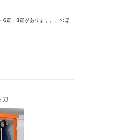
畳・6畳・8畳があります。このほ