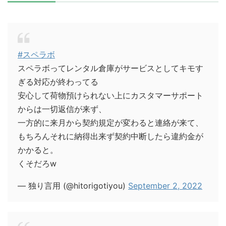
#スペラボ
スペラボってレンタル倉庫がサービスとしてキモす
ぎる対応が終わってる
安心して荷物預けられない上にカスタマーサポート
からは一切返信が来ず、
一方的に来月から契約規定が変わると連絡が来て、
もちろんそれに納得出来ず契約中断したら違約金が
かかると。
くそだろw
— 独り言用 (@hitorigotiyou)
September 2, 2022