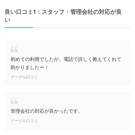
良い口コミ1：スタッフ・管理会社の対応が良
い
初めての利用でしたが、電話で詳しく教えてくれて
助かりましたー！
グーグル口コミ
管理会社の対応が良かったです。
グーグル口コミ