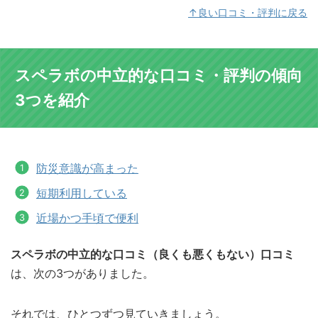
↑良い口コミ・評判に戻る
スペラボの中立的な口コミ・評判の傾向
3つを紹介
防災意識が高まった
短期利用している
近場かつ手頃で便利
スペラボの中立的な口コミ（良くも悪くもない）口コミ
は、次の3つがありました。
それでは、ひとつずつ見ていきましょう。