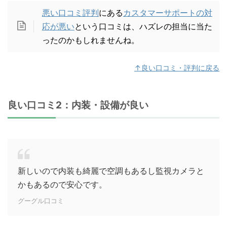
悪い口コミ評判
にある
カスタマーサポートの対
応が悪い
という口コミは、ハズレの担当に当た
ったのかもしれませんね。
↑良い口コミ・評判に戻る
良い口コミ2：内装・設備が良い
新しいので内装も綺麗で空調もあるし監視カメラと
かもあるので安心です。
グーグル口コミ