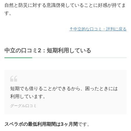
自然と防災に対する意識啓発していることに好感が持てま
す。
↑中立的な口コミ・評判に戻る
中立の口コミ2：短期利用している
短期でも借りることができるから、困ったときには
利用しています。
グーグル口コミ
スペラボの最低利用期間は3ヶ月間
です。