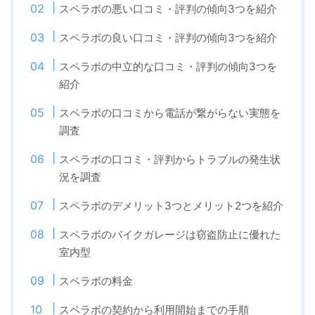
スペラボの悪い口コミ・評判の傾向3つを紹介
スペラボの良い口コミ・評判の傾向3つを紹介
スペラボの中立的な口コミ・評判の傾向3つを
紹介
スペラボの口コミから電話が繋がらない実態を
調査
スペラボの口コミ・評判からトラブルの発生状
況を調査
スペラボのデメリット3つとメリット2つを紹介
スペラボのバイクガレージは窃盗防止に優れた
室内型
スペラボの料金
スペラボの契約から利用開始までの手順