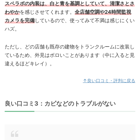
スペラボの内装は、白と青を基調としていて、清潔さとさ
わやか
を感じさせてくれます。
全店舗空調や24時間監視
カメラを完備
しているので、使ってみて不満は感じにくい
ハズ。
ただし、どの店舗も既存の建物をトランクルームに改装し
ているため、外見はボロいことがあります（中に入ると見
違えるほどキレイ）。
↑良い口コミ・評判に戻る
良い口コミ3：カビなどのトラブルがない