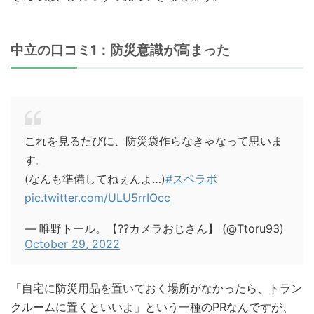
中立の口コミ1：防災意識が高まった
これを見るたびに、防災袋作らなきゃなって思いま
す。
(なんも準備してねぇんよ…)
#スペラボ
pic.twitter.com/ULU5rrIOcc
— 唯野トール。【??カメラおじさん】 (@Ttoru93)
October 29, 2022
「自宅に防災用品を置いておく場所がなかったら、トラン
クルームに置くといいよ」という一種のPRなんですが、