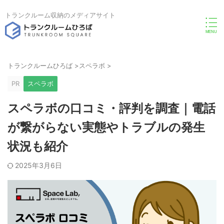
トランクルーム収納のメディアサイト
トランクルームひろば
>
スペラボ
>
PR
スペラボ
スペラボの口コミ・評判を調査｜電話
が繋がらない実態やトラブルの発生
状況も紹介
2025年3月6日