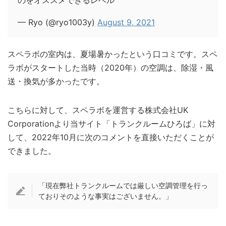
— Ryo (@ryo1003y)
August 9, 2021
スペラボの室内は、夏場暑かったという口コミです。スペ
ラボがスタートした当時（2020年）の空調は、除湿・風
送・換気が多かったです。
こちらに対して、スペラボを運営する株式会社UK
Corporationより当サイト「トランクルームひろば」に対
して、2022年10月に次のコメントを直接いただくことが
できました。
「現在弊社トランクルームでは厳しい空調管理を行っ
ておりそのような事実はございません。」