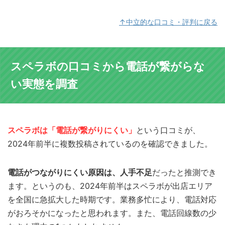
↑中立的な口コミ・評判に戻る
スペラボの口コミから電話が繋がらな
い実態を調査
スペラボは「電話が繋がりにくい」
という口コミが、
2024年前半に複数投稿されているのを確認できました。
電話がつながりにくい原因は、人手不足
だったと推測でき
ます。というのも、2024年前半はスペラボが出店エリア
を全国に急拡大した時期です。業務多忙により、電話対応
がおろそかになったと思われます。また、電話回線数の少