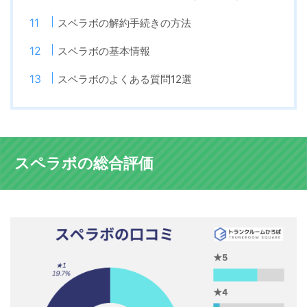
スペラボの解約手続きの方法
スペラボの基本情報
スペラボのよくある質問12選
スペラボの総合評価