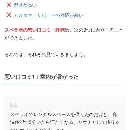
湿度が高い
カスタマーサポートの対応が悪い
スペラボの悪い口コミ・評判
は、次の3つに大別すること
ができました。
それでは、それぞれ見ていきましょう。
悪い口コミ1：室内が暑かった
スペラボでレンタルスペースを借りたのだけど、高
温多湿で5分いたら汗だくなる。サウナとして借りる
のをオススメできるレベル