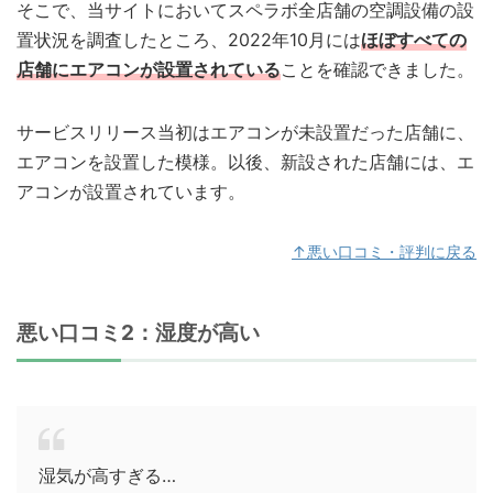
そこで、当サイトにおいてスペラボ全店舗の空調設備の設
置状況を調査したところ、2022年10月には
ほぼすべての
店舗にエアコンが設置されている
ことを確認できました。
サービスリリース当初はエアコンが未設置だった店舗に、
エアコンを設置した模様。以後、新設された店舗には、エ
アコンが設置されています。
↑悪い口コミ・評判に戻る
悪い口コミ2：湿度が高い
湿気が高すぎる…