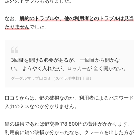
定外のトラブルもありました。
なお、
解約のトラブルや、他の利用者とのトラブルは見当
たりません
でした。
3回鍵を開ける必要があるが、 一回目から開かな
い。 ようやく入れたが、ロッカーが 全く開かない。
グーグルマップ口コミ（スペラボ中野1丁目）
口コミからは、鍵の破損なのか、利用者によるパスワード
入力のミスなのか分かりません。
鍵の破損であれば鍵交換で8,800円の費用がかかります。
利用前に鍵の破損が分かったなら、クレームを出した方が