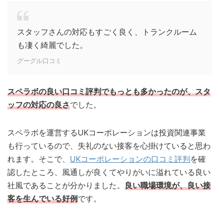
スタッフさんの対応もすごく良く、トランクルーム
も凄く綺麗でした。
グーグル口コミ
スペラボの良い口コミ評判でもっとも多かったのが、スタ
ッフの対応の良さ
でした。
スペラボを運営するUKコーポレーションは投資関連事業
も行っているので、失礼のない接客を心掛けていると思わ
れます。そこで、
UKコーポレーションの口コミ評判
を確
認したところ、風通しが良くてやりがいに溢れている良い
社風であることが分かりました。
良い職場環境が、良い接
客を生んでいる好例
です。