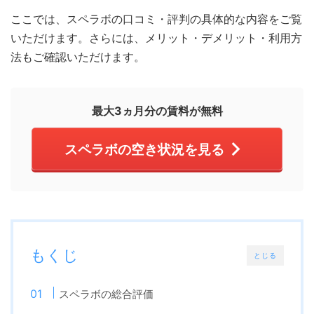
ここでは、スペラボの口コミ・評判の具体的な内容をご覧
いただけます。さらには、メリット・デメリット・利用方
法もご確認いただけます。
最大3ヵ月分の賃料が無料
スペラボの空き状況を見る
もくじ
とじる
スペラボの総合評価