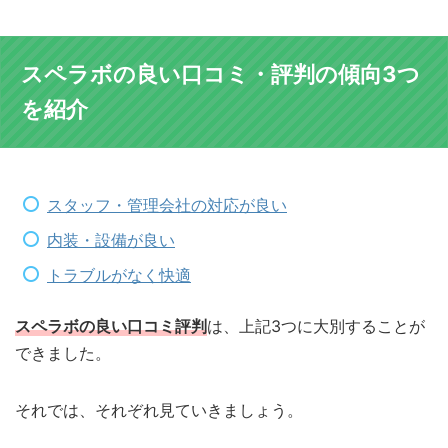
スペラボの良い口コミ・評判の傾向3つ
を紹介
スタッフ・管理会社の対応が良い
内装・設備が良い
トラブルがなく快適
スペラボの良い口コミ評判
は、上記3つに大別することが
できました。
それでは、それぞれ見ていきましょう。