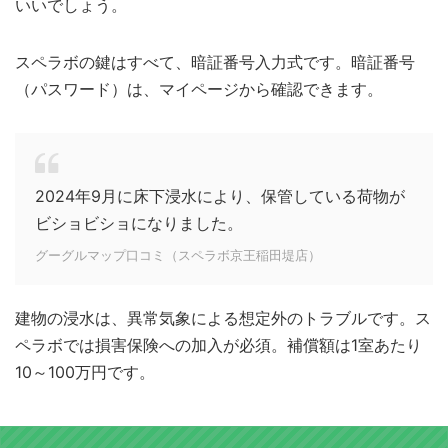
いいでしょう。
スペラボの鍵はすべて、暗証番号入力式です。暗証番号
（パスワード）は、マイページから確認できます。
2024年9月に床下浸水により、保管している荷物が
ビショビショになりました。
グーグルマップ口コミ（スペラボ京王稲田堤店）
建物の浸水は、異常気象による想定外のトラブルです。ス
ペラボでは損害保険への加入が必須。補償額は1室あたり
10～100万円です。