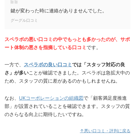
鍵が変わった時に連絡がありませんでした。
グーグル口コミ
スペラボの悪い口コミの中でもっとも多かったのが、サポ
ート体制の悪さを指摘している口コミ
です。
一方で、
スペラボの良い口コミ
では「スタッフ対応の良
さ」が多い
ことが確認できました。スペラボは急拡大中の
ため、スタッフの質に差があるのかもしれませんね。
なお、
UKコーポレーションの組織図
で「顧客満足度推進
部」が設置されていることを確認できます。スタッフの質
のさらなる向上に期待したいですね。
↑悪い口コミ・評判に戻る