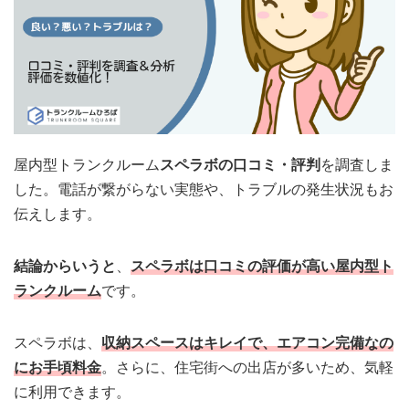
屋内型トランクルーム
スペラボの口コミ・評判
を調査しま
した。電話が繋がらない実態や、トラブルの発生状況もお
伝えします。
結論からいうと
、
スペラボは口コミの評価が高い屋内型ト
ランクルーム
です。
スペラボは、
収納スペースはキレイで、エアコン完備なの
にお手頃料金
。さらに、住宅街への出店が多いため、気軽
に利用できます。