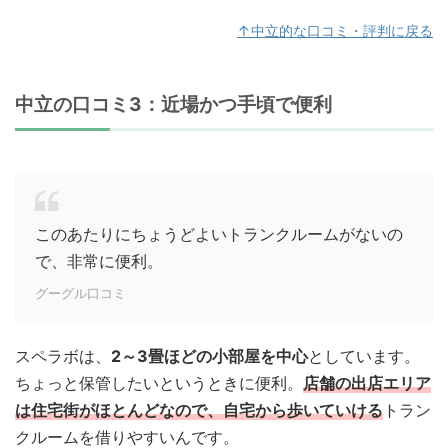
↑中立的な口コミ・評判に戻る
中立の口コミ3：近場かつ手頃で便利
このあたりにちょうどよいトランクルームがないの
で、非常に便利。
グーグル口コミ
スペラボは、
2～3畳ほどの小部屋を中心
としています。
ちょっと保管したいというときに便利。
店舗の出店エリア
は住宅街がほとんどなので、自宅から歩いていける
トラン
クルームを借りやすいんです。