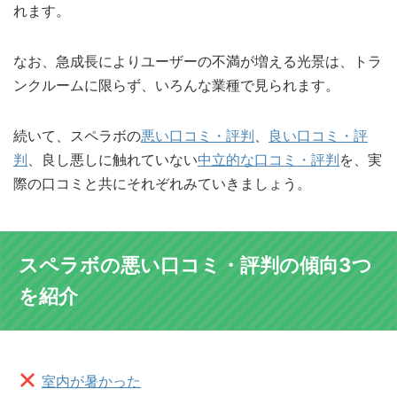
れます。
なお、急成長によりユーザーの不満が増える光景は、トラ
ンクルームに限らず、いろんな業種で見られます。
続いて、スペラボの
悪い口コミ・評判
、
良い口コミ・評
判
、良し悪しに触れていない
中立的な口コミ・評判
を、実
際の口コミと共にそれぞれみていきましょう。
スペラボの悪い口コミ・評判の傾向3つ
を紹介
室内が暑かった