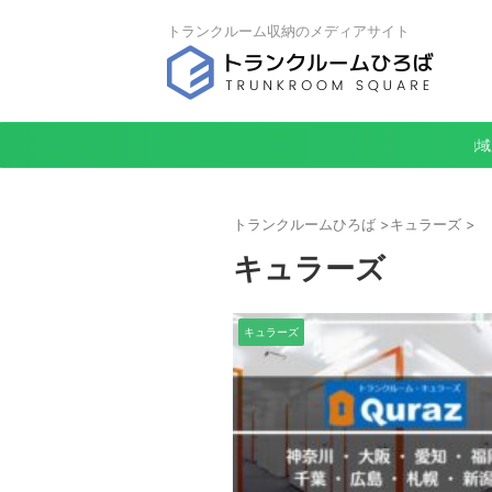
トランクルーム収納のメディアサイト
地域
トランクルームひろば
>
キュラーズ
>
キュラーズ
キュラーズ