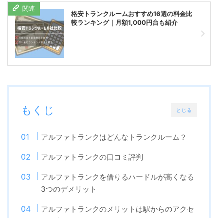
格安トランクルームおすすめ16選の料金比
較ランキング｜月額1,000円台も紹介
もくじ
とじる
アルファトランクはどんなトランクルーム？
アルファトランクの口コミ評判
アルファトランクを借りるハードルが高くなる
3つのデメリット
アルファトランクのメリットは駅からのアクセ