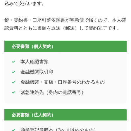
込みで支払います。
鍵・契約書・口座引落依頼書が宅急便で届くので、本人確
認資料とともに書類を返送（郵送）して契約完了です。
必要書類（個人契約）
本人確認書類
金融機関取引印
金融機関・支店・口座番号のわかるもの
緊急連絡先（身内の電話番号）
必要書類（法人契約）
商業登記簿謄本（3ヶ月以内のもの）