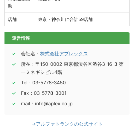
助
店舗
東京・神奈川に合計59店舗
運営情報
会社名：
株式会社アプレックス
所在：〒150-0002 東京都渋谷区渋谷3-16-3 第
一ミネギシビル4階
Tel：03-5778-3450
Fax：03-5778-3001
mail：info@aplex.co.jp
→アルファトランクの公式サイト