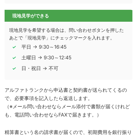
現地見学ができる
現地見学を希望する場合は、問い合わせボタンを押した
あとで「現地見学」にチェックマークを入れます。
平日 → 9:30～16:45
土曜日 → 9:30～12:45
日・祝日 → 不可
アルファトランクから申込書と契約書が送られてくるの
で、必要事項を記入したら返送します。
（※メール問い合わせならメール添付で書類が届くけれど
も、電話問い合わせならFAXで届きます。）
精算書という名の請求書が届くので、初期費用を銀行振り