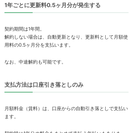
1年ごとに更新料0.5ヶ月分が発生する
契約期間は1年間。
解約しない場合は、自動更新となり、更新料として月額使
用料の0.5ヶ月分を支払います。
なお、中途解約も可能です。
支払方法は口座引き落としのみ
月額料金（賃料）は、口座からの自動引き落としで支払い
ます。