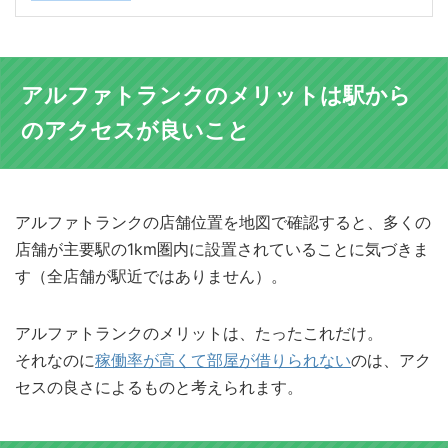
アルファトランクのメリットは駅から
のアクセスが良いこと
アルファトランクの店舗位置を地図で確認すると、多くの
店舗が主要駅の1km圏内に設置されていることに気づきま
す（全店舗が駅近ではありません）。
アルファトランクのメリットは、たったこれだけ。
それなのに
稼働率が高くて部屋が借りられない
のは、アク
セスの良さによるものと考えられます。