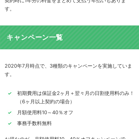
契約時に1年分の料金をまとめて支払う年払いもありま
す。
キャンペーン一覧
2020年7月時点で、3種類のキャンペーンを実施していま
す。
初期費用は保証金2ヶ月＋翌々月の日割使用料のみ！
（6ヶ月以上契約の場合）
月額使用料10～40％オフ
事務手数料無料