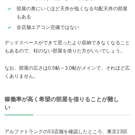
部屋の奥にいくほど天井が低くなる勾配天井の部屋
もある
全店舗エアコン完備ではない
デッドスペースができて思ったより収納できなくなること
もあるので、柱のない部屋を借りた方がいいでしょう。
なお、部屋の広さは0.5帖～3.0帖がメインで、それほど広
くありません。
稼働率が高く希望の部屋を借りることが難し
い
アルファトランクの53店舗を確認したところ、東京23区