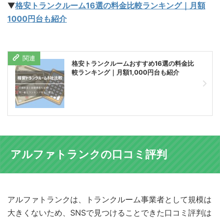
▼
格安トランクルーム16選の料金比較ランキング｜月額
1000円台も紹介
格安トランクルームおすすめ16選の料金比
較ランキング｜月額1,000円台も紹介
アルファトランクの口コミ評判
アルファトランクは、トランクルーム事業者として規模は
大きくないため、SNSで見つけることできた口コミ評判は