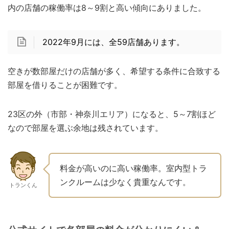
内の店舗の稼働率は8～9割と高い傾向にありました。
2022年9月には、全59店舗あります。
空きが数部屋だけの店舗が多く、希望する条件に合致する
部屋を借りることが困難です。
23区の外（市部・神奈川エリア）になると、5～7割ほど
なので部屋を選ぶ余地は残されています。
料金が高いのに高い稼働率。室内型トラ
ンクルームは少なく貴重なんです。
トランくん