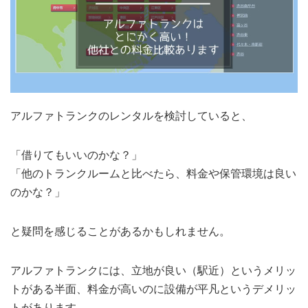
アルファトランクのレンタルを検討していると、
「借りてもいいのかな？」
「他のトランクルームと比べたら、料金や保管環境は良い
のかな？」
と疑問を感じることがあるかもしれません。
アルファトランクには、立地が良い（駅近）というメリッ
トがある半面、料金が高いのに設備が平凡というデメリッ
トがあります。