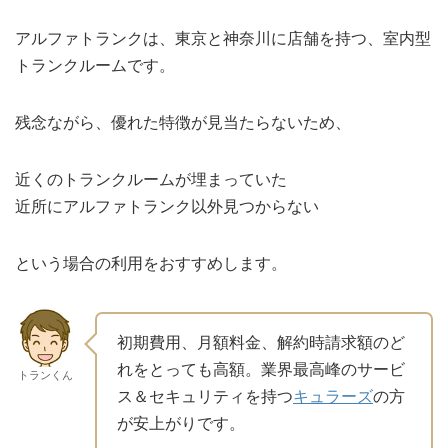
アルファトランクは、東京と神奈川に店舗を持つ、室内型
トランクルームです。
残念ながら、優れた特徴が見当たらないため、
近くのトランクルームが埋まっていた
近所にアルファトランク以外見つからない
という場合の利用をおすすめします。
初期費用、月額料金、解約時請求額のど
れをとっても高額。業界最高峰のサービ
トランくん
ス＆セキュリティを持つ
キュラーズ
の方
が安上がりです。