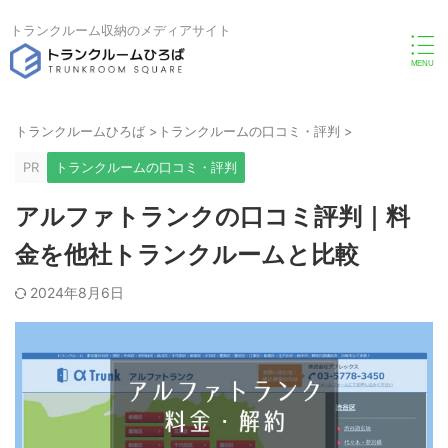
トランクルーム収納のメディアサイト
トランクルームひろば
>
トランクルームの口コミ・評判
>
PR
トランクルームの口コミ・評判
アルファトランクの口コミ評判｜料
金を他社トランクルームと比較
2024年8月6日