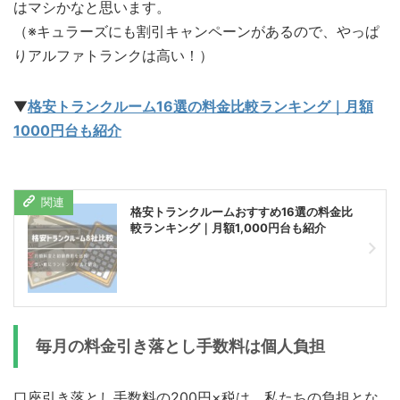
はマシかなと思います。
（※キュラーズにも割引キャンペーンがあるので、やっぱ
りアルファトランクは高い！）
▼
格安トランクルーム16選の料金比較ランキング｜月額
1000円台も紹介
格安トランクルームおすすめ16選の料金比
較ランキング｜月額1,000円台も紹介
毎月の料金引き落とし手数料は個人負担
口座引き落とし手数料の200円×税は、私たちの負担とな