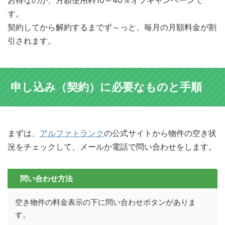
お得なのが、月額使用料10～40％オフキャンペーンで
す。
契約してから解約するまでず～っと、毎月の月額料金が割
引されます。
申し込み（契約）に必要なものと手順
まずは、
アルファトランク
の公式サイトから物件の空き状
況をチェックして、メールか電話で問い合わせをします。
問い合わせ方法
空き物件の料金表示の下に問い合わせボタンがありま
す。