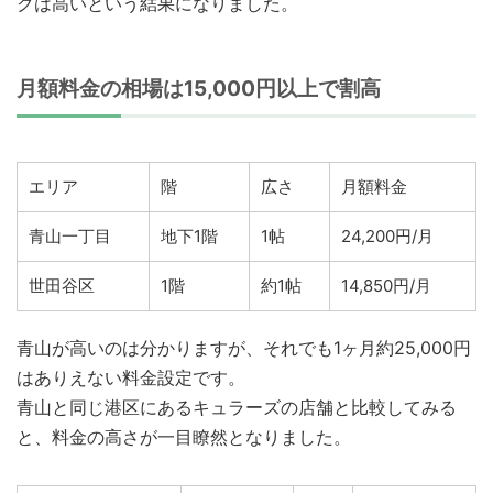
クは高いという結果になりました。
月額料金の相場は15,000円以上で割高
エリア
階
広さ
月額料金
青山一丁目
地下1階
1帖
24,200円/月
世田谷区
1階
約1帖
14,850円/月
青山が高いのは分かりますが、それでも1ヶ月約25,000円
はありえない料金設定です。
青山と同じ港区にあるキュラーズの店舗と比較してみる
と、料金の高さが一目瞭然となりました。