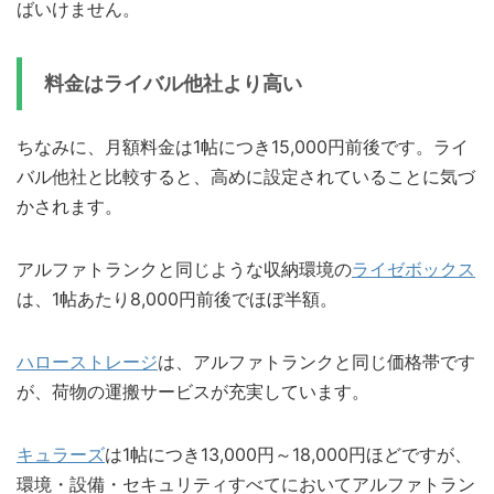
ばいけません。
料金はライバル他社より高い
ちなみに、月額料金は1帖につき15,000円前後です。ライ
バル他社と比較すると、高めに設定されていることに気づ
かされます。
アルファトランクと同じような収納環境の
ライゼボックス
は、1帖あたり8,000円前後でほぼ半額。
ハローストレージ
は、アルファトランクと同じ価格帯です
が、荷物の運搬サービスが充実しています。
キュラーズ
は1帖につき13,000円～18,000円ほどですが、
環境・設備・セキュリティすべてにおいてアルファトラン