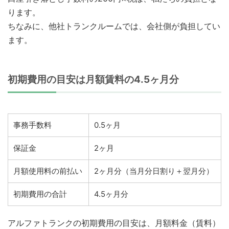
ります。
ちなみに、他社トランクルームでは、会社側が負担してい
ます。
初期費用の目安は月額賃料の4.5ヶ月分
事務手数料
0.5ヶ月
保証金
2ヶ月
月額使用料の前払い
2ヶ月分（当月分日割り＋翌月分）
初期費用の合計
4.5ヶ月分
アルファトランクの初期費用の目安は、月額料金（賃料）