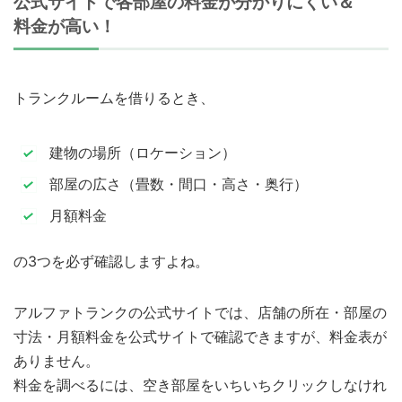
公式サイトで各部屋の料金が分かりにくい＆
料金が高い！
トランクルームを借りるとき、
建物の場所（ロケーション）
部屋の広さ（畳数・間口・高さ・奥行）
月額料金
の3つを必ず確認しますよね。
アルファトランクの公式サイトでは、店舗の所在・部屋の
寸法・月額料金を公式サイトで確認できますが、料金表が
ありません。
料金を調べるには、空き部屋をいちいちクリックしなけれ