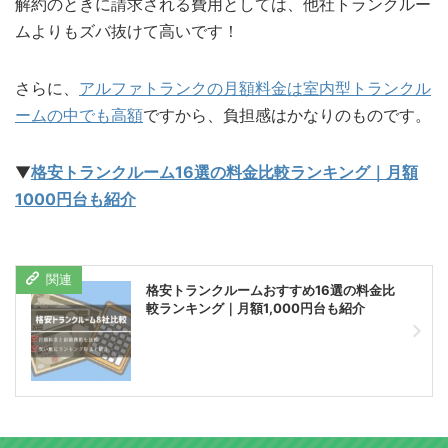
解約のときに請求される費用としては、他社トランクルー
ムよりもズバ抜けて高いです！
さらに、
アルファトランクの月額料金は室内型トランクル
ームの中でも高額
ですから、負担感はかなりのものです。
▼
格安トランクルーム16選の料金比較ランキング｜月額
1000円台も紹介
格安トランクルームおすすめ16選の料金比
較ランキング｜月額1,000円台も紹介