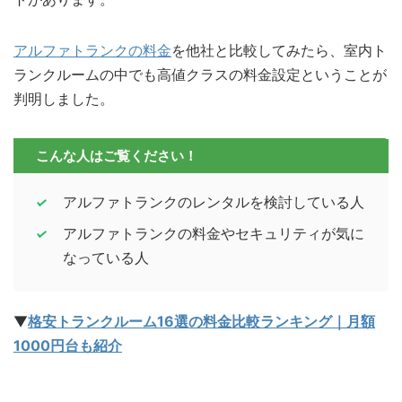
アルファトランクの料金
を他社と比較してみたら、室内ト
ランクルームの中でも高値クラスの料金設定ということが
判明しました。
こんな人はご覧ください！
アルファトランクのレンタルを検討している人
アルファトランクの料金やセキュリティが気に
なっている人
▼
格安トランクルーム16選の料金比較ランキング｜月額
1000円台も紹介