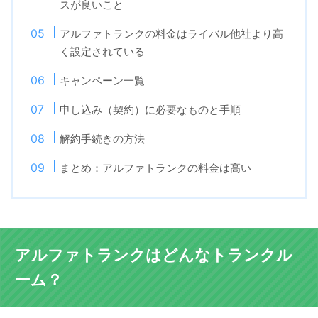
スが良いこと
アルファトランクの料金はライバル他社より高
く設定されている
キャンペーン一覧
申し込み（契約）に必要なものと手順
解約手続きの方法
まとめ：アルファトランクの料金は高い
アルファトランクはどんなトランクル
ーム？