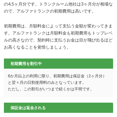
の4.5ヶ月分です。トランクルーム他社は3ヶ月分が相場な
ので、アルファトランクの初期費用は高いです。
初期費用は、月額料金によって支払う金額が変わってきま
す。アルファトランクは月額料金も初期費用もトップレベ
ルの高さなので、契約時に支払うお金は目が飛び出るほど
お高くなることを覚悟しましょう。
初期費用を割引中
6か月以上の利用に限り、初期費用は保証金（2ヶ月分）
と翌々月の日割使用料のみとなっています。
ただし、この割引がいつまで続くかは不明です。
保証金は返金される