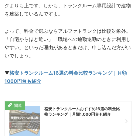
クよりも上です。しかも、トランクルーム専用設計で建物
を建築しているんですよ。
よって、料金で選ぶならアルファトランクは比較対象外。
「自宅からほど近い」「職場への通勤退勤のときに利用し
やすい」といった理由があるときだけ、申し込んだ方がい
いでしょう。
▼
格安トランクルーム16選の料金比較ランキング｜月額
1000円台も紹介
格安トランクルームおすすめ16選の料金比
較ランキング｜月額1,000円台も紹介