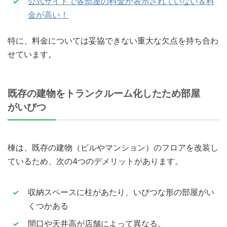
公式サイトで各部屋の料金が表示されていない＆料
金が高い！
特に、料金については妥協できない重大な欠点を持ち合わ
せています。
既存の建物をトランクルーム化したため部屋
がいびつ
棟は、既存の建物（ビルやマンション）のフロアを改装し
ているため、次の4つのデメリットがあります。
収納スペースに柱があたり、いびつな形の部屋がい
くつかある
間口や天井高が店舗によって異なる。