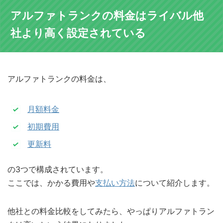
アルファトランクの料金はライバル他
社より高く設定されている
アルファトランクの料金は、
月額料金
初期費用
更新料
の3つで構成されています。
ここでは、かかる費用や
支払い方法
について紹介します。
他社との料金比較をしてみたら、やっぱりアルファトラン