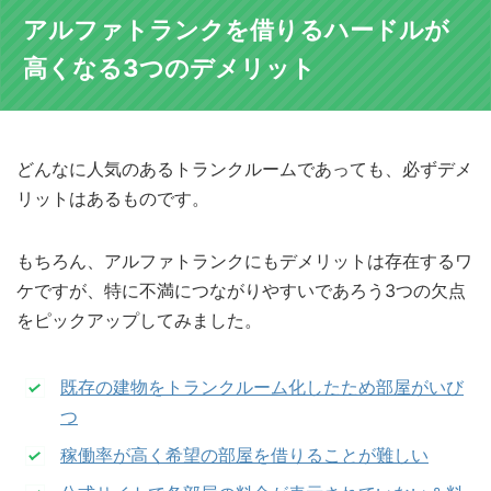
アルファトランクを借りるハードルが
高くなる3つのデメリット
どんなに人気のあるトランクルームであっても、必ずデメ
リットはあるものです。
もちろん、アルファトランクにもデメリットは存在するワ
ケですが、特に不満につながりやすいであろう3つの欠点
をピックアップしてみました。
既存の建物をトランクルーム化したため部屋がいび
つ
稼働率が高く希望の部屋を借りることが難しい