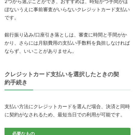
2つから選ぶことができ、おすすめは、時短かつ手間がほ
ぼないうえに事前審査がいらないクレジットカード支払い
です。
銀行振り込み/口座引き落としは、審査に時間と手間がか
かり、さらには月額費用の支払い手数料を負担しなければ
ならず、いいことがありません。
クレジットカード支払いを選択したときの契
約手続き
支払い方法にクレジットカードを選んだ場合、決済と同時
に契約がなされるため、最短当日での利用が可能です。
必要なもの