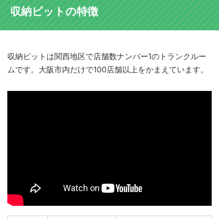
収納ピットの特徴
収納ピットは関西地区で店舗数ナンバー1のトランクルー
ムです。大阪市内だけで100店舗以上をかまえています。