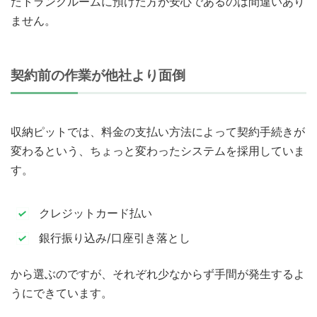
たトランクルームに預けた方が安心であるのは間違いあり
ません。
契約前の作業が他社より面倒
収納ピットでは、料金の支払い方法によって契約手続きが
変わるという、ちょっと変わったシステムを採用していま
す。
クレジットカード払い
銀行振り込み/口座引き落とし
から選ぶのですが、それぞれ少なからず手間が発生するよ
うにできています。