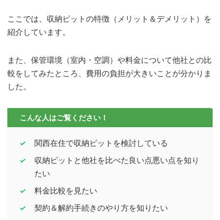
ここでは、収納ピットの特徴（メリット＆デメリット）を
紹介しています。
また、保管環境（室内・空調）や料金について他社との比
較をしてみたところ、費用の負担が大きいことが分かりま
した。
こんな人はご覧ください！
関西在住で収納ピットを検討している
収納ピットと他社を比べた良い点悪い点を知り
たい
料金比較を見たい
契約＆解約手続きのやり方を知りたい