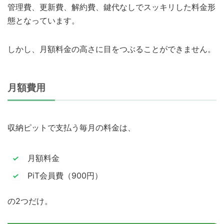
管理費、更新費、解約費、鍵代なしでスッキリした料金形
態となっています。
しかし、月額料金の高さに目をつぶることができません。
月額費用
収納ピットで支払う毎月の料金は、
月額料金
PiT会員費（900円）
の2つだけ。