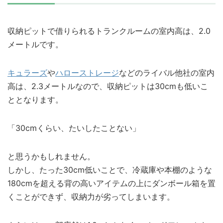
収納ピットで借りられるトランクルームの室内高は、2.0
メートルです。
キュラーズ
や
ハローストレージ
などのライバル他社の室内
高は、2.3メートルなので、収納ピットは30cmも低いこ
ととなります。
「30cmくらい、たいしたことない」
と思うかもしれません。
しかし、たった30cm低いことで、冷蔵庫や本棚のような
180cmを超える背の高いアイテムの上にダンボール箱を置
くことができず、収納力が劣ってしまいます。