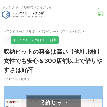
トランクルーム収納のメディアサイト
トランクルームひろば
>
トランクルームの口コミ・評判
>
PR
トランクルームの口コミ・評判
収納ピットの料金は高い【他社比較】
女性でも安心＆300店舗以上で借りや
すさは好評
2022年9月8日