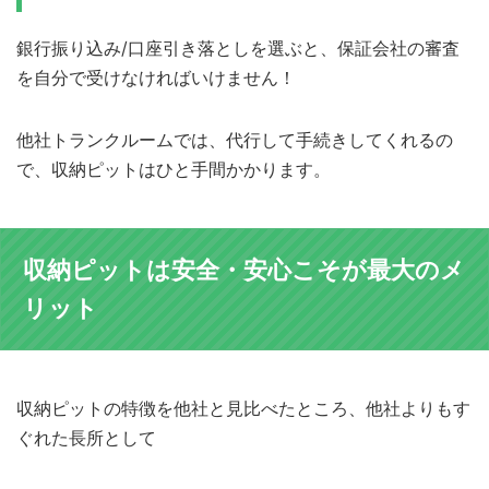
銀行振り込み/口座引き落としを選ぶと、保証会社の審査
を自分で受けなければいけません！
他社トランクルームでは、代行して手続きしてくれるの
で、収納ピットはひと手間かかります。
収納ピットは安全・安心こそが最大のメ
リット
収納ピットの特徴を他社と見比べたところ、他社よりもす
ぐれた長所として