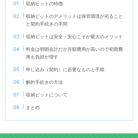
収納ピットの特徴
収納ピットのデメリットは保管環境が劣ること
と契約手続きの手間
収納ピットは安全・安心こそが最大のメリット
料金は明朗会計だが月額費用が高いので初期費
用も負担が増す
申し込み（契約）に必要なものと手順
解約手続きの方法
収納ピットについて
まとめ