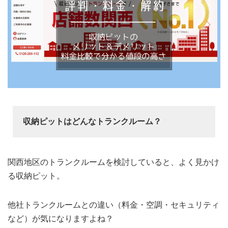
収納ピットはどんなトランクルーム？
関西地区のトランクルームを検討していると、よく見かけ
る収納ピット。
他社トランクルームとの違い（料金・空調・セキュリティ
など）が気になりますよね？