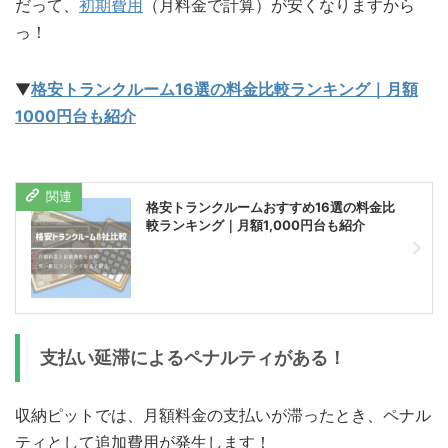
だって、
初期費用
（月料金で計算）が安くなりますから
っ！
▼
格安トランクルーム16選の料金比較ランキング｜月額
1000円台も紹介
格安トランクルームおすすめ16選の料金比
較ランキング｜月額1,000円台も紹介
支払い延滞によるペナルティがある！
収納ピットでは、月額料金の支払いが滞ったとき、ペナル
ティとして追加費用が発生します！