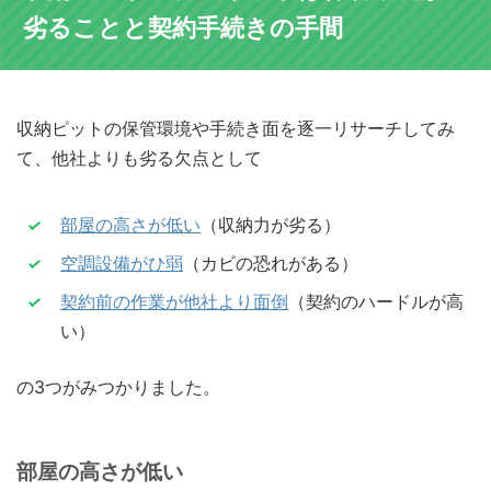
劣ることと契約手続きの手間
収納ピットの保管環境や手続き面を逐一リサーチしてみ
て、他社よりも劣る欠点として
部屋の高さが低い
（収納力が劣る）
空調設備がひ弱
（カビの恐れがある）
契約前の作業が他社より面倒
（契約のハードルが高
い）
の3つがみつかりました。
部屋の高さが低い