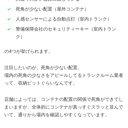
死角が少ない配置（屋外コンテナ）
人感センサーによる自動点灯（室内トランク）
警備保障会社のセキュリティーキー（室内トラン
ク）
の4つが挙げられます。
注目したいのが、死角が少ない配置。
場内の死角の少なさをアピールしてるトランクルーム業者
って、収納ピットぐらいなんです。
店舗によっては、コンテナの配置の関係で死角ができてし
まいますが、全体的にコンテナが真っすぐスラッと並んで
いて、通りから場内を確認しやすくなっています。