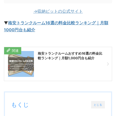
→収納ピットの公式サイト
▼
格安トランクルーム16選の料金比較ランキング｜月額
1000円台も紹介
格安トランクルームおすすめ16選の料金比
較ランキング｜月額1,000円台も紹介
もくじ
とじる