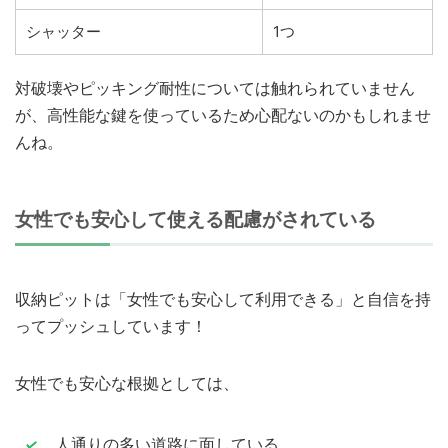
シャッター
1つ
対破壊やピッキング耐性については触れられていません
が、高性能な鍵を使っているため心配ないのかもしれませ
んね。
女性でも安心して使える配慮がされている
収納ピットは「女性でも安心して利用できる」と自信を持
ってプッシュしています！
女性でも安心な根拠としては、
人通りの多い道路に面している