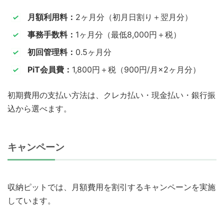
月額利用料：
2ヶ月分（初月日割り＋翌月分）
事務手数料：
1ヶ月分（最低8,000円＋税）
初回管理料：
0.5ヶ月分
PiT会員費：
1,800円＋税（900円/月×2ヶ月分）
初期費用の支払い方法は、クレカ払い・現金払い・銀行振
込から選べます。
キャンペーン
収納ピットでは、月額費用を割引するキャンペーンを実施
しています。