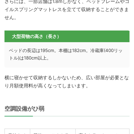
さらには、一部店舗は1.8mしかなく、ベッドフレームやコ
イルスプリングマットレスを立てて収納することができま
せん。
大型荷物の高さ（長さ）
ベッドの長辺は195cm。本棚は182cm。冷蔵庫(400リッ
トル)は180cm以上。
横に寝かせて収納するしかないため、広い部屋が必要とな
り月額使用料が高くなってしまいます。
空調設備がひ弱