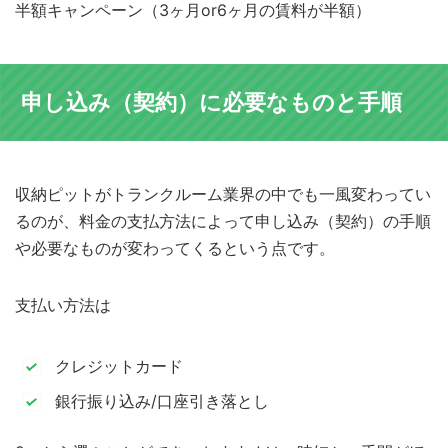
半額キャンペーン（3ヶ月or6ヶ月の賃料が半額）
申し込み（契約）に必要なものと手順
収納ピットがトランクルーム業界の中でも一風変わってい
るのが、料金の支払方法によって申し込み（契約）の手順
や必要なものが変わってくるという点です。
支払い方法は
クレジットカード
銀行振り込み/口座引き落とし