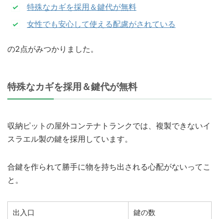
特殊なカギを採用＆鍵代が無料
女性でも安心して使える配慮がされている
の2点がみつかりました。
特殊なカギを採用＆鍵代が無料
収納ピットの屋外コンテナトランクでは、複製できないイ
スラエル製の鍵を採用しています。
合鍵を作られて勝手に物を持ち出される心配がないってこ
と。
出入口
鍵の数