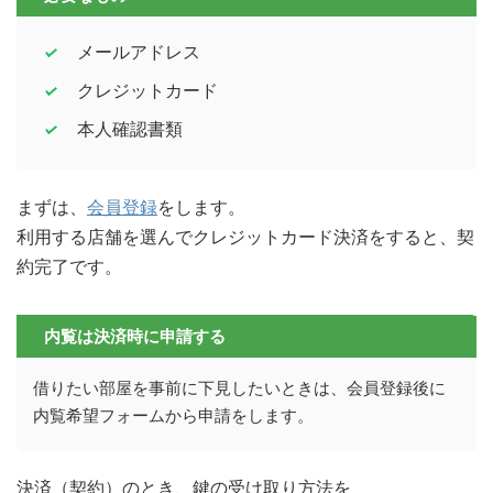
メールアドレス
クレジットカード
本人確認書類
まずは、
会員登録
をします。
利用する店舗を選んでクレジットカード決済をすると、契
約完了です。
内覧は決済時に申請する
借りたい部屋を事前に下見したいときは、会員登録後に
内覧希望フォームから申請をします。
決済（契約）のとき、鍵の受け取り方法を