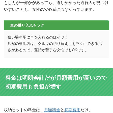
もし万が一何かがあっても、通りかかった通行人が見つけ
やすいことも、女性の安心感につながっています。
車の乗り入れもラク
狭い駐車場に車を入れるのはイヤ！
店舗の敷地内は、クルマの切り替えしをラクにできる広
さがあるので、運転が苦手な女性でもOKです。
料金は明朗会計だが月額費用が高いので
初期費用も負担が増す
収納ピットの料金は、
月額料金
と
初期費用
だけ。