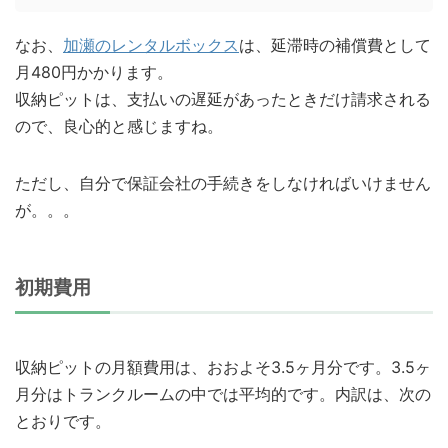
なお、
加瀬のレンタルボックス
は、延滞時の補償費として
月480円かかります。
収納ピットは、支払いの遅延があったときだけ請求される
ので、良心的と感じますね。
ただし、自分で保証会社の手続きをしなければいけません
が。。。
初期費用
収納ピットの月額費用は、おおよそ3.5ヶ月分です。3.5ヶ
月分はトランクルームの中では平均的です。内訳は、次の
とおりです。