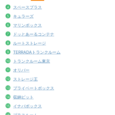
スペースプラス
キュラーズ
マリンボックス
ドッとあーるコンテナ
ルートストレージ
TERRADAトランクルーム
トランクルーム東京
オリバー
ストレージ王
プライベートボックス
収納ピット
イナバボックス
プラスルーム