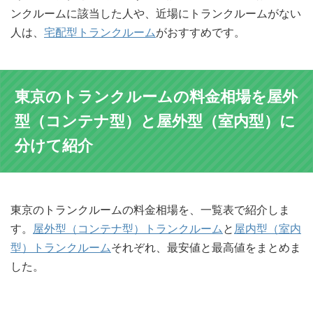
ンクルームに該当した人や、近場にトランクルームがない
人は、
宅配型トランクルーム
がおすすめです。
東京のトランクルームの料金相場を屋外
型（コンテナ型）と屋外型（室内型）に
分けて紹介
東京のトランクルームの料金相場を、一覧表で紹介しま
す。
屋外型（コンテナ型）トランクルーム
と
屋内型（室内
型）トランクルーム
それぞれ、最安値と最高値をまとめま
した。