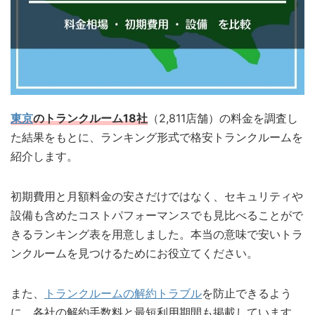
東京
のトランクルーム18社
（2,811店舗）の料金を調査し
た結果をもとに、ランキング形式で格安トランクルームを
紹介します。
初期費用と月額料金の安さだけではなく、セキュリティや
設備も含めたコストパフォーマンスでも見比べることがで
きるランキング表を用意しました。本当の意味で安いトラ
ンクルームを見つけるためにお役立てください。
また、
トランクルームの解約トラブル
を防止できるよう
に、各社の解約手数料と最短利用期間も掲載しています。