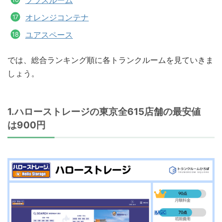
オレンジコンテナ
ユアスペース
では、総合ランキング順に各トランクルームを見ていきま
しょう。
1.ハローストレージの東京全615店舗の最安値
は900円