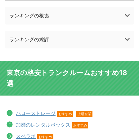
ランキングの根拠
ランキングの総評
東京の格安トランクルームおすすめ18
選
ハローストレージ
おすすめ
上場企業
加瀬のレンタルボックス
おすすめ
スペラボ
おすすめ