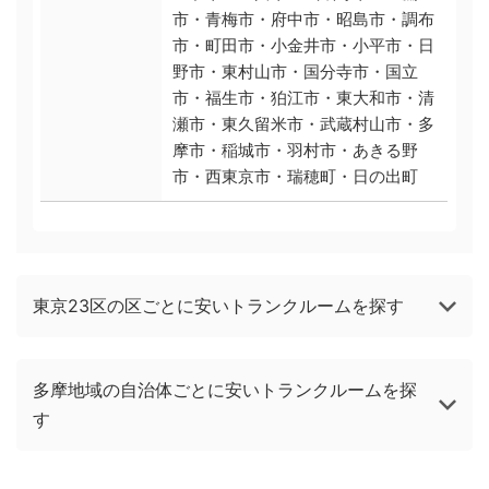
市・青梅市・府中市・昭島市・調布
市・町田市・小金井市・小平市・日
野市・東村山市・国分寺市・国立
市・福生市・狛江市・東大和市・清
瀬市・東久留米市・武蔵村山市・多
摩市・稲城市・羽村市・あきる野
市・西東京市・瑞穂町・日の出町
東京23区の区ごとに安いトランクルームを探す
多摩地域の自治体ごとに安いトランクルームを探
す