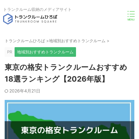
トランクルーム収納のメディアサイト
トランクルームひろば
>
地域別おすすめトランクルーム
>
PR
地域別おすすめトランクルーム
東京の格安トランクルームおすすめ
18選ランキング【2026年版】
2026年4月21日