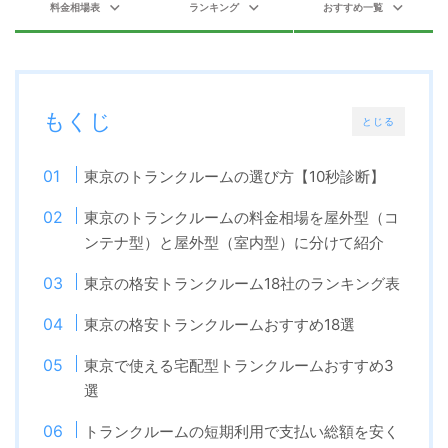
料金相場表
ランキング
おすすめ一覧
もくじ
とじる
東京のトランクルームの選び方【10秒診断】
東京のトランクルームの料金相場を屋外型（コ
ンテナ型）と屋外型（室内型）に分けて紹介
東京の格安トランクルーム18社のランキング表
東京の格安トランクルームおすすめ18選
東京で使える宅配型トランクルームおすすめ3
選
トランクルームの短期利用で支払い総額を安く