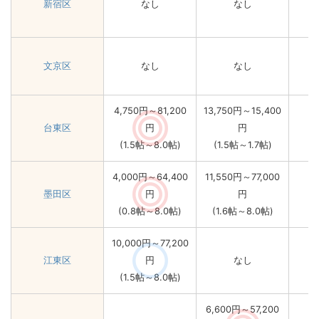
新宿区
なし
なし
文京区
なし
なし
4,750円～81,200
13,750円～15,400
台東区
円
円
(1.5帖～8.0帖)
(1.5帖～1.7帖)
4,000円～64,400
11,550円～77,000
墨田区
円
円
(0.8帖～8.0帖)
(1.6帖～8.0帖)
10,000円～77,200
江東区
円
なし
(1.5帖～8.0帖)
6,600円～57,200