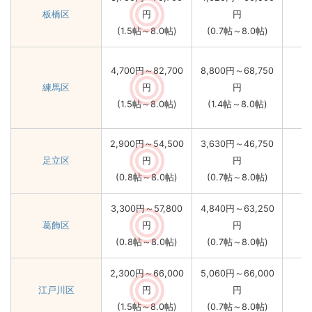
板橋区
円
円
(1.5帖～8.0帖)
(0.7帖～8.0帖)
4,700円～82,700
8,800円～68,750
練馬区
円
円
(1.5帖～8.0帖)
(1.4帖～8.0帖)
2,900円～54,500
3,630円～46,750
足立区
円
円
(0.8帖～8.0帖)
(0.7帖～8.0帖)
3,300円～57,800
4,840円～63,250
葛飾区
円
円
(0.8帖～8.0帖)
(0.7帖～8.0帖)
2,300円～66,000
5,060円～66,000
江戸川区
円
円
(1.5帖～8.0帖)
(0.7帖～8.0帖)