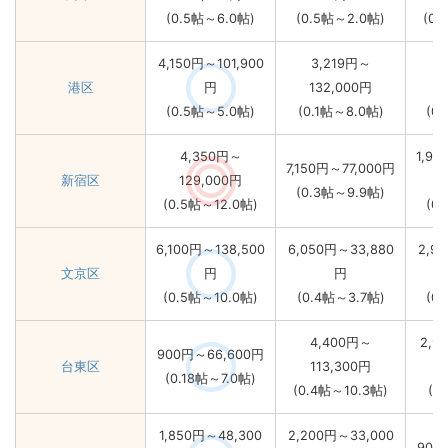
(0.5帖～6.0帖)
(0.5帖～2.0帖)
(0.
4,150円～101,900
3,219円～
港区
円
132,000円
1
(0.5帖～5.0帖)
(0.1帖～8.0帖)
(0
4,350円～
1,90
7,150円～77,000円
新宿区
129,000円
(0.3帖～9.9帖)
(0.5帖～12.0帖)
(0
6,100円～138,500
6,050円～33,880
2,9
文京区
円
円
(0.5帖～10.0帖)
(0.4帖～3.7帖)
(0
4,400円～
2,9
900円～66,600円
台東区
113,300円
(0.18帖～7.0帖)
(0.4帖～10.3帖)
(0
1,850円～48,300
2,200円～33,000
900