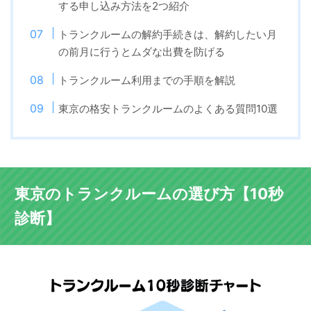
する申し込み方法を2つ紹介
トランクルームの解約手続きは、解約したい月
の前月に行うとムダな出費を防げる
トランクルーム利用までの手順を解説
東京の格安トランクルームのよくある質問10選
東京のトランクルームの選び方【10秒
診断】