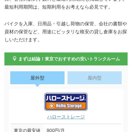
最短利用期間は、短期利用をお考えなら必見です。
バイクを入庫、日用品・引越し荷物の保管、会社の書類や
資材の保管など、用途にピッタリな格安の貸し倉庫をお探
しいただけます。
まずは結論！東京でおすすめの安いトランクルーム
屋外型
屋内型
ハローストレージ
東京の最安値
900円/月