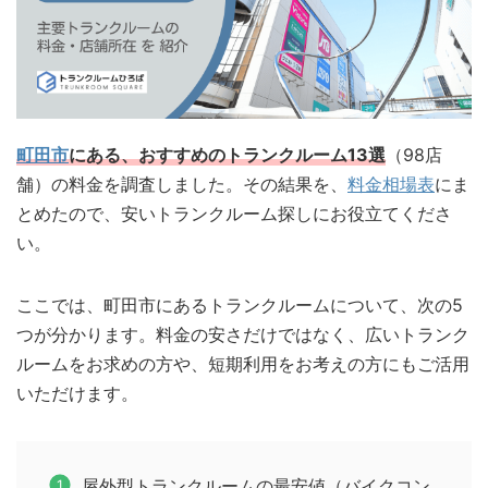
町田市
にある、おすすめのトランクルーム13選
（98店
舗）の料金を調査しました。その結果を、
料金相場表
にま
とめたので、安いトランクルーム探しにお役立てくださ
い。
ここでは、町田市にあるトランクルームについて、次の5
つが分かります。料金の安さだけではなく、広いトランク
ルームをお求めの方や、短期利用をお考えの方にもご活用
いただけます。
屋外型トランクルームの最安値（バイクコン