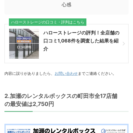
心感
ハローストレージの口コミ・評判はこちら
ハローストレージの評判！全店舗の
口コミ1,068件を調査した結果を紹
介
内容に誤りがありましたら、
お問い合わせ
までご連絡ください。
2.加瀬のレンタルボックスの町田市全17店舗
の最安値は2,750円