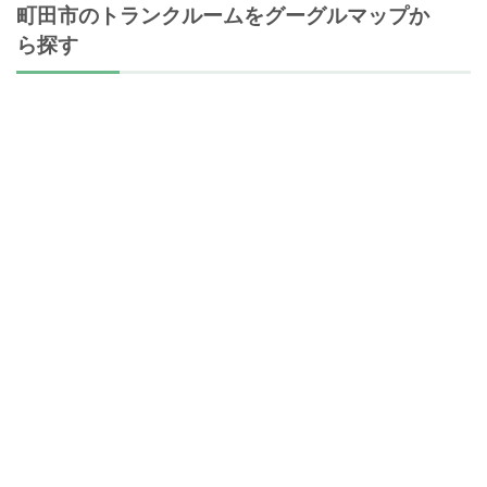
町田市のトランクルームをグーグルマップか
ら探す