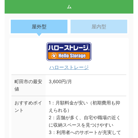
ム
屋外型
屋内型
ハローストレージ
町田市の最安
3,600円/月
値
おすすめポイ
1：月額料金が安い（初期費用も抑
ント
えられる）
2：店舗が多く、自宅や職場の近く
に収納スペースを見つけやすい
3：利用者へのサポートが充実して