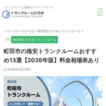
トランクルーム収納のメディアサイト
トランクルームひろば
>
地域別おすすめトランクルーム
>
PR
地域別おすすめトランクルーム
町田市の格安トランクルームおすす
め13選【2026年版】料金相場表あり
2026年4月19日