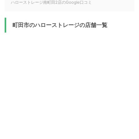
ハローストレージ南町田2店のGoogle口コミ
町田市のハローストレージの店舗一覧