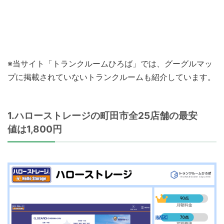
※当サイト「トランクルームひろば」では、グーグルマッ
プに掲載されていないトランクルームも紹介しています。
1.ハローストレージの町田市全25店舗の最安
値は1,800円