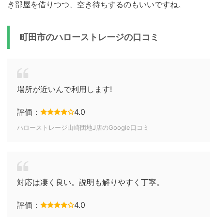
き部屋を借りつつ、空き待ちするのもいいですね。
町田市のハローストレージの口コミ
場所が近いんで利用します!
評価：
4.0
ハローストレージ山崎団地J店のGoogle口コミ
対応は凄く良い。説明も解りやすく丁寧。
評価：
4.0