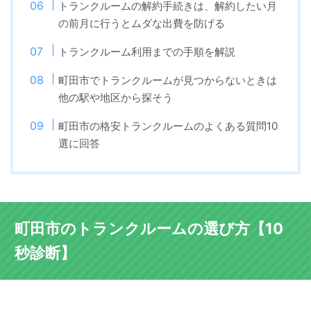
トランクルームの解約手続きは、解約したい月
の前月に行うとムダな出費を防げる
トランクルーム利用までの手順を解説
町田市でトランクルームが見つからないときは
他の駅や地区から探そう
町田市の格安トランクルームのよくある質問10
選に回答
町田市のトランクルームの選び方【10
秒診断】