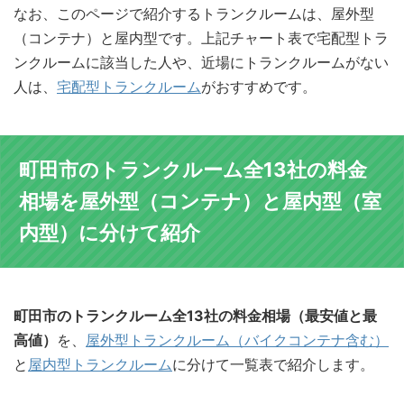
なお、このページで紹介するトランクルームは、屋外型
（コンテナ）と屋内型です。上記チャート表で宅配型トラ
ンクルームに該当した人や、近場にトランクルームがない
人は、
宅配型トランクルーム
がおすすめです。
町田市のトランクルーム全13社の料金
相場を屋外型（コンテナ）と屋内型（室
内型）に分けて紹介
町田市のトランクルーム全13社の料金相場（最安値と最
高値）
を、
屋外型トランクルーム（バイクコンテナ含む）
と
屋内型トランクルーム
に分けて一覧表で紹介します。