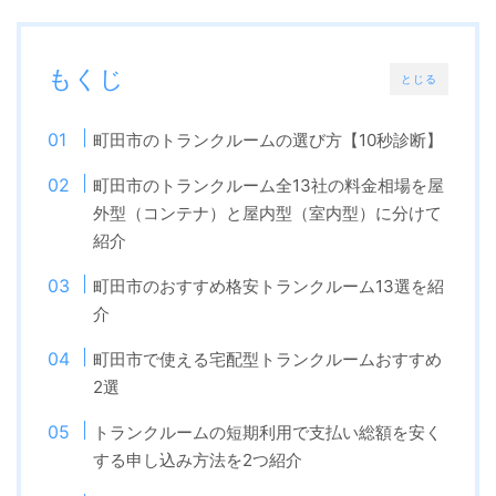
もくじ
とじる
町田市のトランクルームの選び方【10秒診断】
町田市のトランクルーム全13社の料金相場を屋
外型（コンテナ）と屋内型（室内型）に分けて
紹介
町田市のおすすめ格安トランクルーム13選を紹
介
町田市で使える宅配型トランクルームおすすめ
2選
トランクルームの短期利用で支払い総額を安く
する申し込み方法を2つ紹介