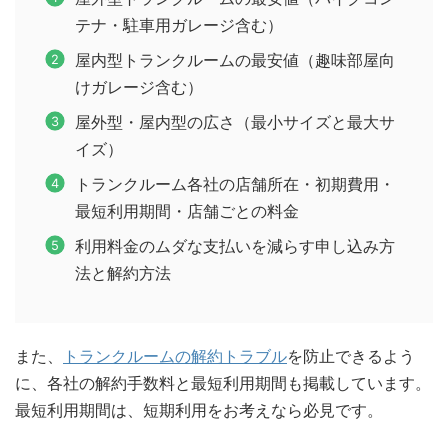
テナ・駐車用ガレージ含む）
屋内型トランクルームの最安値（趣味部屋向
けガレージ含む）
屋外型・屋内型の広さ（最小サイズと最大サ
イズ）
トランクルーム各社の店舗所在・初期費用・
最短利用期間・店舗ごとの料金
利用料金のムダな支払いを減らす申し込み方
法と解約方法
また、
トランクルームの解約トラブル
を防止できるよう
に、各社の解約手数料と最短利用期間も掲載しています。
最短利用期間は、短期利用をお考えなら必見です。