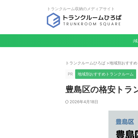
トランクルーム収納のメディアサイト
地域
トランクルームひろば
>
地域別おすすめ
PR
地域別おすすめトランクルーム
豊島区の格安トラン
2026年4月18日