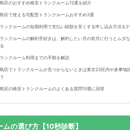
島区のおすすめ格安トランクルーム12選を紹介
島区で使える宅配型トランクルームおすすめ3選
ランクルームの短期利用で支払い総額を安くする申し込み方法を2
ランクルームの解約手続きは、解約したい月の前月に行うとムダ
る
ランクルーム利用までの手順を解説
島区でトランクルームが見つからないときは東京23区内や多摩地
う
島区の格安トランクルームのよくある質問10選に回答
ームの選び方【10秒診断】