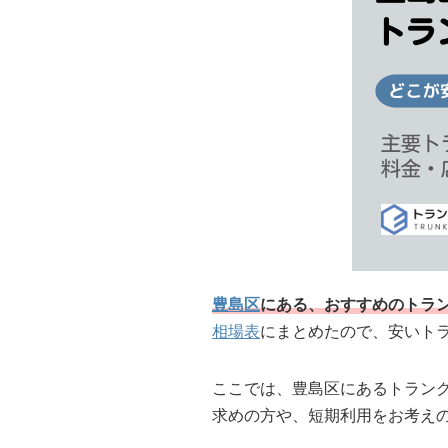
豊島区
にある、おすすめのトラン
相場表
にまとめたので、安いト
ここでは、豊島区にあるトラン
求めの方や、短期利用をお考え