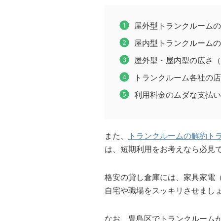
屋外型トランクルームの
屋内型トランクルームの
屋外型・屋内型の広さ（
トランクルーム各社の店
利用料金のムダな支払い
また、
トランクルームの解約ト
は、短期利用をお考えなら必見
格安の貸し倉庫には、家具家電
自宅や職場をスッキリさせまし
なお、豊島区でトランクルーム