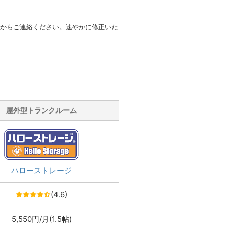
からご連絡ください。速やかに修正いた
屋外型トランクルーム
ハローストレージ
(4.6)
5,550円/月(1.5帖)