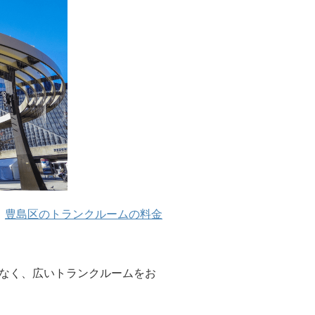
、
豊島区のトランクルームの料金
なく、広いトランクルームをお