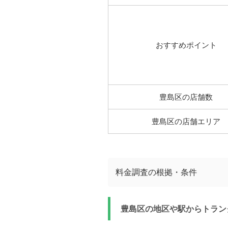
おすすめポイント
豊島区の店舗数
豊島区の店舗エリア
料金調査の根拠・条件
豊島区の地区や駅からトラン