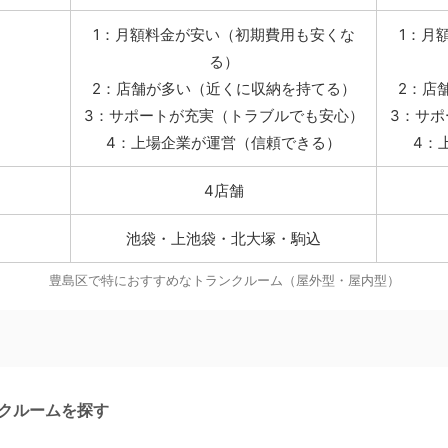
1：月額料金が安い（初期費用も安くな
1：月
る）
2：店舗が多い（近くに収納を持てる）
2：店
3：サポートが充実（トラブルでも安心）
3：サ
4：上場企業が運営（信頼できる）
4：
4店舗
池袋・上池袋・北大塚・駒込
豊島区で特におすすめなトランクルーム（屋外型・屋内型）
クルームを探す