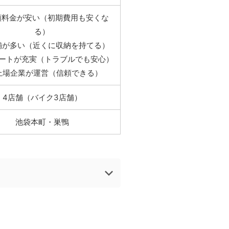
額料金が安い（初期費用も安くな
る）
舗が多い（近くに収納を持てる）
ポートが充実（トラブルでも安心）
上場企業が運営（信頼できる）
4店舗（バイク3店舗）
池袋本町・巣鴨