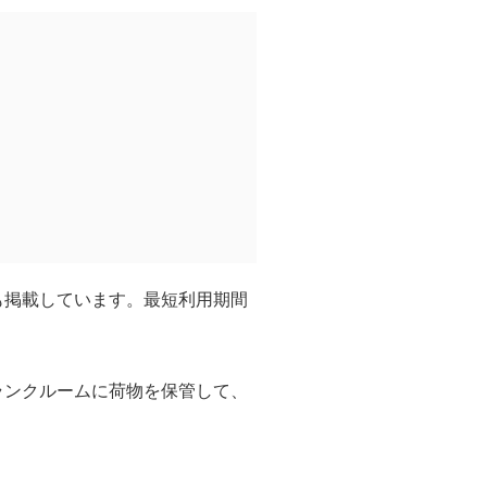
も掲載しています。最短利用期間
ランクルームに荷物を保管して、