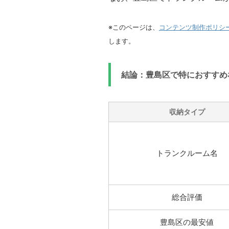
※このページは、
コンテンツ制作ポリシ
します。
結論：豊島区で特におすすめ
収納タイプ
トランクルーム名
総合評価
豊島区の最安値