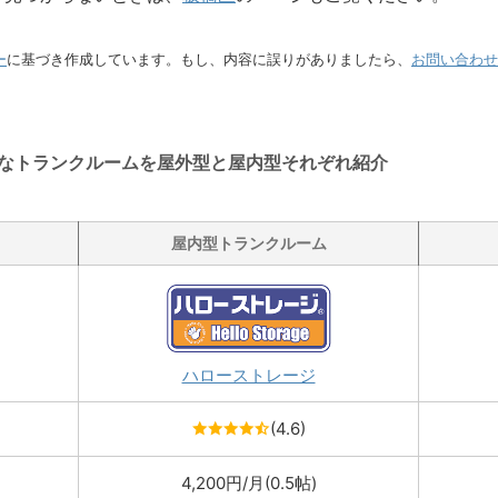
ー
に基づき作成しています。もし、内容に誤りがありましたら、
お問い合わせ
なトランクルームを屋外型と屋内型それぞれ紹介
屋内型トランクルーム
ハローストレージ
(4.6)
4,200円/月(0.5帖)