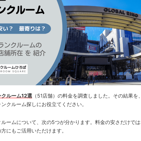
クルーム12選
（51店舗）の料金を調査しました。その結果を
ランクルーム探しにお役立てください。
クルームについて、次の5つが分かります。料金の安さだけでは
の方にもご活用いただけます。