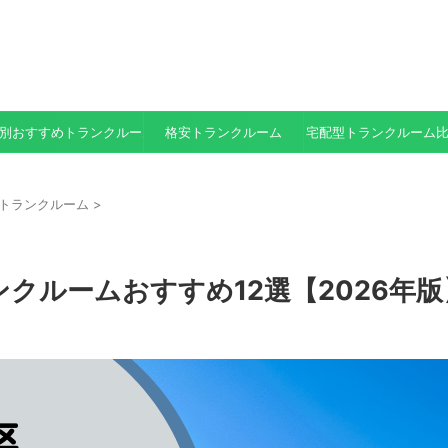
別おすすめトランクルーム
格安トランクルーム
宅配型トランクルーム
トランクルーム
>
クルームおすすめ12選【2026年