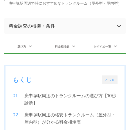
庚申塚駅周辺で特におすすめなトランクルーム（屋外型・屋内型）
料金調査の根拠・条件
選び方
料金相場表
おすすめ一覧
もくじ
とじる
庚申塚駅周辺のトランクルームの選び方【10秒
診断】
庚申塚駅周辺の格安トランクルーム（屋外型・
屋内型）が分かる料金相場表