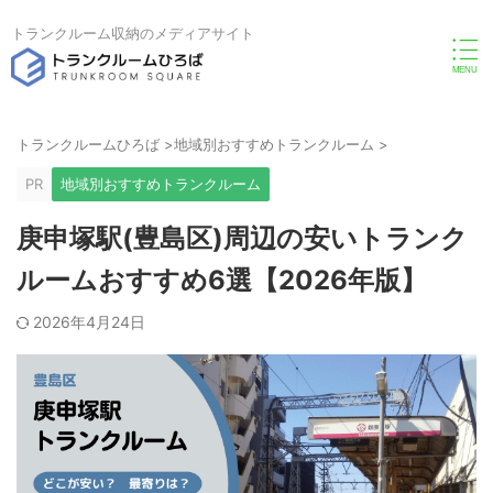
トランクルーム収納のメディアサイト
トランクルームひろば
>
地域別おすすめトランクルーム
>
PR
地域別おすすめトランクルーム
庚申塚駅(豊島区)周辺の安いトランク
ルームおすすめ6選【2026年版】
2026年4月24日