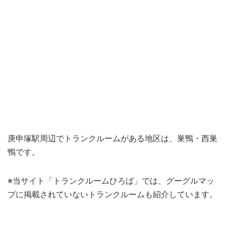
庚申塚駅周辺でトランクルームがある地区は、巣鴨・西巣
鴨です。
※当サイト「トランクルームひろば」では、グーグルマッ
プに掲載されていないトランクルームも紹介しています。