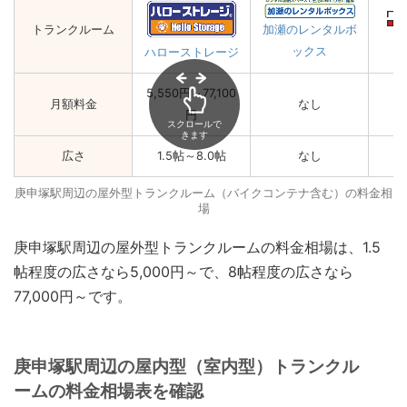
トランクルーム
加瀬のレンタルボ
ックス
ハローストレージ
5,550円～77,100
月額料金
なし
円
スクロールで
きます
広さ
1.5帖～8.0帖
なし
庚申塚駅周辺の屋外型トランクルーム（バイクコンテナ含む）の料金相
場
庚申塚駅周辺の屋外型トランクルームの料金相場は、1.5
帖程度の広さなら5,000円～で、8帖程度の広さなら
77,000円～です。
庚申塚駅周辺の屋内型（室内型）トランクル
ームの料金相場表を確認