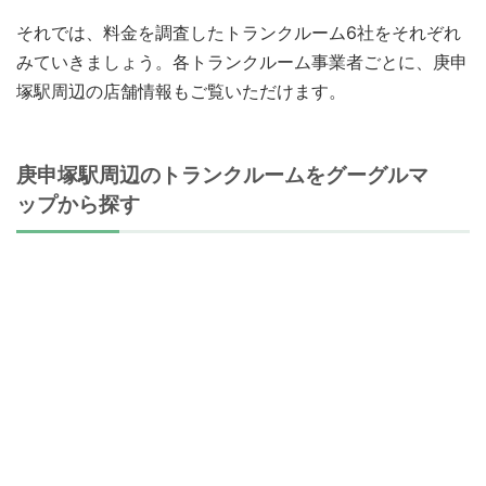
それでは、料金を調査したトランクルーム6社をそれぞれ
みていきましょう。各トランクルーム事業者ごとに、庚申
塚駅周辺の店舗情報もご覧いただけます。
庚申塚駅周辺のトランクルームをグーグルマ
ップから探す