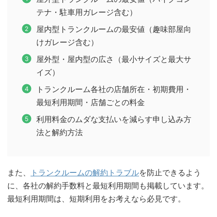
テナ・駐車用ガレージ含む）
屋内型トランクルームの最安値（趣味部屋向
けガレージ含む）
屋外型・屋内型の広さ（最小サイズと最大サ
イズ）
トランクルーム各社の店舗所在・初期費用・
最短利用期間・店舗ごとの料金
利用料金のムダな支払いを減らす申し込み方
法と解約方法
また、
トランクルームの解約トラブル
を防止できるよう
に、各社の解約手数料と最短利用期間も掲載しています。
最短利用期間は、短期利用をお考えなら必見です。