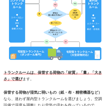
トランクルームは、保管する荷物の「材質」「量」「大き
さ」で選び
ます。
保管する荷物が湿気に弱いもの（紙・布・精密機器など）
なら、迷わず屋内型トランクルームを選びましょう。空調
設備で湿度を調整したり空気の流れを作っているので、