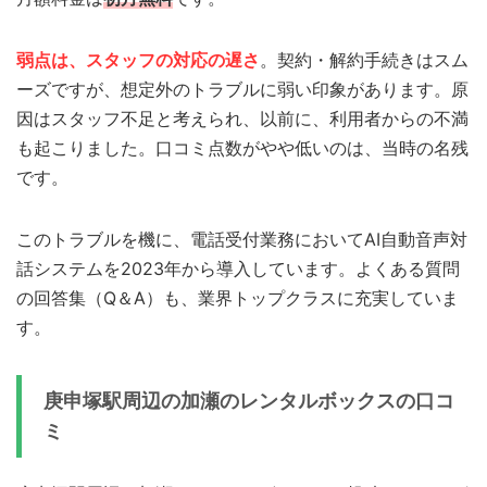
弱点は、スタッフの対応の遅さ
。契約・解約手続きはスム
ーズですが、想定外のトラブルに弱い印象があります。原
因はスタッフ不足と考えられ、以前に、利用者からの不満
も起こりました。口コミ点数がやや低いのは、当時の名残
です。
このトラブルを機に、電話受付業務においてAI自動音声対
話システムを2023年から導入しています。よくある質問
の回答集（Q＆A）も、業界トップクラスに充実していま
す。
庚申塚駅周辺の加瀬のレンタルボックスの口コ
ミ