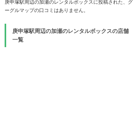
庚申塚駅周辺の加瀬のレンタルボックスに投稿された、グ
ーグルマップの口コミはありません。
庚申塚駅周辺の加瀬のレンタルボックスの店舗
一覧