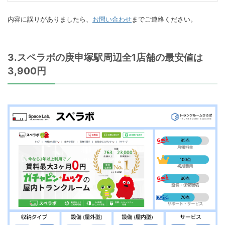
内容に誤りがありましたら、
お問い合わせ
までご連絡ください。
3.スペラボの庚申塚駅周辺全1店舗の最安値は
3,900円