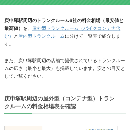
庚申塚駅周辺のトランクルーム6社の料金相場（最安値と
最高値）
を、
屋外型トランクルーム（バイクコンテナ含
む）
と
屋内型トランクルーム
に分けて一覧表で紹介しま
す。
また、庚申塚駅周辺の店舗で提供されているトランクルー
ムの広さ（最小と最大）も掲載しています。安さの目安と
してご覧ください。
庚申塚駅周辺の屋外型（コンテナ型）トラン
クルームの料金相場表を確認