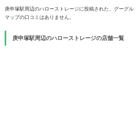
庚申塚駅周辺のハローストレージに投稿された、グーグル
マップの口コミはありません。
庚申塚駅周辺のハローストレージの店舗一覧