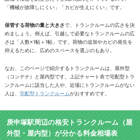
「機械が故障しにくい」「カビが生えにくい」です。
保管する荷物の量と大きさ
で、トランクルームの広さを決
めましょう。例えば、引越しで必要なトランクルームの広
さは「人数×1帖＋1帖」です。荷物の追加やカビの発生を
抑えるために、広めのスペースを選ぶのもあり。
なお、このページで紹介するトランクルームは、屋外型
（コンテナ）と屋内型です。上記チャート表で宅配型トラ
ンクルームに該当した人や、近場にトランクルームがない
人は、
宅配型トランクルーム
がおすすめです。
庚申塚駅周辺の格安トランクルーム（屋
外型・屋内型）が分かる料金相場表