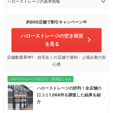
ハローストレージの基本情報
約900店舗で割引キャンペーン中
ハローストレージの空き状況
を見る
店舗数業界№1・自宅近くの店舗で便利・上場企業の安
心感
ハローストレージの口コミ・評判はこちら
ハローストレージの評判！全店舗の
口コミ1,068件を調査した結果を紹
介