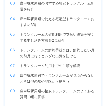
庚申塚駅周辺のおすすめ格安トランクルーム6
選を紹介
庚申塚駅周辺で使える宅配型トランクルームお
すすめ3選
トランクルームの短期利用で支払い総額を安く
する申し込み方法を2つ紹介
トランクルームの解約手続きは、解約したい月
の前月に行うとムダな出費を防げる
トランクルーム利用までの手順を解説
庚申塚駅周辺でトランクルームが見つからない
ときは他の駅や地区から探そう
庚申塚駅周辺の格安トランクルームのよくある
質問10選に回答