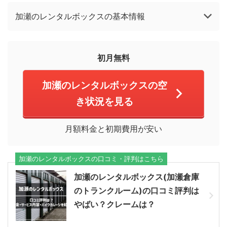
加瀬のレンタルボックスの基本情報
初月無料
加瀬のレンタルボックスの空
き状況を見る
月額料金と初期費用が安い
加瀬のレンタルボックスの口コミ・評判はこちら
加瀬のレンタルボックス(加瀬倉庫
のトランクルーム)の口コミ評判は
やばい？クレームは？