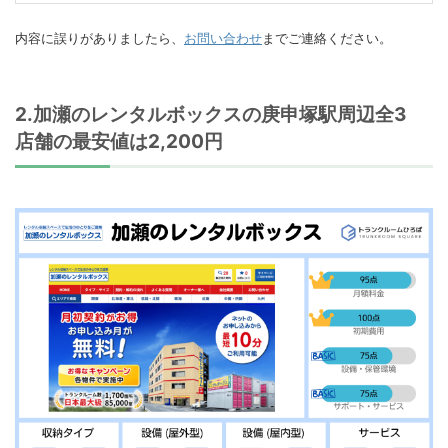
内容に誤りがありましたら、
お問い合わせ
までご連絡ください。
2.加瀬のレンタルボックスの庚申塚駅周辺全3
店舗の最安値は2,200円