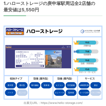
1.ハローストレージの庚申塚駅周辺全2店舗の
最安値は5,550円
出展元URL：
https://www.hello-storage.com/