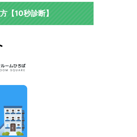
方【10秒診断】