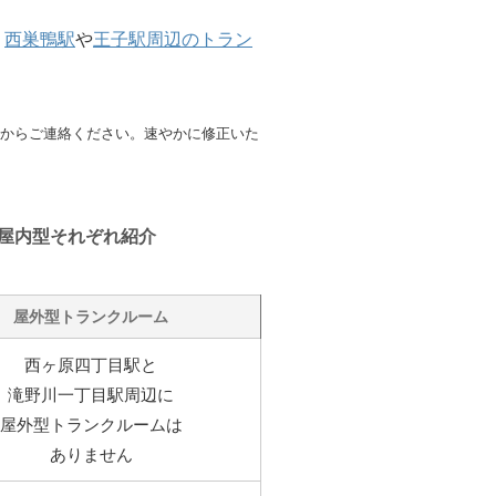
、
西巣鴨駅
や
王子駅周辺のトラン
からご連絡ください。速やかに修正いた
屋内型それぞれ紹介
屋外型トランクルーム
西ヶ原四丁目駅と
滝野川一丁目駅周辺に
屋外型トランクルームは
ありません