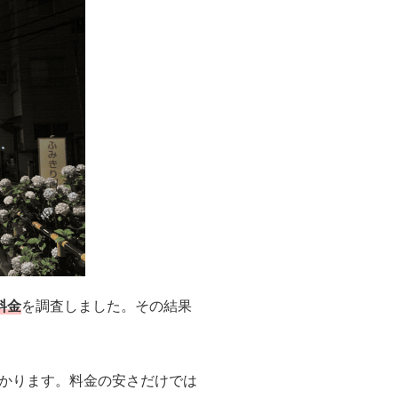
料金
を調査しました。その結果
かります。料金の安さだけでは