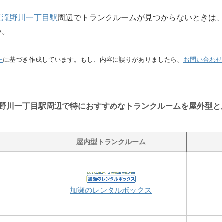
電滝野川一丁目駅
周辺でトランクルームが見つからないときは
い。
ー
に基づき作成しています。もし、内容に誤りがありましたら、
お問い合わせ
野川一丁目駅周辺で特におすすめなトランクルームを屋外型と
屋内型トランクルーム
加瀬のレンタルボックス