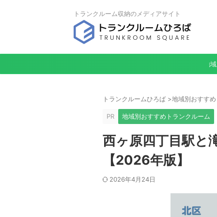
トランクルーム収納のメディアサイト
地域
トランクルームひろば
>
地域別おすすめ
PR
地域別おすすめトランクルーム
西ヶ原四丁目駅と
【2026年版】
2026年4月24日