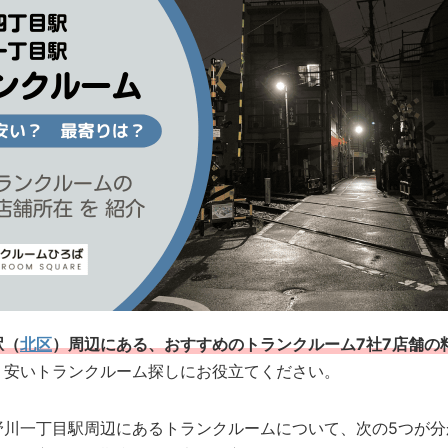
駅（
北区
）周辺にある、おすすめのトランクルーム7社7店舗の
、安いトランクルーム探しにお役立てください。
野川一丁目駅周辺にあるトランクルームについて、次の5つが分