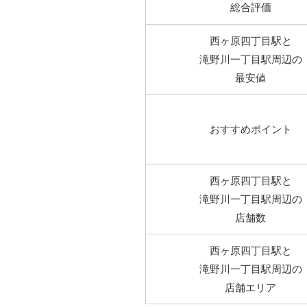
総合評価
西ヶ原四丁目駅と
滝野川一丁目駅周辺の
最安値
おすすめポイント
西ヶ原四丁目駅と
滝野川一丁目駅周辺の
店舗数
西ヶ原四丁目駅と
滝野川一丁目駅周辺の
店舗エリア