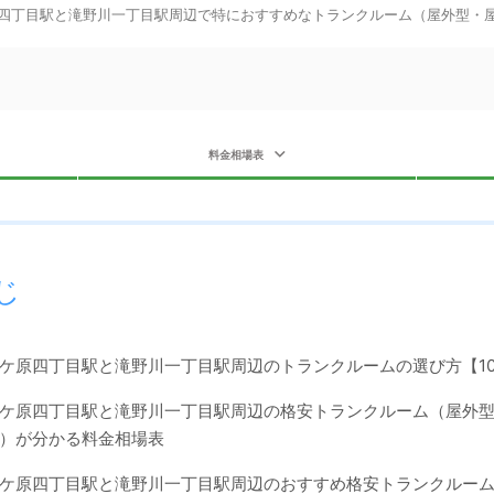
四丁目駅と滝野川一丁目駅周辺で特におすすめなトランクルーム（屋外型・
料金相場表
じ
ケ原四丁目駅と滝野川一丁目駅周辺のトランクルームの選び方【1
ケ原四丁目駅と滝野川一丁目駅周辺の格安トランクルーム（屋外
）が分かる料金相場表
ケ原四丁目駅と滝野川一丁目駅周辺のおすすめ格安トランクルーム