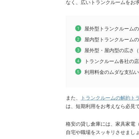
なく、広いトランクルームをお
屋外型トランクルームの
屋内型トランクルームの
屋外型・屋内型の広さ（
トランクルーム各社の店
利用料金のムダな支払い
また、
トランクルームの解約ト
は、短期利用をお考えなら必見
格安の貸し倉庫には、家具家電
自宅や職場をスッキリさせまし