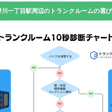
野川一丁目駅周辺のトランクルームの選び