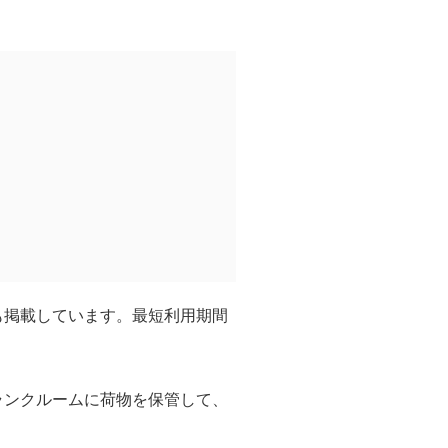
も掲載しています。最短利用期間
ランクルームに荷物を保管して、