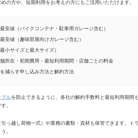
求めの方や、短期利用をお考えの方にもご活用いただけます。
最安値（バイクコンテナ・駐車用ガレージ含む）
最安値（趣味部屋向けガレージ含む）
最小サイズと最大サイズ）
舗所在・初期費用・最短利用期間・店舗ごとの料金
を減らす申し込み方法と解約方法
ラブル
を防止できるように、各社の解約手数料と最短利用期間
です。
（引っ越し荷物一式）や業務の書類・資材も保管できます。ト
ょう。