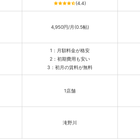
(4.4)
4,950円/月(0.5帖)
1：月額料金が格安
2：初期費用も安い
3：初月の賃料が無料
1店舗
滝野川