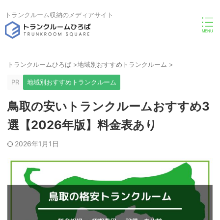
トランクルーム収納のメディアサイト
トランクルームひろば
>
地域別おすすめトランクルーム
>
PR
地域別おすすめトランクルーム
鳥取の安いトランクルームおすすめ3
選【2026年版】料金表あり
2026年1月1日