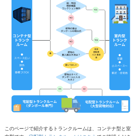
このページで紹介するトランクルームは、コンテナ型と室