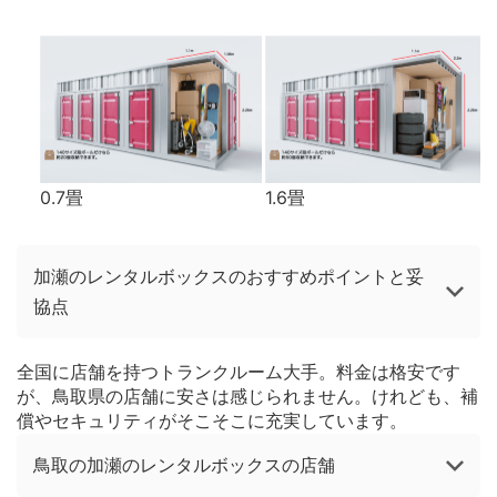
0.7畳
1.6畳
加瀬のレンタルボックスのおすすめポイントと妥
協点
全国に店舗を持つトランクルーム大手。料金は格安です
が、鳥取県の店舗に安さは感じられません。けれども、補
償やセキュリティがそこそこに充実しています。
鳥取の加瀬のレンタルボックスの店舗