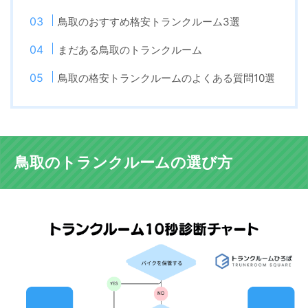
鳥取のおすすめ格安トランクルーム3選
まだある鳥取のトランクルーム
鳥取の格安トランクルームのよくある質問10選
鳥取のトランクルームの選び方