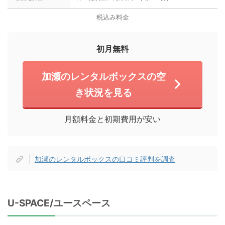
税込み料金
初月無料
加瀬のレンタルボックスの空
き状況を見る
月額料金と初期費用が安い
加瀬のレンタルボックスの口コミ評判を調査
U-SPACE/ユースペース