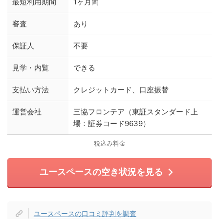
最短利用期間
1ヶ月間
審査
あり
保証人
不要
見学・内覧
できる
支払い方法
クレジットカード、口座振替
運営会社
三協フロンテア（東証スタンダード上
場：証券コード9639）
税込み料金
ユースペースの空き状況を見る
ユースペースの口コミ評判を調査