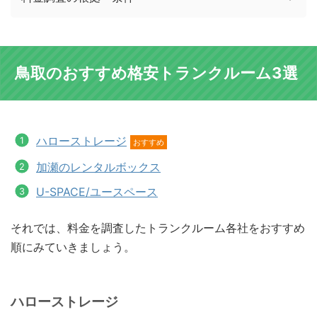
鳥取のおすすめ格安トランクルーム3選
ハローストレージ
おすすめ
加瀬のレンタルボックス
U-SPACE/ユースペース
それでは、料金を調査したトランクルーム各社をおすすめ
順にみていきましょう。
ハローストレージ