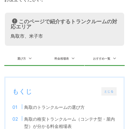
このページで紹介するトランクルームの対
応エリア
鳥取市、米子市
選び方
料金相場表
おすすめ一覧
もくじ
とじる
鳥取のトランクルームの選び方
鳥取の格安トランクルーム（コンテナ型・屋内
型）が分かる料金相場表