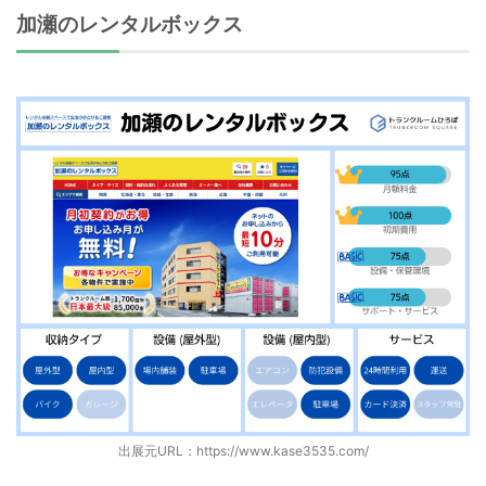
加瀬のレンタルボックス
出展元URL：
https://www.kase3535.com/