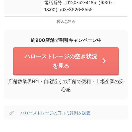
電話番号：0120-52-4185（9:30～
18:00）/03-3526-8555
税込み料金
約900店舗で割引キャンペーン中
ハローストレージの空き状況
を見る
店舗数業界№1・自宅近くの店舗で便利・上場企業の安
心感
ハローストレージの口コミ評判を調査