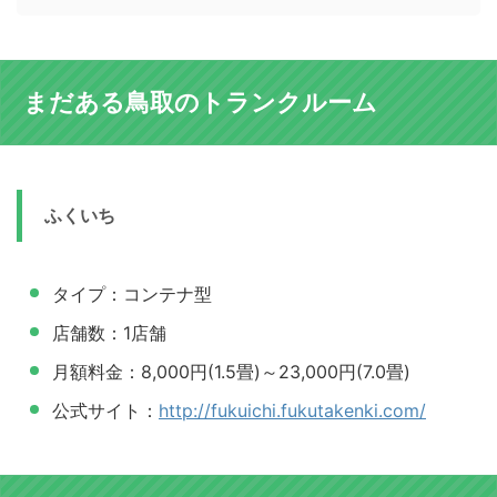
まだある鳥取のトランクルーム
ふくいち
タイプ：コンテナ型
店舗数：1店舗
月額料金：8,000円(1.5畳)～23,000円(7.0畳)
公式サイト：
http://fukuichi.fukutakenki.com/