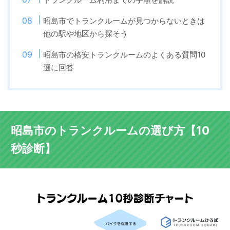
昭島市でトランクルームが見つからないときは
他の駅や地区から探そう
昭島市の格安トランクルームのよくある質問10
選に回答
昭島市のトランクルームの選び方【10
秒診断】