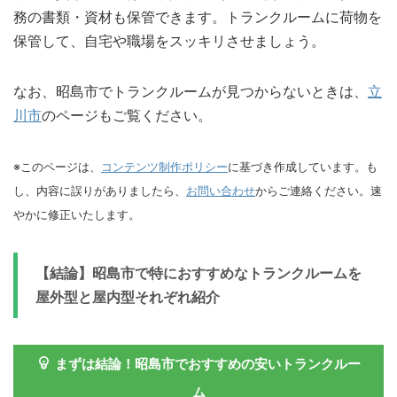
務の書類・資材も保管できます。トランクルームに荷物を
保管して、自宅や職場をスッキリさせましょう。
なお、昭島市でトランクルームが見つからないときは、
立
川市
のページもご覧ください。
※このページは、
コンテンツ制作ポリシー
に基づき作成しています。も
し、内容に誤りがありましたら、
お問い合わせ
からご連絡ください。速
やかに修正いたします。
【結論】昭島市で特におすすめなトランクルームを
屋外型と屋内型それぞれ紹介
まずは結論！昭島市でおすすめの安いトランクルー
ム