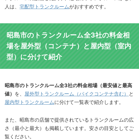
人は、
宅配型トランクルーム
がおすすめです。
昭島市のトランクルーム全3社の料金相
場を屋外型（コンテナ）と屋内型（室内
型）に分けて紹介
昭島市のトランクルーム全3社の料金相場（最安値と最高
値）
を、
屋外型トランクルーム（バイクコンテナ含む）
と
屋内型トランクルーム
に分けて一覧表で紹介します。
また、昭島市の店舗で提供されているトランクルームの広
さ（最小と最大）も掲載しています。安さの目安としてご
覧ください。