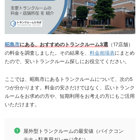
昭島市
にある、おすすめのトランクルーム3選
（17店舗）
の料金を調査しました。その結果を、
料金相場表
にまとめ
たので、安いトランクルーム探しにお役立てください。
ここでは、昭島市にあるトランクルームについて、次の5
つが分かります。料金の安さだけではなく、広いトランク
ルームをお求めの方や、短期利用をお考えの方にもご活用
いただけます。
屋外型トランクルームの最安値（バイクコン
テナ・駐車用ガレージ含む）