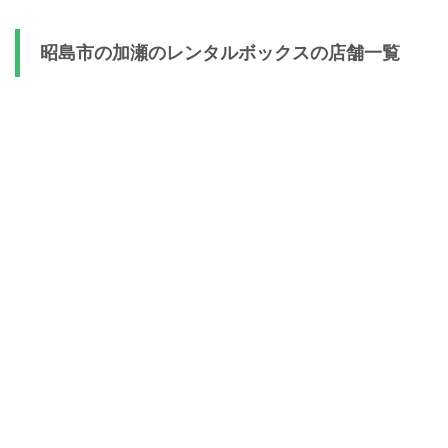
昭島市の加瀬のレンタルボックスの店舗一覧