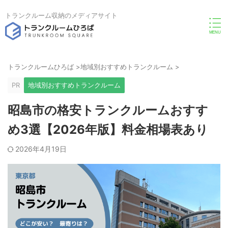
トランクルーム収納のメディアサイト
トランクルームひろば
>
地域別おすすめトランクルーム
>
PR
地域別おすすめトランクルーム
昭島市の格安トランクルームおすす
め3選【2026年版】料金相場表あり
2026年4月19日