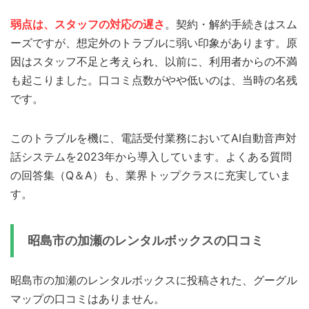
弱点は、スタッフの対応の遅さ
。契約・解約手続きはスム
ーズですが、想定外のトラブルに弱い印象があります。原
因はスタッフ不足と考えられ、以前に、利用者からの不満
も起こりました。口コミ点数がやや低いのは、当時の名残
です。
このトラブルを機に、電話受付業務においてAI自動音声対
話システムを2023年から導入しています。よくある質問
の回答集（Q＆A）も、業界トップクラスに充実していま
す。
昭島市の加瀬のレンタルボックスの口コミ
昭島市の加瀬のレンタルボックスに投稿された、グーグル
マップの口コミはありません。