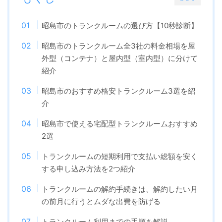
昭島市のトランクルームの選び方【10秒診断】
昭島市のトランクルーム全3社の料金相場を屋
外型（コンテナ）と屋内型（室内型）に分けて
紹介
昭島市のおすすめ格安トランクルーム3選を紹
介
昭島市で使える宅配型トランクルームおすすめ
2選
トランクルームの短期利用で支払い総額を安く
する申し込み方法を2つ紹介
トランクルームの解約手続きは、解約したい月
の前月に行うとムダな出費を防げる
トランクルーム利用までの手順を解説