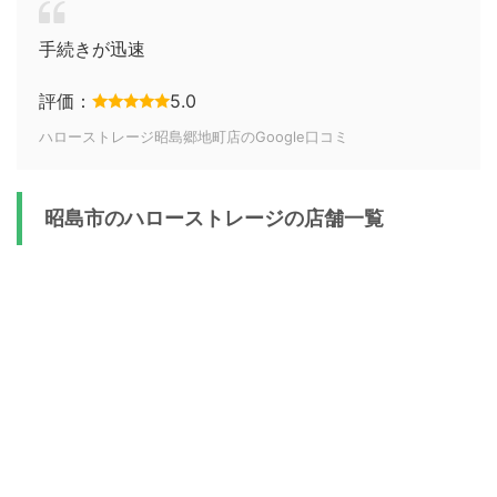
手続きが迅速
評価：
5.0
ハローストレージ昭島郷地町店のGoogle口コミ
昭島市のハローストレージの店舗一覧