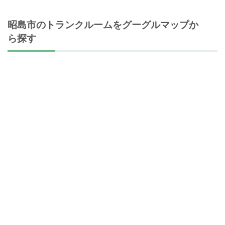
昭島市のトランクルームをグーグルマップか
ら探す