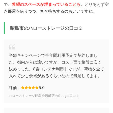
で、
希望のスペースが埋まっていることも
。とりあえず空
き部屋を借りつつ、空き待ちするのもいいですね。
昭島市のハローストレージの口コミ
半額キャンペーンで半年間利用予定で契約しまし
た。都内からは遠いですが、コスト面で格段に安く
決めました。8畳コンテナ利用中ですが、荷物を全て
入れて少し余裕があるくらいなので満足してます。
評価：
5.0
ハローストレージ昭島松原町店のGoogle口コミ