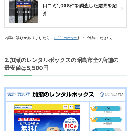
口コミ1,068件を調査した結果を紹
介
内容に誤りがありましたら、
お問い合わせ
までご連絡ください。
2.加瀬のレンタルボックスの昭島市全7店舗の
最安値は5,500円