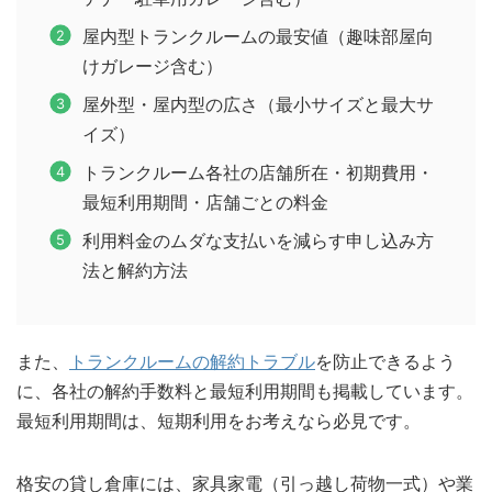
屋内型トランクルームの最安値（趣味部屋向
けガレージ含む）
屋外型・屋内型の広さ（最小サイズと最大サ
イズ）
トランクルーム各社の店舗所在・初期費用・
最短利用期間・店舗ごとの料金
利用料金のムダな支払いを減らす申し込み方
法と解約方法
また、
トランクルームの解約トラブル
を防止できるよう
に、各社の解約手数料と最短利用期間も掲載しています。
最短利用期間は、短期利用をお考えなら必見です。
格安の貸し倉庫には、家具家電（引っ越し荷物一式）や業