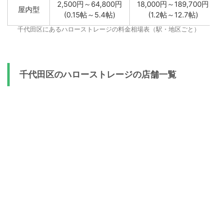
2,500円～64,800円
18,000円～189,700円
屋内型
(0.15帖～5.4帖)
(1.2帖～12.7帖)
千代田区にあるハローストレージの料金相場表（駅・地区ごと）
千代田区のハローストレージの店舗一覧