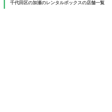
千代田区の加瀬のレンタルボックスの店舗一覧