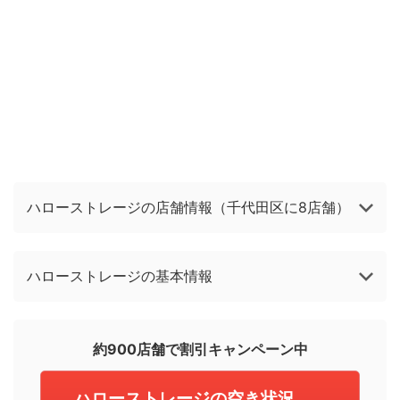
ハローストレージの店舗情報（千代田区に8店舗）
ハローストレージの基本情報
約900店舗で割引キャンペーン中
ハローストレージの空き状況