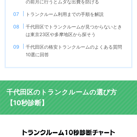
の前月に行うとムダな出費を防げる
トランクルーム利用までの手順を解説
千代田区でトランクルームが見つからないとき
は東京23区や多摩地区から探そう
千代田区の格安トランクルームのよくある質問
10選に回答
千代田区のトランクルームの選び方
【10秒診断】