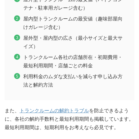
テナ・駐車用ガレージ含む）
屋内型トランクルームの最安値（趣味部屋向
けガレージ含む）
屋外型・屋内型の広さ（最小サイズと最大サ
イズ）
トランクルーム各社の店舗所在・初期費用・
最短利用期間・店舗ごとの料金
利用料金のムダな支払いを減らす申し込み方
法と解約方法
また、
トランクルームの解約トラブル
を防止できるよう
に、各社の解約手数料と最短利用期間も掲載しています。
最短利用期間は、短期利用をお考えなら必見です。