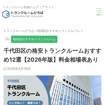
トランクルーム収納のメディアサイト
トランクルームひろば
>
地域別おすすめトランクルーム
>
PR
地域別おすすめトランクルーム
千代田区の格安トランクルームおすす
め12選【2026年版】料金相場表あり
2026年4月18日