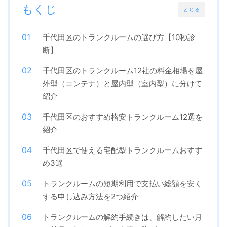
もくじ
とじる
千代田区のトランクルームの選び方【10秒診
断】
千代田区のトランクルーム12社の料金相場を屋
外型（コンテナ）と屋内型（室内型）に分けて
紹介
千代田区のおすすめ格安トランクルーム12選を
紹介
千代田区で使える宅配型トランクルームおすす
め3選
トランクルームの短期利用で支払い総額を安く
する申し込み方法を2つ紹介
トランクルームの解約手続きは、解約したい月