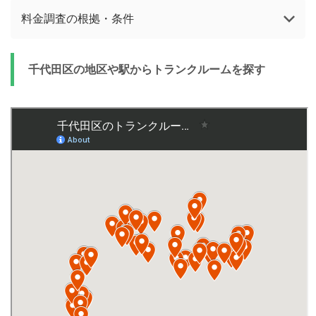
料金調査の根拠・条件
千代田区の地区や駅からトランクルームを探す