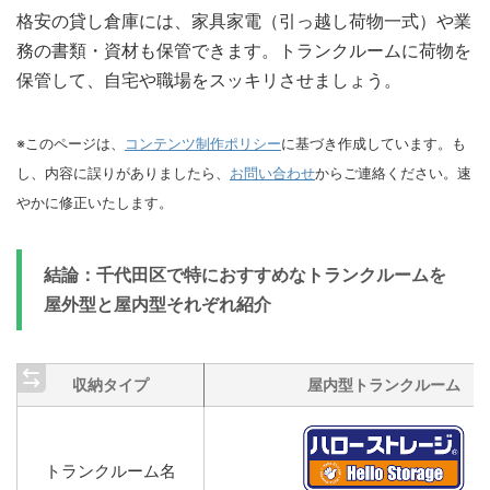
格安の貸し倉庫には、家具家電（引っ越し荷物一式）や業
務の書類・資材も保管できます。トランクルームに荷物を
保管して、自宅や職場をスッキリさせましょう。
※このページは、
コンテンツ制作ポリシー
に基づき作成しています。も
し、内容に誤りがありましたら、
お問い合わせ
からご連絡ください。速
やかに修正いたします。
結論：千代田区で特におすすめなトランクルームを
屋外型と屋内型それぞれ紹介
収納タイプ
屋内型トランクルーム
トランクルーム名