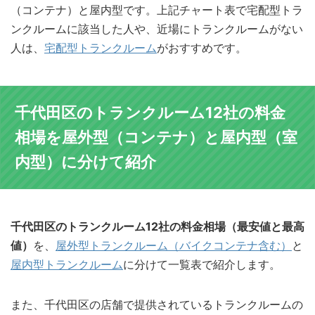
（コンテナ）と屋内型です。上記チャート表で宅配型トラ
ンクルームに該当した人や、近場にトランクルームがない
人は、
宅配型トランクルーム
がおすすめです。
千代田区のトランクルーム12社の料金
相場を屋外型（コンテナ）と屋内型（室
内型）に分けて紹介
千代田区のトランクルーム12社の料金相場（最安値と最高
値）
を、
屋外型トランクルーム（バイクコンテナ含む）
と
屋内型トランクルーム
に分けて一覧表で紹介します。
また、千代田区の店舗で提供されているトランクルームの