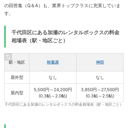
の回答集（Q＆A）も、業界トップクラスに充実していま
す。
千代田区にある加瀬のレンタルボックスの料金
相場表（駅・地区ごと）
駅・地区
秋葉原
神田
屋外型
なし
なし
5,500円～24,200円
3,850円～27,500円
屋内型
(0.3帖～2.0帖)
(0.3帖～2.5帖)
千代田区にある加瀬のレンタルボックスの料金相場表（駅・地区ごと）