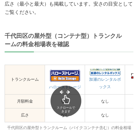
広さ（最小と最大）も掲載しています。安さの目安として
ご覧ください。
千代田区の屋外型（コンテナ型）トランクル
ームの料金相場表を確認
トランクルーム
加瀬のレンタルボ
ックス
ハローストレージ
月額料金
なし
なし
スクロールで
きます
広さ
なし
なし
千代田区の屋外型トランクルーム（バイクコンテナ含む）の料金相場