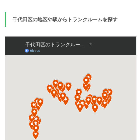
千代田区の地区や駅からトランクルームを探す