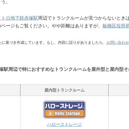
ょう。
メトロ地下鉄赤塚駅
周辺でトランクルームが見つからないとき
のページもご覧ください。やや距離はありますが、
板橋区役所
ー
に基づき作成しています。もし、内容に誤りがありましたら、
お問い合わせ
塚駅周辺で特におすすめなトランクルームを屋外型と屋内型そ
屋内型トランクルーム
ハローストレージ