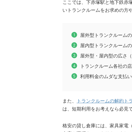
ここでは、下赤塚駅と地下鉄赤
いトランクルームをお求めの方
屋外型トランクルームの
屋内型トランクルームの
屋外型・屋内型の広さ（
トランクルーム各社の店
利用料金のムダな支払い
また、
トランクルームの解約ト
は、短期利用をお考えなら必見
格安の貸し倉庫には、家具家電