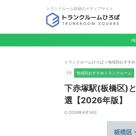
トランクルーム収納のメディアサイト
地域
トランクルームひろば
>
地域別おすすめ
PR
地域別おすすめトランクルーム
下赤塚駅(板橋区)
選【2026年版】
2026年4月14日