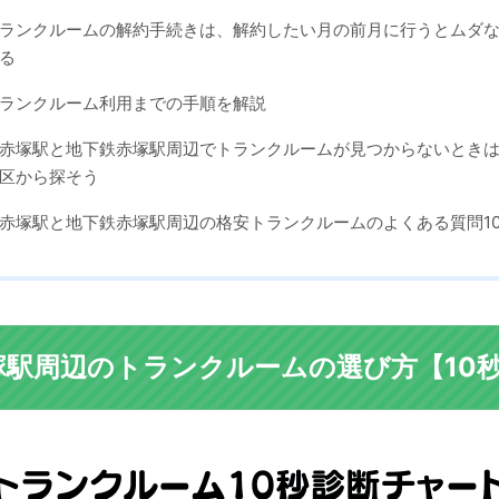
ランクルームの解約手続きは、解約したい月の前月に行うとムダ
る
ランクルーム利用までの手順を解説
赤塚駅と地下鉄赤塚駅周辺でトランクルームが見つからないとき
区から探そう
赤塚駅と地下鉄赤塚駅周辺の格安トランクルームのよくある質問1
塚駅周辺のトランクルームの選び方【10