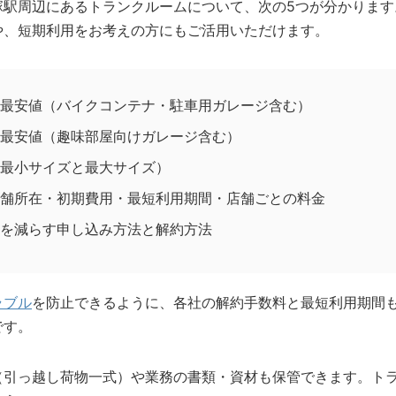
塚駅周辺にあるトランクルームについて、次の5つが分かります
や、短期利用をお考えの方にもご活用いただけます。
最安値（バイクコンテナ・駐車用ガレージ含む）
最安値（趣味部屋向けガレージ含む）
最小サイズと最大サイズ）
舗所在・初期費用・最短利用期間・店舗ごとの料金
を減らす申し込み方法と解約方法
ラブル
を防止できるように、各社の解約手数料と最短利用期間
です。
（引っ越し荷物一式）や業務の書類・資材も保管できます。ト