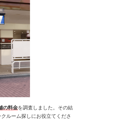
舗の料金
を調査しました。その結
ンクルーム探しにお役立てくださ