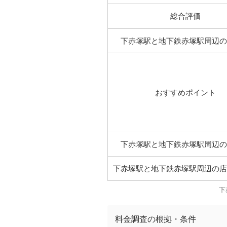
総合評価
下赤塚駅と地下鉄赤塚駅周辺の
おすすめポイント
下赤塚駅と地下鉄赤塚駅周辺の
下赤塚駅と地下鉄赤塚駅周辺の店
下
料金調査の根拠・条件