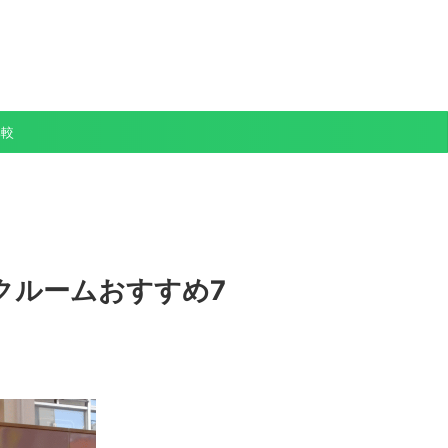
比較
クルームおすすめ7