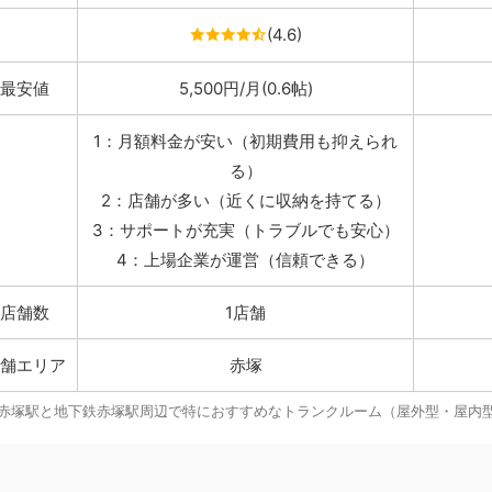
(4.6)
最安値
5,500円/月(0.6帖)
1：月額料金が安い（初期費用も抑えられ
る）
2：店舗が多い（近くに収納を持てる）
3：サポートが充実（トラブルでも安心）
4：上場企業が運営（信頼できる）
店舗数
1店舗
舗エリア
赤塚
赤塚駅と地下鉄赤塚駅周辺で特におすすめなトランクルーム（屋外型・屋内