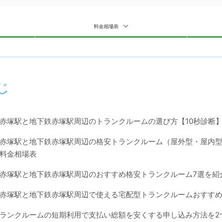
料金相場表
じ
赤塚駅と地下鉄赤塚駅周辺のトランクルームの選び方【10秒診断
赤塚駅と地下鉄赤塚駅周辺の格安トランクルーム（屋外型・屋内
料金相場表
赤塚駅と地下鉄赤塚駅周辺のおすすめ格安トランクルーム7選を紹
赤塚駅と地下鉄赤塚駅周辺で使える宅配型トランクルームおすすめ
ランクルームの短期利用で支払い総額を安くする申し込み方法を2