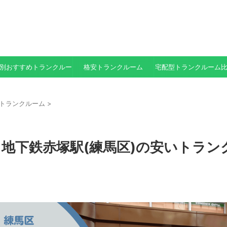
別おすすめトランクルーム
格安トランクルーム
宅配型トランクルーム
トランクルーム
>
と地下鉄赤塚駅(練馬区)の安いトラン