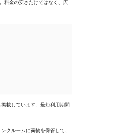
。料金の安さだけではなく、広
も掲載しています。最短利用期間
ランクルームに荷物を保管して、