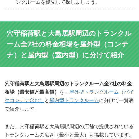
ンクルームを優先して探しましょう。
穴守稲荷駅と大鳥居駅周辺のトランクル
ーム全7社の料金相場を屋外型（コンテ
ナ）と屋内型（室内型）に分けて紹介
穴守稲荷駅と大鳥居駅周辺のトランクルーム全7社の料金
相場（最安値と最高値）
を、
屋外型トランクルーム（バイ
クコンテナ含む）
と
屋内型トランクルーム
に分けて一覧表
で紹介します。
また、穴守稲荷駅と大鳥居駅周辺の店舗で提供されている
トランクルームの広さ（最小と最大）も掲載しています。