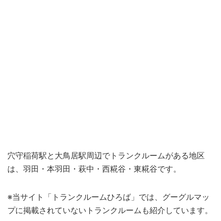
穴守稲荷駅と大鳥居駅周辺でトランクルームがある地区
は、羽田・本羽田・萩中・西糀谷・東糀谷です。
※当サイト「トランクルームひろば」では、グーグルマッ
プに掲載されていないトランクルームも紹介しています。