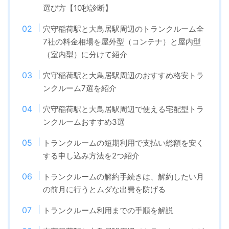
選び方【10秒診断】
穴守稲荷駅と大鳥居駅周辺のトランクルーム全
7社の料金相場を屋外型（コンテナ）と屋内型
（室内型）に分けて紹介
穴守稲荷駅と大鳥居駅周辺のおすすめ格安トラ
ンクルーム7選を紹介
穴守稲荷駅と大鳥居駅周辺で使える宅配型トラ
ンクルームおすすめ3選
トランクルームの短期利用で支払い総額を安く
する申し込み方法を2つ紹介
トランクルームの解約手続きは、解約したい月
の前月に行うとムダな出費を防げる
トランクルーム利用までの手順を解説