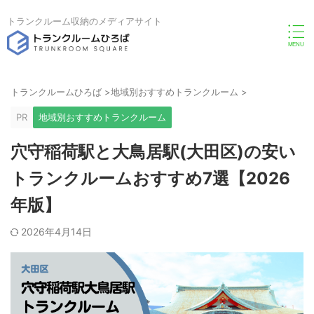
トランクルーム収納のメディアサイト
トランクルームひろば
>
地域別おすすめトランクルーム
>
PR
地域別おすすめトランクルーム
穴守稲荷駅と大鳥居駅(大田区)の安い
トランクルームおすすめ7選【2026
年版】
2026年4月14日