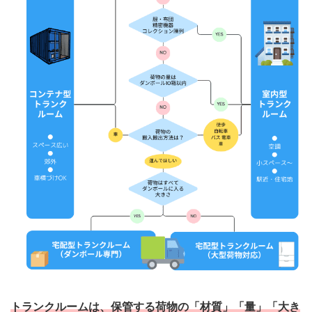
トランクルームは、保管する荷物の「材質」「量」「大き