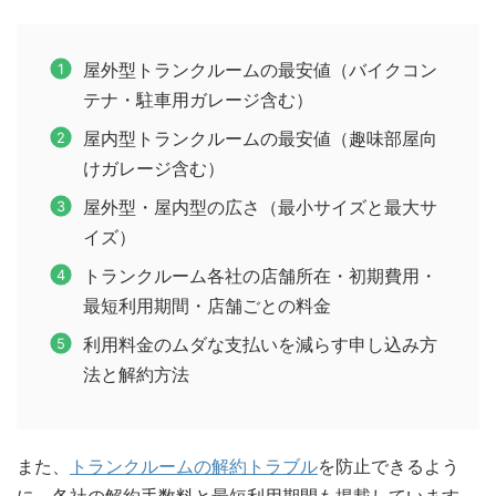
屋外型トランクルームの最安値（バイクコン
テナ・駐車用ガレージ含む）
屋内型トランクルームの最安値（趣味部屋向
けガレージ含む）
屋外型・屋内型の広さ（最小サイズと最大サ
イズ）
トランクルーム各社の店舗所在・初期費用・
最短利用期間・店舗ごとの料金
利用料金のムダな支払いを減らす申し込み方
法と解約方法
また、
トランクルームの解約トラブル
を防止できるよう