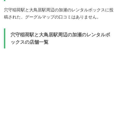
穴守稲荷駅と大鳥居駅周辺の加瀬のレンタルボックスに投
稿された、グーグルマップの口コミはありません。
穴守稲荷駅と大鳥居駅周辺の加瀬のレンタルボ
ックスの店舗一覧