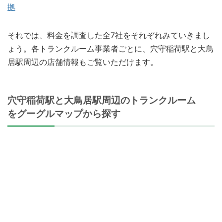
拠
それでは、料金を調査した全7社をそれぞれみていきまし
ょう。各トランクルーム事業者ごとに、穴守稲荷駅と大鳥
居駅周辺の店舗情報もご覧いただけます。
穴守稲荷駅と大鳥居駅周辺のトランクルーム
をグーグルマップから探す