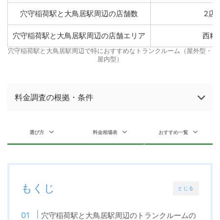
穴守稲荷駅と大鳥居駅周辺の店舗数
2店
穴守稲荷駅と大鳥居駅周辺の店舗エリア
西糀
穴守稲荷駅と大鳥居駅周辺で特におすすめなトランクルーム（屋外型・
屋内型）
料金調査の根拠・条件
選び方
料金相場表
おすすめ一覧
もくじ
とじる
穴守稲荷駅と大鳥居駅周辺のトランクルームの