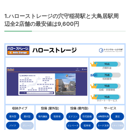
1.ハローストレージの穴守稲荷駅と大鳥居駅周
辺全2店舗の最安値は9,600円