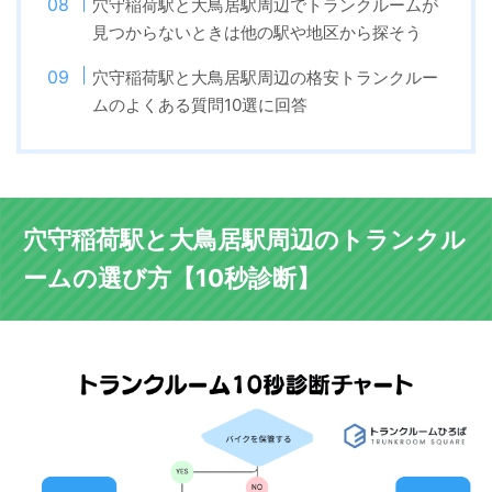
穴守稲荷駅と大鳥居駅周辺でトランクルームが
見つからないときは他の駅や地区から探そう
穴守稲荷駅と大鳥居駅周辺の格安トランクルー
ムのよくある質問10選に回答
穴守稲荷駅と大鳥居駅周辺のトランクル
ームの選び方【10秒診断】