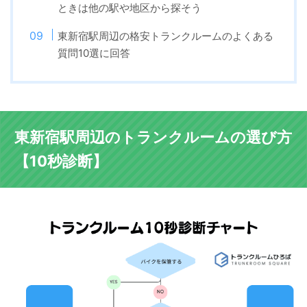
ときは他の駅や地区から探そう
東新宿駅周辺の格安トランクルームのよくある
質問10選に回答
東新宿駅周辺のトランクルームの選び方
【10秒診断】