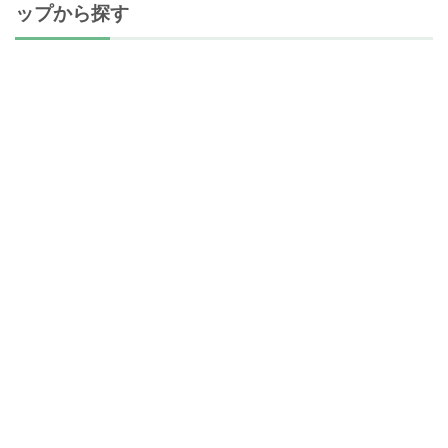
ップから探す