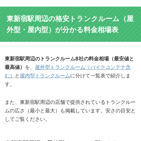
東新宿駅周辺の格安トランクルーム（屋
外型・屋内型）が分かる料金相場表
東新宿駅周辺のトランクルーム8社の料金相場（最安値と
最高値）
を、
屋外型トランクルーム（バイクコンテナ含
む）
と
屋内型トランクルーム
に分けて一覧表で紹介しま
す。
また、東新宿駅周辺の店舗で提供されているトランクルー
ムの広さ（最小と最大）も掲載しています。安さの目安と
してご覧ください。