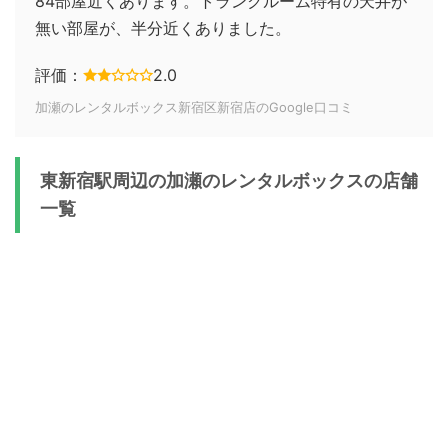
84部屋近くあります。トランクルーム特有の天井が
無い部屋が、半分近くありました。
評価：
2.0
加瀬のレンタルボックス新宿区新宿店のGoogle口コミ
東新宿駅周辺の加瀬のレンタルボックスの店舗
一覧