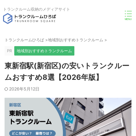
トランクルーム収納のメディアサイト
トランクルームひろば
>
地域別おすすめトランクルーム
>
PR
地域別おすすめトランクルーム
東新宿駅(新宿区)の安いトランクルー
ムおすすめ8選【2026年版】
2026年5月12日