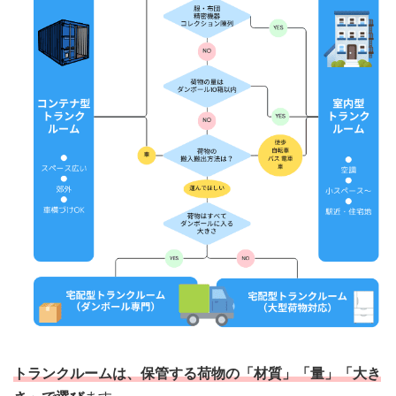
トランクルームは、保管する荷物の「材質」「量」「大き