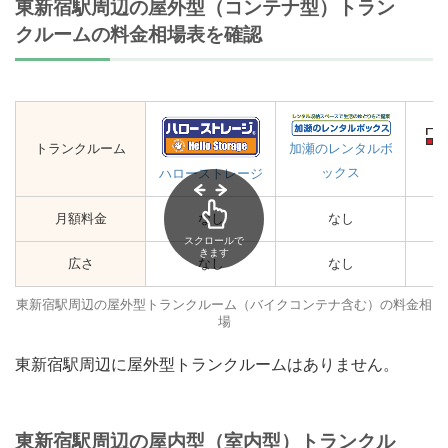
東新宿駅周辺の屋外型（コンテナ型）トラン
クルームの料金相場表を確認
トランクルーム
加瀬のレンタルボ
ックス
ハローストレージ
月額料金
なし
なし
スクロールで
きます
広さ
なし
なし
東新宿駅周辺の屋外型トランクルーム（バイクコンテナ含む）の料金相
場
東新宿駅周辺に屋外型トランクルームはありません。
東新宿駅周辺の屋内型（室内型）トランクル