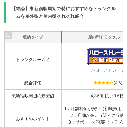
【結論】東新宿駅周辺で特におすすめなトランクル
ームを屋外型と屋内型それぞれ紹介
収納タイプ
屋内型トランクルー
トランクルーム名
ハローストレージ
総合評価
(4.6)
東新宿駅周辺の最安値
4,350円/月(0.5帖)
1：月額料金が安い（初期費用も
2：店舗が多い（近くに収納
おすすめポイント
3：サポートが充実（トラブル