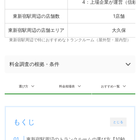
4：上場企業が運営（信頼
東新宿駅周辺の店舗数
1店舗
東新宿駅周辺の店舗エリア
大久保
東新宿駅周辺で特におすすめなトランクルーム（屋外型・屋内型）
料金調査の根拠・条件
選び方
料金相場表
おすすめ一覧
もくじ
とじる
東新宿駅周辺のトランクルームの選び方【10秒