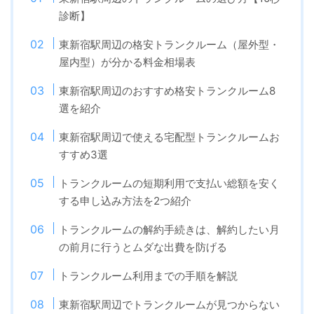
診断】
東新宿駅周辺の格安トランクルーム（屋外型・
屋内型）が分かる料金相場表
東新宿駅周辺のおすすめ格安トランクルーム8
選を紹介
東新宿駅周辺で使える宅配型トランクルームお
すすめ3選
トランクルームの短期利用で支払い総額を安く
する申し込み方法を2つ紹介
トランクルームの解約手続きは、解約したい月
の前月に行うとムダな出費を防げる
トランクルーム利用までの手順を解説
東新宿駅周辺でトランクルームが見つからない