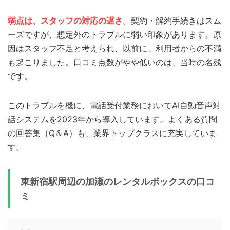
弱点は、スタッフの対応の遅さ
。契約・解約手続きはスム
ーズですが、想定外のトラブルに弱い印象があります。原
因はスタッフ不足と考えられ、以前に、利用者からの不満
も起こりました。口コミ点数がやや低いのは、当時の名残
です。
このトラブルを機に、電話受付業務においてAI自動音声対
話システムを2023年から導入しています。よくある質問
の回答集（Q＆A）も、業界トップクラスに充実していま
す。
東新宿駅周辺の加瀬のレンタルボックスの口コ
ミ