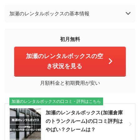
加瀬のレンタルボックスの基本情報
初月無料
加瀬のレンタルボックスの空
き状況を見る
月額料金と初期費用が安い
加瀬のレンタルボックスの口コミ・評判はこちら
加瀬のレンタルボックス(加瀬倉庫
のトランクルーム)の口コミ評判は
やばい？クレームは？