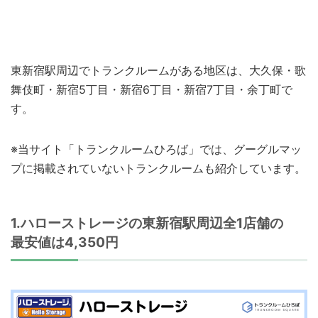
東新宿駅周辺でトランクルームがある地区は、大久保・歌
舞伎町・新宿5丁目・新宿6丁目・新宿7丁目・余丁町で
す。
※当サイト「トランクルームひろば」では、グーグルマッ
プに掲載されていないトランクルームも紹介しています。
1.ハローストレージの東新宿駅周辺全1店舗の
最安値は4,350円