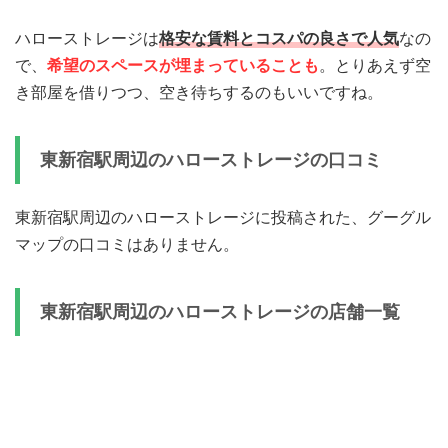
ハローストレージは
格安な賃料とコスパの良さで人気
なの
で、
希望のスペースが埋まっていることも
。とりあえず空
き部屋を借りつつ、空き待ちするのもいいですね。
東新宿駅周辺のハローストレージの口コミ
東新宿駅周辺のハローストレージに投稿された、グーグル
マップの口コミはありません。
東新宿駅周辺のハローストレージの店舗一覧