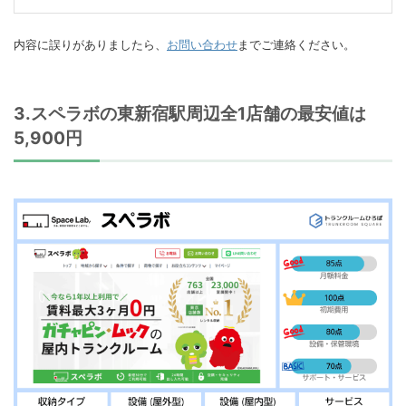
内容に誤りがありましたら、
お問い合わせ
までご連絡ください。
3.スペラボの東新宿駅周辺全1店舗の最安値は
5,900円