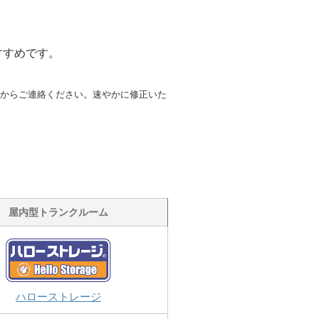
すすめです。
からご連絡ください。速やかに修正いた
屋内型トランクルーム
ハローストレージ