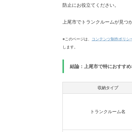
防止にお役立てください。
上尾市でトランクルームが見つ
※このページは、
コンテンツ制作ポリシ
します。
結論：上尾市で特におすすめ
収納タイプ
トランクルーム名