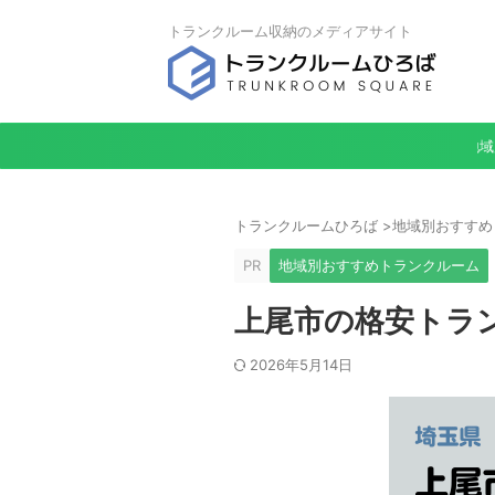
トランクルーム収納のメディアサイト
地域
トランクルームひろば
>
地域別おすすめ
PR
地域別おすすめトランクルーム
上尾市の格安トラン
2026年5月14日