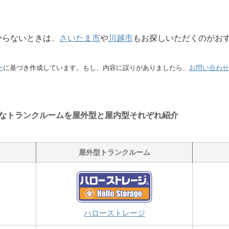
からないときは、
さいたま市
や
川越市
もお探しいただくのがお
ー
に基づき作成しています。もし、内容に誤りがありましたら、
お問い合わせ
なトランクルームを屋外型と屋内型それぞれ紹介
屋外型トランクルーム
ハローストレージ