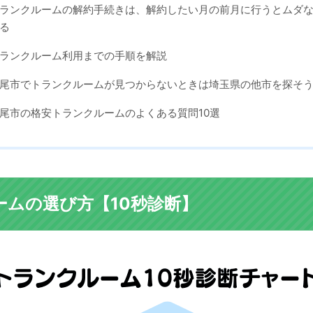
ランクルームの解約手続きは、解約したい月の前月に行うとムダ
る
ランクルーム利用までの手順を解説
尾市でトランクルームが見つからないときは埼玉県の他市を探そ
尾市の格安トランクルームのよくある質問10選
ームの選び方【10秒診断】