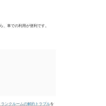
ら、車での利用が便利です。
トランクルームの解約トラブル
を