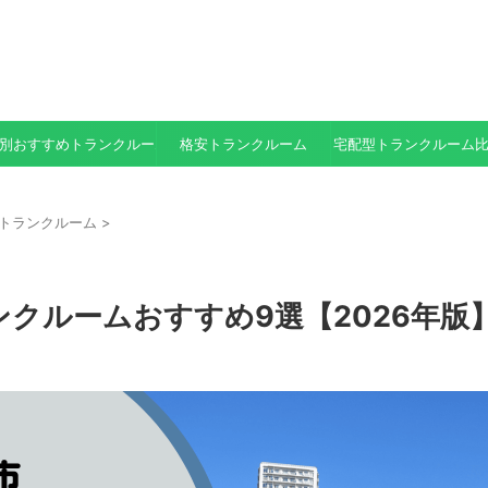
別おすすめトランクルーム
格安トランクルーム
宅配型トランクルーム
トランクルーム
>
クルームおすすめ9選【2026年版