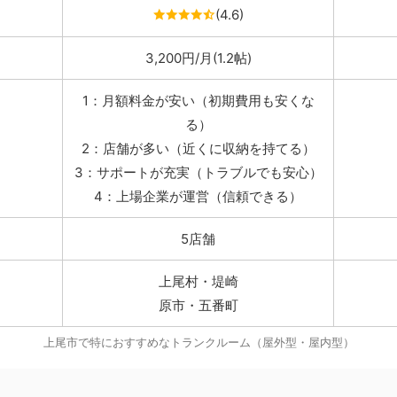
(4.6)
3,200円/月(1.2帖)
1：月額料金が安い（初期費用も安くな
る）
2：店舗が多い（近くに収納を持てる）
3：サポートが充実（トラブルでも安心）
4：上場企業が運営（信頼できる）
5店舗
上尾村・堤崎
原市・五番町
上尾市で特におすすめなトランクルーム（屋外型・屋内型）