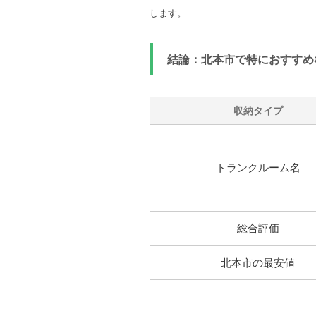
します。
結論：北本市で特におすすめ
収納タイプ
トランクルーム名
総合評価
北本市の最安値