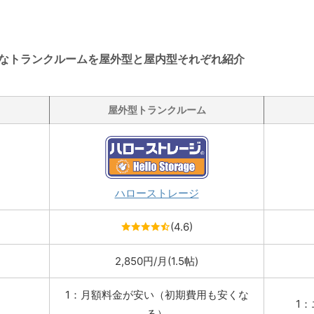
なトランクルームを屋外型と屋内型それぞれ紹介
屋外型トランクルーム
ハローストレージ
(4.6)
2,850円/月(1.5帖)
1：月額料金が安い（初期費用も安くな
1
る）