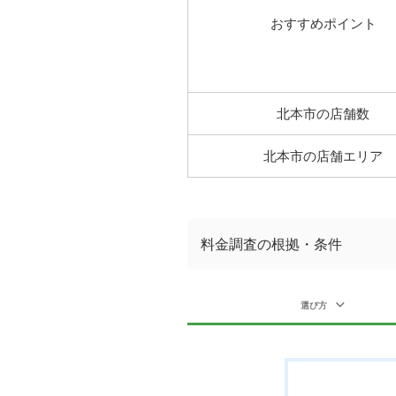
おすすめポイント
北本市の店舗数
北本市の店舗エリア
料金調査の根拠・条件
選び方