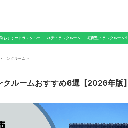
別おすすめトランクルーム
格安トランクルーム
宅配型トランクルーム
トランクルーム
>
クルームおすすめ6選【2026年版