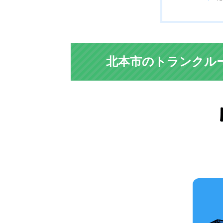
北本市のトランクル