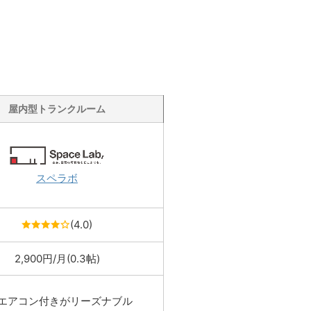
屋内型トランクルーム
スペラボ
(4.0)
2,900円/月(0.3帖)
：エアコン付きがリーズナブル