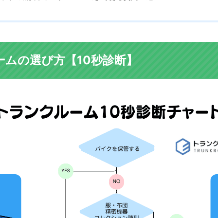
ームの選び方【10秒診断】