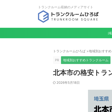
トランクルーム収納のメディアサイト
地域
トランクルームひろば
>
地域別おすすめ
PR
地域別おすすめトランクルーム
北本市の格安トラン
2026年5月18日