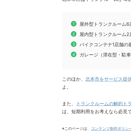
屋外型トランクルーム6
屋内型トランクルーム2
バイクコンテナ1店舗の
ガレージ（滞在型・駐車
このほか、
北本市をサービス提
よ。
また、
トランクルームの解約ト
は、短期利用をお考えなら必見
※このページは、
コンテンツ制作ポリシ