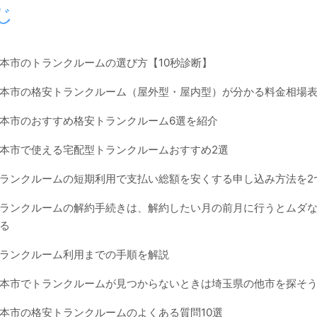
じ
本市のトランクルームの選び方【10秒診断】
本市の格安トランクルーム（屋外型・屋内型）が分かる料金相場
本市のおすすめ格安トランクルーム6選を紹介
本市で使える宅配型トランクルームおすすめ2選
ランクルームの短期利用で支払い総額を安くする申し込み方法を2
ランクルームの解約手続きは、解約したい月の前月に行うとムダ
る
ランクルーム利用までの手順を解説
本市でトランクルームが見つからないときは埼玉県の他市を探そ
本市の格安トランクルームのよくある質問10選