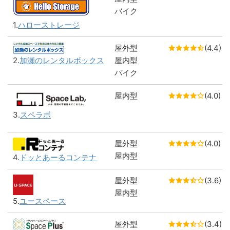
バイク
1.
ハローストレージ
屋外型
(4.4)
屋内型
2.
加瀬のレンタルボックス
バイク
屋内型
(4.0)
3.
スペラボ
屋外型
(4.0)
屋内型
4.
ドッとあーるコンテナ
屋外型
(3.6)
屋内型
5.
ユースペース
屋外型
(3.4)