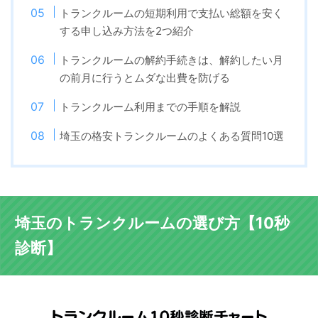
トランクルームの短期利用で支払い総額を安く
する申し込み方法を2つ紹介
トランクルームの解約手続きは、解約したい月
の前月に行うとムダな出費を防げる
トランクルーム利用までの手順を解説
埼玉の格安トランクルームのよくある質問10選
埼玉のトランクルームの選び方【10秒
診断】