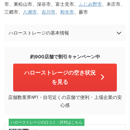
市、東松山市、深谷市、富士見市、
ふじみ野市
、本庄市、
三郷市、
八潮市
、
吉川市
、
和光市
、蕨市
ハローストレージの基本情報
約900店舗で割引キャンペーン中
ハローストレージの空き状況
を見る
店舗数業界№1・自宅近くの店舗で便利・上場企業の安
心感
ハローストレージの口コミ・評判はこちら