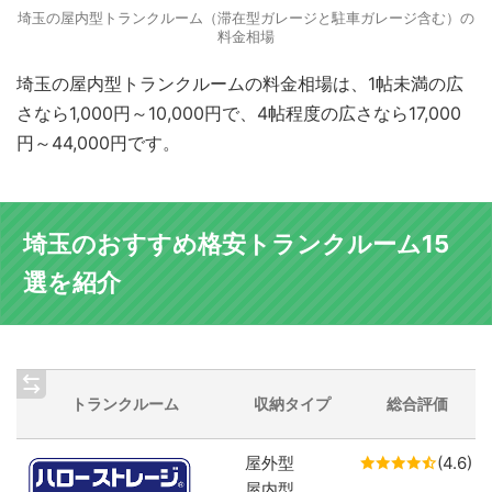
埼玉の屋内型トランクルーム（滞在型ガレージと駐車ガレージ含む）の
料金相場
埼玉の屋内型トランクルームの料金相場は、1帖未満の広
さなら1,000円～10,000円で、4帖程度の広さなら17,000
円～44,000円です。
埼玉のおすすめ格安トランクルーム15
選を紹介
トランクルーム
収納タイプ
総合評価
屋外型
(4.6)
屋内型