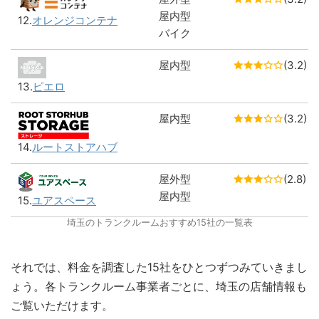
屋内型
12.
オレンジコンテナ
バイク
屋内型
(3.2)
13.
ピエロ
屋内型
(3.2)
14.
ルートストアハブ
屋外型
(2.8)
屋内型
15.
ユアスペース
埼玉のトランクルームおすすめ15社の一覧表
それでは、料金を調査した15社をひとつずつみていきまし
ょう。各トランクルーム事業者ごとに、埼玉の店舗情報も
ご覧いただけます。