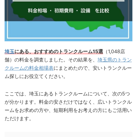
埼玉
にある、おすすめのトランクルーム15選
（1,048店
舗）の料金を調査しました。その結果を、
埼玉県のトラン
クルームの料金相場表
にまとめたので、安いトランクルー
ム探しにお役立てください。
ここでは、埼玉にあるトランクルームについて、次の5つ
が分かります。料金の安さだけではなく、広いトランクル
ームをお求めの方や、短期利用をお考えの方にもご活用い
ただけます。