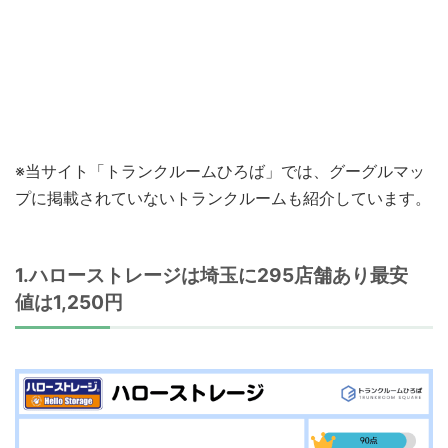
※当サイト「トランクルームひろば」では、グーグルマッ
プに掲載されていないトランクルームも紹介しています。
1.ハローストレージは埼玉に295店舗あり最安
値は1,250円