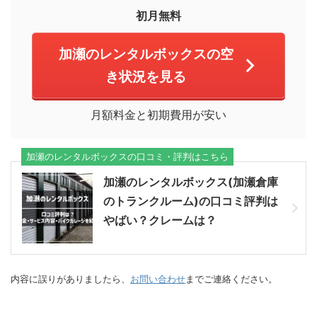
初月無料
加瀬のレンタルボックスの空
き状況を見る
月額料金と初期費用が安い
加瀬のレンタルボックスの口コミ・評判はこちら
加瀬のレンタルボックス(加瀬倉庫
のトランクルーム)の口コミ評判は
やばい？クレームは？
内容に誤りがありましたら、
お問い合わせ
までご連絡ください。