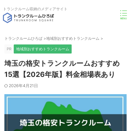
トランクルーム収納のメディアサイト
トランクルームひろば
>
地域別おすすめトランクルーム
>
PR
地域別おすすめトランクルーム
埼玉の格安トランクルームおすすめ
15選【2026年版】料金相場表あり
2026年4月21日