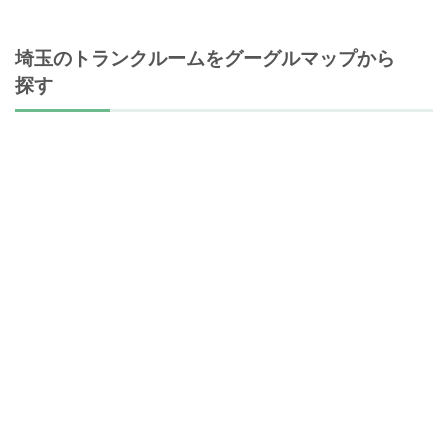
埼玉のトランクルームをグーグルマップから
探す