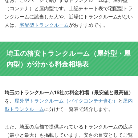
（コンテナ）と屋内型です。上記チャート表で宅配型トラ
ンクルームに該当した人や、近場にトランクルームがない
人は、
宅配型トランクルーム
がおすすめです。
埼玉の格安トランクルーム（屋外型・屋
内型）が分かる料金相場表
埼玉のトランクルーム15社の料金相場（最安値と最高値）
を、
屋外型トランクルーム（バイクコンテナ含む）
と
屋内
型トランクルーム
に分けて一覧表で紹介します。
また、埼玉の店舗で提供されているトランクルームの広さ
（最小と最大）も掲載しています。安さの目安としてご覧