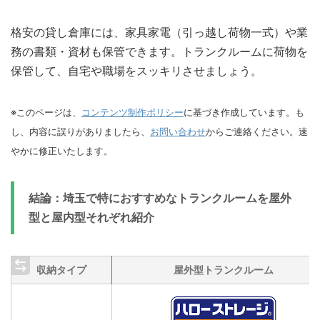
格安の貸し倉庫には、家具家電（引っ越し荷物一式）や業
務の書類・資材も保管できます。トランクルームに荷物を
保管して、自宅や職場をスッキリさせましょう。
※このページは、
コンテンツ制作ポリシー
に基づき作成しています。も
し、内容に誤りがありましたら、
お問い合わせ
からご連絡ください。速
やかに修正いたします。
結論：埼玉で特におすすめなトランクルームを屋外
型と屋内型それぞれ紹介
収納タイプ
屋外型トランクルーム