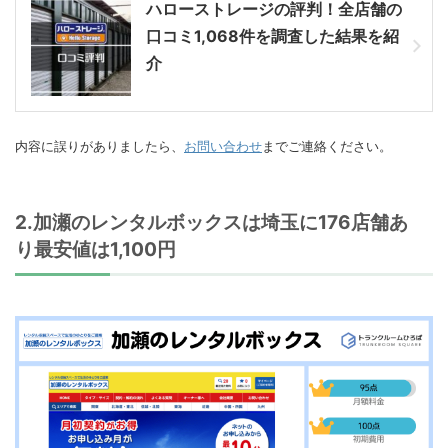
ハローストレージの評判！全店舗の
口コミ1,068件を調査した結果を紹
介
内容に誤りがありましたら、
お問い合わせ
までご連絡ください。
2.加瀬のレンタルボックスは埼玉に176店舗あ
り最安値は1,100円