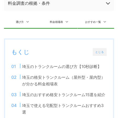
料金調査の根拠・条件
選び方
料金相場表
おすすめ一覧
もくじ
とじる
埼玉のトランクルームの選び方【10秒診断】
埼玉の格安トランクルーム（屋外型・屋内型）
が分かる料金相場表
埼玉のおすすめ格安トランクルーム15選を紹介
埼玉で使える宅配型トランクルームおすすめ3
選