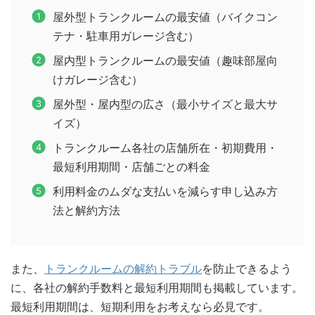
屋外型トランクルームの最安値（バイクコン
テナ・駐車用ガレージ含む）
屋内型トランクルームの最安値（趣味部屋向
けガレージ含む）
屋外型・屋内型の広さ（最小サイズと最大サ
イズ）
トランクルーム各社の店舗所在・初期費用・
最短利用期間・店舗ごとの料金
利用料金のムダな支払いを減らす申し込み方
法と解約方法
また、
トランクルームの解約トラブル
を防止できるよう
に、各社の解約手数料と最短利用期間も掲載しています。
最短利用期間は、短期利用をお考えなら必見です。