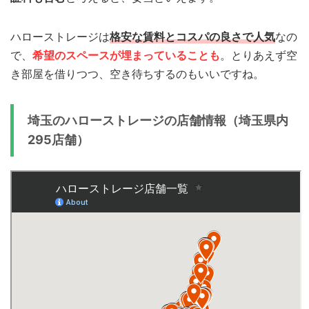
ハローストレージは
格安な賃料とコスパの良さで人気
なの
で、
希望のスペースが埋まっていることも
。とりあえず空
き部屋を借りつつ、空き待ちするのもいいですね。
埼玉のハローストレージの店舗情報（埼玉県内
295店舗）