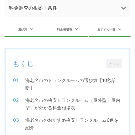
料金調査の根拠・条件
選び方
料金相場表
おすすめ一覧
もくじ
とじる
海老名市のトランクルームの選び方【10秒診
断】
海老名市の格安トランクルーム（屋外型・屋内
型）が分かる料金相場表
海老名市のおすすめ格安トランクルーム6選を
紹介