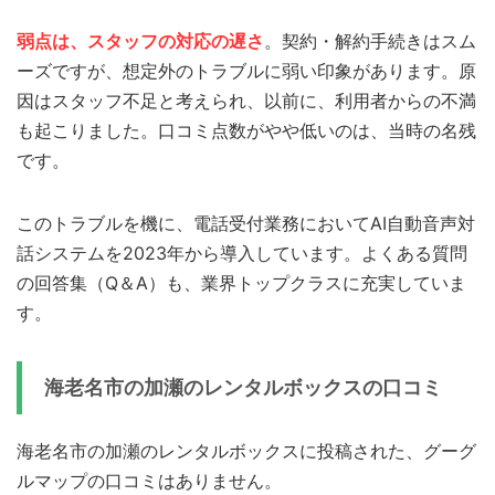
弱点は、スタッフの対応の遅さ
。契約・解約手続きはスム
ーズですが、想定外のトラブルに弱い印象があります。原
因はスタッフ不足と考えられ、以前に、利用者からの不満
も起こりました。口コミ点数がやや低いのは、当時の名残
です。
このトラブルを機に、電話受付業務においてAI自動音声対
話システムを2023年から導入しています。よくある質問
の回答集（Q＆A）も、業界トップクラスに充実していま
す。
海老名市の加瀬のレンタルボックスの口コミ
海老名市の加瀬のレンタルボックスに投稿された、グーグ
ルマップの口コミはありません。