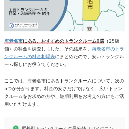
海老名市
にある、おすすめのトランクルーム6選
（25店
舗）の料金を調査しました。その結果を、
海老名市のトラ
ンクルームの料金相場表
にまとめたので、安いトランクル
ーム探しにお役立てください。
ここでは、海老名市にあるトランクルームについて、次の
5つが分かります。料金の安さだけではなく、広いトラン
クルームをお求めの方や、短期利用をお考えの方にもご活
用いただけます。
屋外型トランクルームの最安値（バイクコン