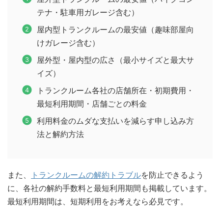
テナ・駐車用ガレージ含む）
屋内型トランクルームの最安値（趣味部屋向
けガレージ含む）
屋外型・屋内型の広さ（最小サイズと最大サ
イズ）
トランクルーム各社の店舗所在・初期費用・
最短利用期間・店舗ごとの料金
利用料金のムダな支払いを減らす申し込み方
法と解約方法
また、
トランクルームの解約トラブル
を防止できるよう
に、各社の解約手数料と最短利用期間も掲載しています。
最短利用期間は、短期利用をお考えなら必見です。