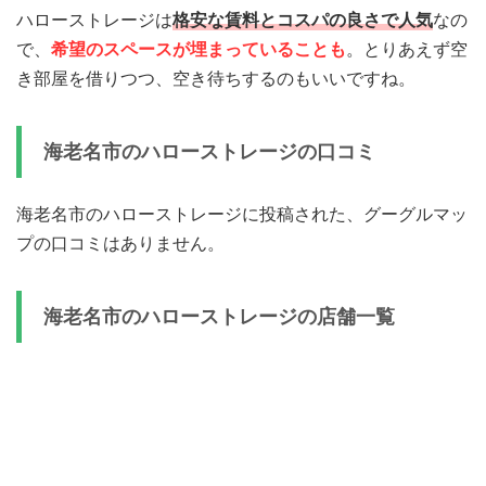
ハローストレージは
格安な賃料とコスパの良さで人気
なの
で、
希望のスペースが埋まっていることも
。とりあえず空
き部屋を借りつつ、空き待ちするのもいいですね。
海老名市のハローストレージの口コミ
海老名市のハローストレージに投稿された、グーグルマッ
プの口コミはありません。
海老名市のハローストレージの店舗一覧