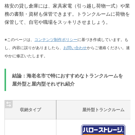
格安の貸し倉庫には、家具家電（引っ越し荷物一式）や業
務の書類・資材も保管できます。トランクルームに荷物を
保管して、自宅や職場をスッキリさせましょう。
※このページは、
コンテンツ制作ポリシー
に基づき作成しています。も
し、内容に誤りがありましたら、
お問い合わせ
からご連絡ください。速
やかに修正いたします。
結論：海老名市で特におすすめなトランクルームを
屋外型と屋内型それぞれ紹介
収納タイプ
屋外型トランクルーム