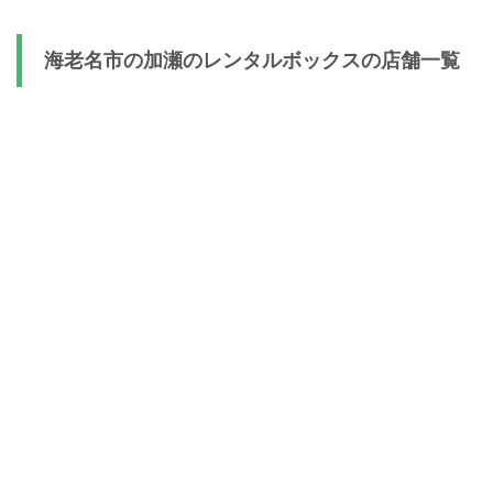
海老名市の加瀬のレンタルボックスの店舗一覧