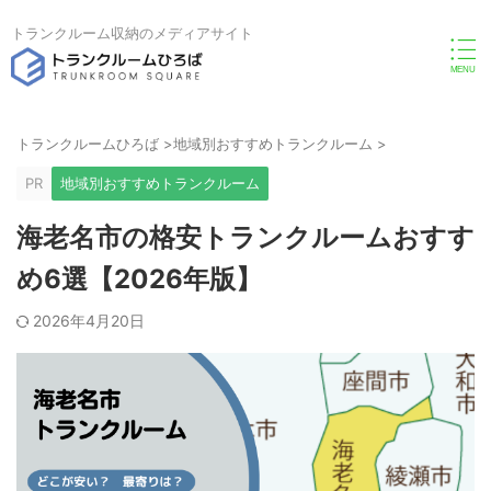
トランクルーム収納のメディアサイト
トランクルームひろば
>
地域別おすすめトランクルーム
>
PR
地域別おすすめトランクルーム
海老名市の格安トランクルームおすす
め6選【2026年版】
2026年4月20日