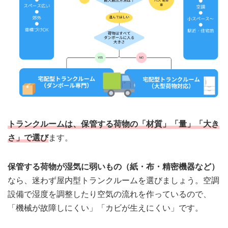
トランクルームは、保管する荷物の「材質」「量」「大き
さ」で選び
ます。
保管する荷物が湿気に弱いもの（紙・布・精密機器など）
なら、迷わず屋内型トランクルームを選びましょう。空調
設備で湿度を調整したり空気の流れを作っているので、
「機械が故障しにくい」「カビが生えにくい」です。