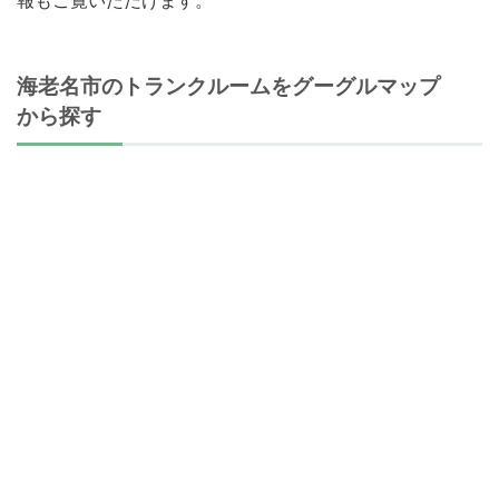
海老名市のトランクルームをグーグルマップ
から探す