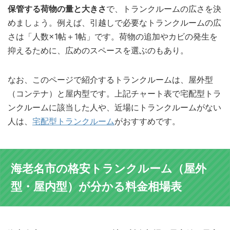
保管する荷物の量と大きさ
で、トランクルームの広さを決
めましょう。例えば、引越しで必要なトランクルームの広
さは「人数×1帖＋1帖」です。荷物の追加やカビの発生を
抑えるために、広めのスペースを選ぶのもあり。
なお、このページで紹介するトランクルームは、屋外型
（コンテナ）と屋内型です。上記チャート表で宅配型トラ
ンクルームに該当した人や、近場にトランクルームがない
人は、
宅配型トランクルーム
がおすすめです。
海老名市の格安トランクルーム（屋外
型・屋内型）が分かる料金相場表