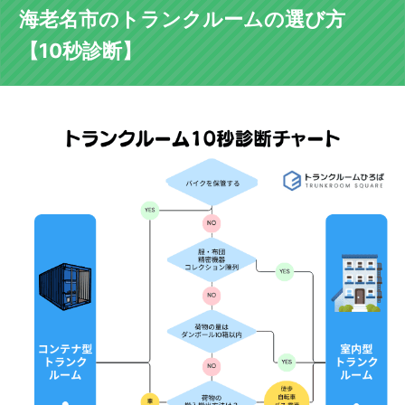
海老名市のトランクルームの選び方
【10秒診断】