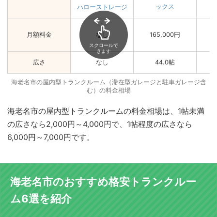
ックス
ハローストレージ
月額料金
なし
165,000円
スクロールで
きます
広さ
なし
44.0帖
海老名市の屋内型トランクルーム（滞在型ガレージと駐車ガレージ含
む）の料金相場
海老名市の屋内型トランクルームの料金相場は、1帖未満
の広さなら2,000円～4,000円で、1帖程度の広さなら
6,000円～7,000円です。
海老名市のおすすめ格安トランクルー
ム6選を紹介