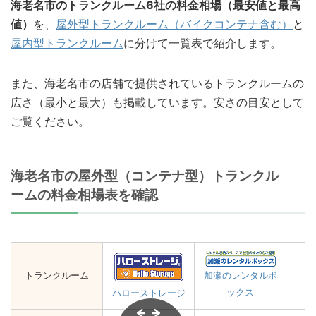
海老名市のトランクルーム6社の料金相場（最安値と最高
値）
を、
屋外型トランクルーム（バイクコンテナ含む）
と
屋内型トランクルーム
に分けて一覧表で紹介します。
また、海老名市の店舗で提供されているトランクルームの
広さ（最小と最大）も掲載しています。安さの目安として
ご覧ください。
海老名市の屋外型（コンテナ型）トランクル
ームの料金相場表を確認
トランクルーム
加瀬のレンタルボ
ックス
ハローストレージ