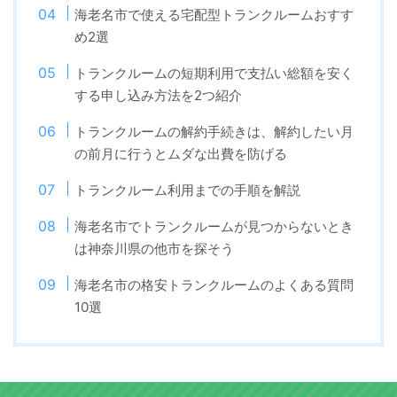
海老名市で使える宅配型トランクルームおすす
め2選
トランクルームの短期利用で支払い総額を安く
する申し込み方法を2つ紹介
トランクルームの解約手続きは、解約したい月
の前月に行うとムダな出費を防げる
トランクルーム利用までの手順を解説
海老名市でトランクルームが見つからないとき
は神奈川県の他市を探そう
海老名市の格安トランクルームのよくある質問
10選