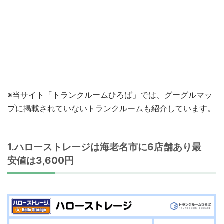
※当サイト「トランクルームひろば」では、グーグルマッ
プに掲載されていないトランクルームも紹介しています。
1.ハローストレージは海老名市に6店舗あり最
安値は3,600円