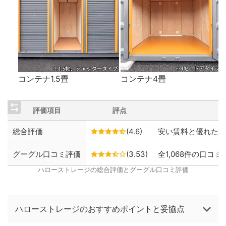
コンテナ1.5畳
コンテナ4畳
評価項目
評点
総合評価
(4.6)
安い賃料と優れた保
グーグル口コミ評価
(3.53)
全1,068件の口コミ
ハローストレージの総合評価とグーグル口コミ評価
ハローストレージのおすすめポイントと妥協点