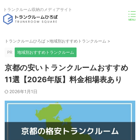
トランクルーム収納のメディアサイト
トランクルームひろば
>
地域別おすすめトランクルーム
>
PR
地域別おすすめトランクルーム
京都の安いトランクルームおすすめ
11選【2026年版】料金相場表あり
2026年1月1日