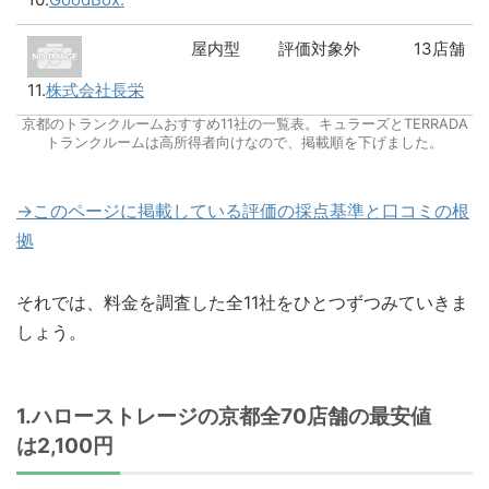
屋内型
評価対象外
13店舗
11.
株式会社長栄
京都のトランクルームおすすめ11社の一覧表。キュラーズとTERRADA
トランクルームは高所得者向けなので、掲載順を下げました。
→このページに掲載している評価の採点基準と口コミの根
拠
それでは、料金を調査した全11社をひとつずつみていきま
しょう。
1.ハローストレージの京都全70店舗の最安値
は2,100円