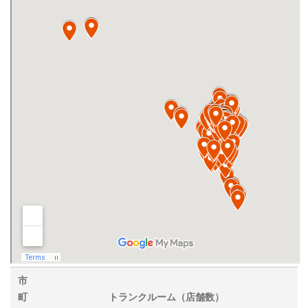
市
町
トランクルーム（店舗数）