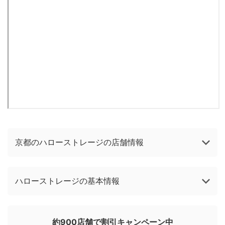
京都のハローストレージの店舗情報
ハローストレージの基本情報
約900店舗で割引キャンペーン中