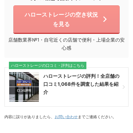
ハローストレージの空き状況
を見る
店舗数業界№1・自宅近くの店舗で便利・上場企業の安
心感
ハローストレージの口コミ・評判はこちら
ハローストレージの評判！全店舗の
口コミ1,068件を調査した結果を紹
介
内容に誤りがありましたら、
お問い合わせ
までご連絡ください。