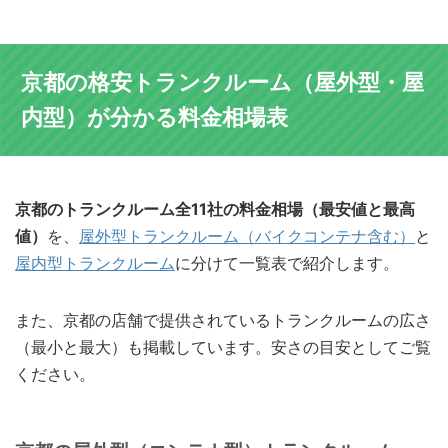
京都の格安トランクルーム（屋外型・屋
内型）が分かる料金相場表
京都のトランクルーム全11社の料金相場（最安値と最高
値）
を、
屋外型トランクルーム（バイクコンテナ含む）
と
屋内型トランクルーム
に分けて一覧表で紹介します。
また、京都の店舗で提供されているトランクルームの広さ
（最小と最大）も掲載しています。安さの目安としてご覧
ください。