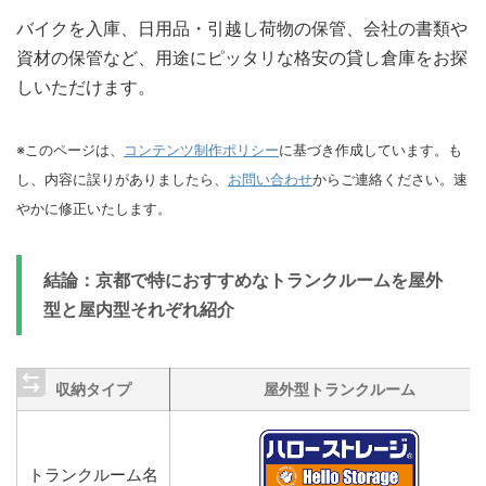
バイクを入庫、日用品・引越し荷物の保管、会社の書類や
資材の保管など、用途にピッタリな格安の貸し倉庫をお探
しいただけます。
※このページは、
コンテンツ制作ポリシー
に基づき作成しています。も
し、内容に誤りがありましたら、
お問い合わせ
からご連絡ください。速
やかに修正いたします。
結論：京都で特におすすめなトランクルームを屋外
型と屋内型それぞれ紹介
収納タイプ
屋外型トランクルーム
トランクルーム名