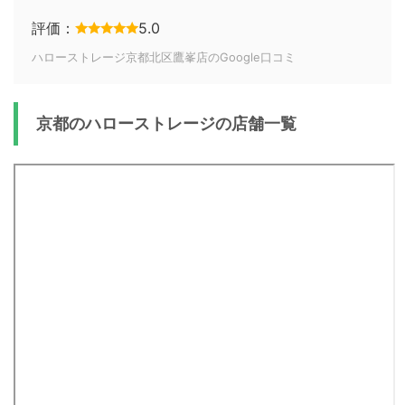
評価：
5.0
ハローストレージ京都北区鷹峯店のGoogle口コミ
京都のハローストレージの店舗一覧