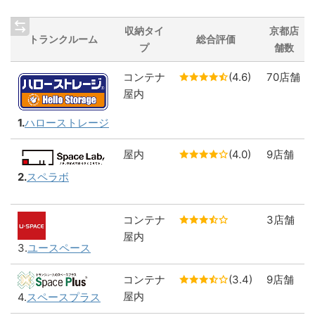
収納タイ
京都店
トランクルーム
総合評価
プ
舗数
コンテナ
(4.6)
70店舗
屋内
1.
ハローストレージ
屋内
(4.0)
9店舗
2.
スペラボ
コンテナ
3店舗
屋内
3.
ユースペース
コンテナ
(3.4)
9店舗
屋内
4.
スペースプラス