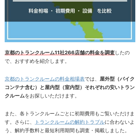
京都のトランクルーム11社266店舗の料金を調査
したの
で、おすすめを紹介します。
京都のトランクルームの料金相場表
では、
屋外型（バイク
コンテナ含む）と屋内型（室内型）それぞれの安いトラン
クルーム
をお探しいただけます。
また、各トランクルームごとに初期費用もご覧いただけま
す。さらに、
トランクルームの解約トラブル
に合わないよ
う、解約手数料と最短利用期間も調査・掲載しました。