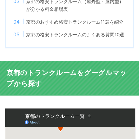
京都の格安トランクルーム（屋外型・屋内型）
が分かる料金相場表
京都のおすすめ格安トランクルーム11選を紹介
京都の格安トランクルームのよくある質問10選
京都のトランクルームをグーグルマッ
プから探す