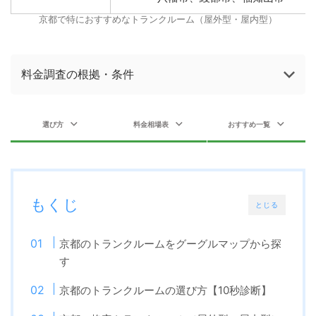
京都で特におすすめなトランクルーム（屋外型・屋内型）
料金調査の根拠・条件
選び方
料金相場表
おすすめ一覧
もくじ
とじる
京都のトランクルームをグーグルマップから探
す
京都のトランクルームの選び方【10秒診断】