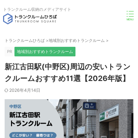
トランクルーム収納のメディアサイト
トランクルームひろば
>
地域別おすすめトランクルーム
>
PR
地域別おすすめトランクルーム
新江古田駅(中野区)周辺の安いトラン
クルームおすすめ11選【2026年版】
2026年4月14日