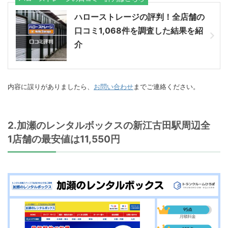
ハローストレージの評判！全店舗の
口コミ1,068件を調査した結果を紹
介
内容に誤りがありましたら、
お問い合わせ
までご連絡ください。
2.加瀬のレンタルボックスの新江古田駅周辺全
1店舗の最安値は11,550円