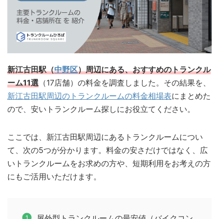
新江古田駅（
中野区
）周辺にある、おすすめのトランクル
ーム11選
（17店舗）の料金を調査しました。その結果を、
新江古田駅周辺のトランクルームの料金相場表
にまとめた
ので、安いトランクルーム探しにお役立てください。
ここでは、新江古田駅周辺にあるトランクルームについ
て、次の5つが分かります。料金の安さだけではなく、広
いトランクルームをお求めの方や、短期利用をお考えの方
にもご活用いただけます。
屋外型トランクルームの最安値（バイクコン