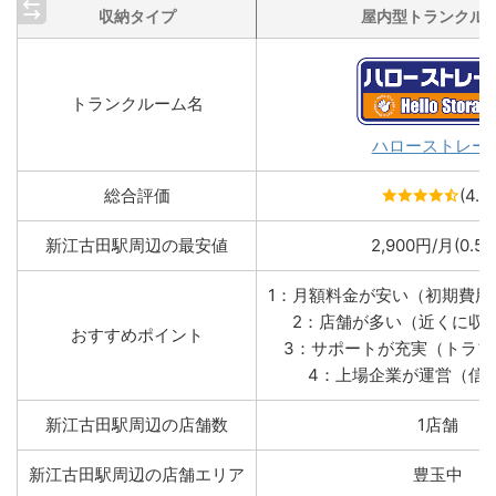
収納タイプ
屋内型トランクル
トランクルーム名
ハローストレー
総合評価
(4.6)
新江古田駅周辺の最安値
2,900円/月(0.5帖
1：月額料金が安い（初期費用
2：店舗が多い（近くに収
おすすめポイント
3：サポートが充実（トラブ
4：上場企業が運営（信
新江古田駅周辺の店舗数
1店舗
新江古田駅周辺の店舗エリア
豊玉中