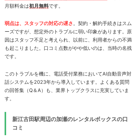
月額料金は
初月無料
です。
弱点は、スタッフの対応の遅さ
。契約・解約手続きはスム
ーズですが、想定外のトラブルに弱い印象があります。原
因はスタッフ不足と考えられ、以前に、利用者からの不満
も起こりました。口コミ点数がやや低いのは、当時の名残
です。
このトラブルを機に、電話受付業務においてAI自動音声対
話システムを2023年から導入しています。よくある質問
の回答集（Q＆A）も、業界トップクラスに充実していま
す。
新江古田駅周辺の加瀬のレンタルボックスの口
コミ