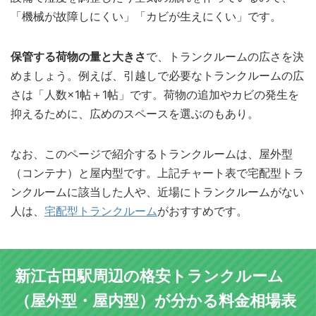
「機械が故障しにくい」「カビが生えにくい」です。
保管する荷物の量と大きさ
で、トランクルームの広さを決
めましょう。例えば、引越しで必要なトランクルームの広
さは「人数×1帖＋1帖」です。荷物の追加やカビの発生を
抑えるために、広めのスペースを選ぶのもあり。
なお、このページで紹介するトランクルームは、屋外型
（コンテナ）と屋内型です。上記チャート表で宅配型トラ
ンクルームに該当した人や、近場にトランクルームがない
人は、
宅配型トランクルーム
がおすすめです。
新江古田駅周辺の格安トランクルーム
（屋外型・屋内型）が分かる料金相場表