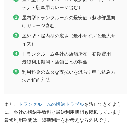
テナ・駐車用ガレージ含む）
屋内型トランクルームの最安値（趣味部屋向
けガレージ含む）
屋外型・屋内型の広さ（最小サイズと最大サ
イズ）
トランクルーム各社の店舗所在・初期費用・
最短利用期間・店舗ごとの料金
利用料金のムダな支払いを減らす申し込み方
法と解約方法
また、
トランクルームの解約トラブル
を防止できるよう
に、各社の解約手数料と最短利用期間も掲載しています。
最短利用期間は、短期利用をお考えなら必見です。