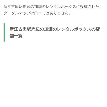
新江古田駅周辺の加瀬のレンタルボックスに投稿された、
グーグルマップの口コミはありません。
新江古田駅周辺の加瀬のレンタルボックスの店
舗一覧