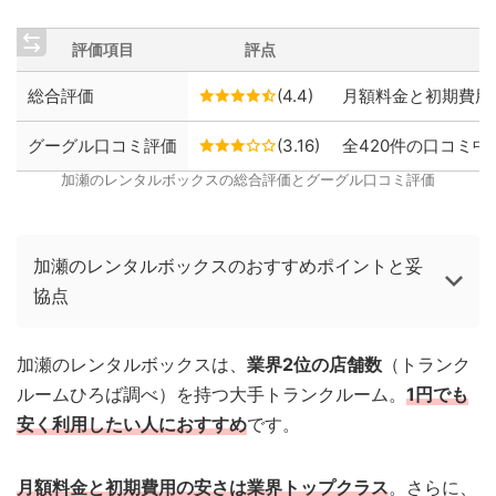
評価項目
評点
総合評価
(4.4)
月額料金と初期費用
グーグル口コミ評価
(3.16)
全420件の口コミ中、
加瀬のレンタルボックスの総合評価とグーグル口コミ評価
加瀬のレンタルボックスのおすすめポイントと妥
協点
加瀬のレンタルボックスは、
業界2位の店舗数
（トランク
ルームひろば調べ）を持つ大手トランクルーム。
1円でも
安く利用したい人におすすめ
です。
月額料金と初期費用の安さは業界トップクラス
。さらに、