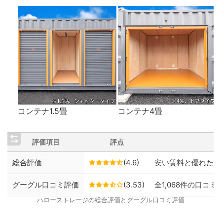
コンテナ1.5畳
コンテナ4畳
評価項目
評点
総合評価
(4.6)
安い賃料と優れた保
グーグル口コミ評価
(3.53)
全1,068件の口コミ
ハローストレージの総合評価とグーグル口コミ評価