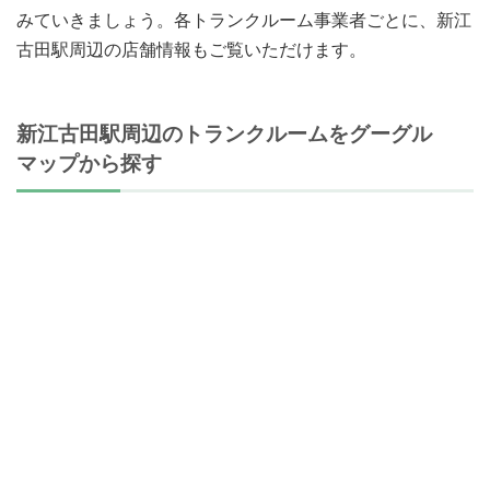
みていきましょう。各トランクルーム事業者ごとに、新江
古田駅周辺の店舗情報もご覧いただけます。
新江古田駅周辺のトランクルームをグーグル
マップから探す