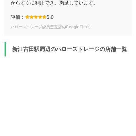
からすぐに利用でき、満足しています。
評価：
5.0
ハローストレージ練馬豊玉店のGoogle口コミ
新江古田駅周辺のハローストレージの店舗一覧