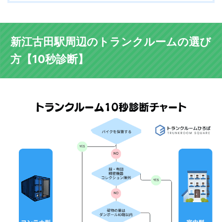
新江古田駅周辺のトランクルームの選び
方【10秒診断】