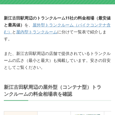
新江古田駅周辺のトランクルーム11社の料金相場（最安値
と最高値）
を、
屋外型トランクルーム（バイクコンテナ含
む）
と
屋内型トランクルーム
に分けて一覧表で紹介しま
す。
また、新江古田駅周辺の店舗で提供されているトランクル
ームの広さ（最小と最大）も掲載しています。安さの目安
としてご覧ください。
新江古田駅周辺の屋外型（コンテナ型）トラ
ンクルームの料金相場表を確認