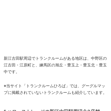
新江古田駅周辺でトランクルームがある地区は、中野区の
江古田・江原町と、練馬区の旭丘・豊玉上・豊玉北・豊玉
中です。
※当サイト「トランクルームひろば」では、グーグルマッ
プに掲載されていないトランクルームも紹介しています。