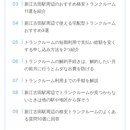
新江古田駅周辺のおすすめ格安トランクルーム
11選を紹介
新江古田駅周辺で使える宅配型トランクルーム
おすすめ3選
トランクルームの短期利用で支払い総額を安く
する申し込み方法を2つ紹介
トランクルームの解約手続きは、解約したい月
の前月に行うとムダな出費を防げる
トランクルーム利用までの手順を解説
新江古田駅周辺でトランクルームが見つからな
いときは他の駅や地区から探そう
新江古田駅周辺の格安トランクルームのよくあ
る質問10選に回答