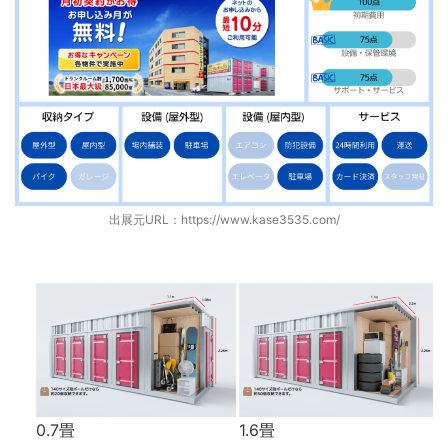
出展元URL：
https://www.kase3535.com/
0.7畳
1.6畳