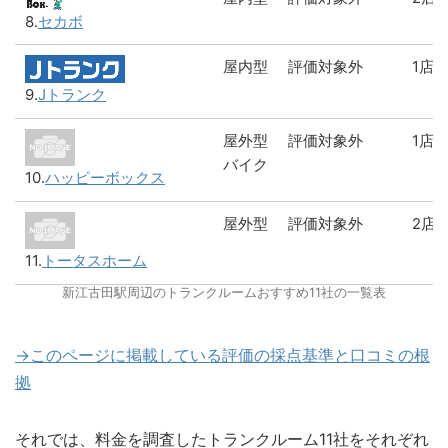
8.
セカボ
屋内型
評価対象外
1店
9.
Jトランク
屋外型
評価対象外
1店
バイク
10.
ハッピーボックス
屋外型
評価対象外
2店
11.
トータスホーム
新江古田駅周辺のトランクルームおすすめ11社の一覧表
→このページに掲載している評価の採点基準と口コミの根
拠
それでは、料金を調査したトランクルーム11社をそれぞれ