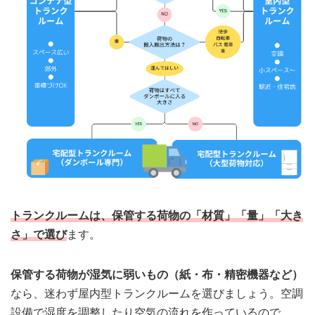
トランクルームは、保管する荷物の「材質」「量」「大き
さ」で選び
ます。
保管する荷物が湿気に弱いもの（紙・布・精密機器など）
なら、迷わず屋内型トランクルームを選びましょう。空調
設備で湿度を調整したり空気の流れを作っているので、