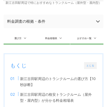
新江古田駅周辺で特におすすめなトランクルーム（屋外型・屋内型）
料金調査の根拠・条件
選び方
料金相場表
おすすめ一覧
もくじ
とじる
新江古田駅周辺のトランクルームの選び方【10
秒診断】
新江古田駅周辺の格安トランクルーム（屋外
型・屋内型）が分かる料金相場表