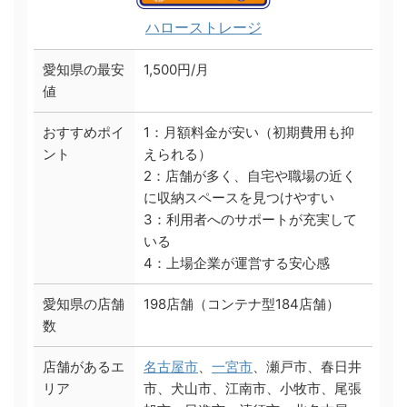
ハローストレージ
愛知県の最安
1,500円/月
値
おすすめポイ
1：月額料金が安い（初期費用も抑
ント
えられる）
2：店舗が多く、自宅や職場の近く
に収納スペースを見つけやすい
3：利用者へのサポートが充実して
いる
4：上場企業が運営する安心感
愛知県の店舗
198店舗（コンテナ型184店舗）
数
店舗があるエ
名古屋市
、
一宮市
、瀬戸市、春日井
リア
市、犬山市、江南市、小牧市、尾張