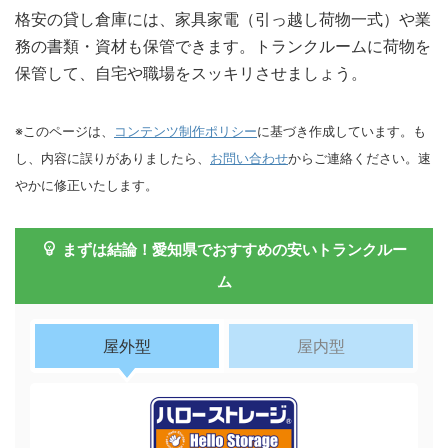
格安の貸し倉庫には、家具家電（引っ越し荷物一式）や業
務の書類・資材も保管できます。トランクルームに荷物を
保管して、自宅や職場をスッキリさせましょう。
※このページは、
コンテンツ制作ポリシー
に基づき作成しています。も
し、内容に誤りがありましたら、
お問い合わせ
からご連絡ください。速
やかに修正いたします。
まずは結論！愛知県でおすすめの安いトランクルー
ム
屋外型
屋内型