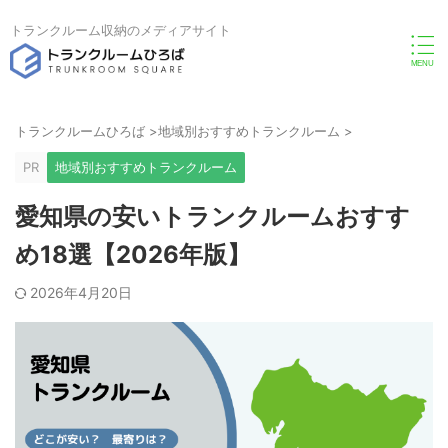
トランクルーム収納のメディアサイト
トランクルームひろば
>
地域別おすすめトランクルーム
>
PR
地域別おすすめトランクルーム
愛知県の安いトランクルームおすす
め18選【2026年版】
2026年4月20日