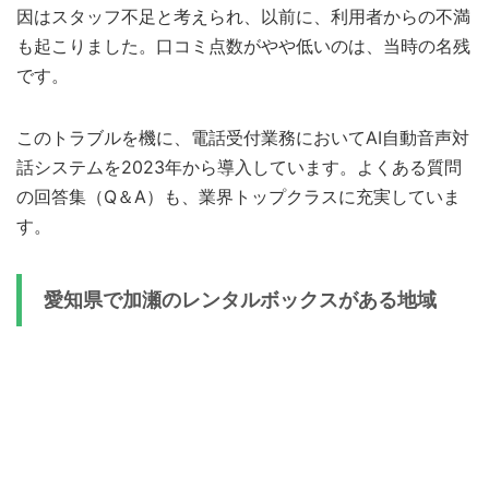
因はスタッフ不足と考えられ、以前に、利用者からの不満
も起こりました。口コミ点数がやや低いのは、当時の名残
です。
このトラブルを機に、電話受付業務においてAI自動音声対
話システムを2023年から導入しています。よくある質問
の回答集（Q＆A）も、業界トップクラスに充実していま
す。
愛知県で加瀬のレンタルボックスがある地域