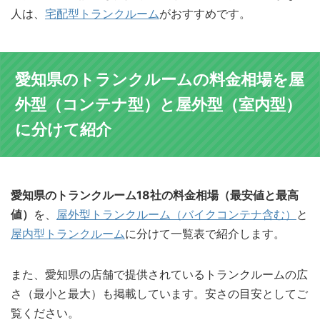
人は、
宅配型トランクルーム
がおすすめです。
愛知県のトランクルームの料金相場を屋
外型（コンテナ型）と屋外型（室内型）
に分けて紹介
愛知県のトランクルーム18社の料金相場（最安値と最高
値）
を、
屋外型トランクルーム（バイクコンテナ含む）
と
屋内型トランクルーム
に分けて一覧表で紹介します。
また、愛知県の店舗で提供されているトランクルームの広
さ（最小と最大）も掲載しています。安さの目安としてご
覧ください。