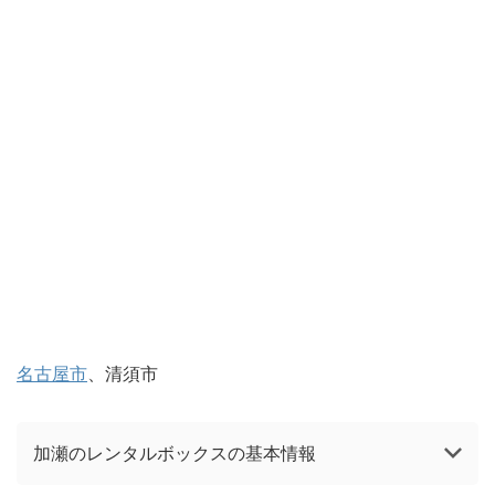
名古屋市
、清須市
加瀬のレンタルボックスの基本情報