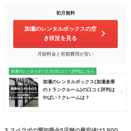
初月無料
加瀬のレンタルボックスの空
き状況を見る
月額料金と初期費用が安い
加瀬のレンタルボックスの口コミ・評判はこちら
加瀬のレンタルボックス(加瀬倉庫
のトランクルーム)の口コミ評判は
やばい？クレームは？
3.スペラボの愛知県全5店舗の最安値は1,900