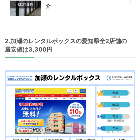
介
2.加瀬のレンタルボックスの愛知県全2店舗の
最安値は3,300円