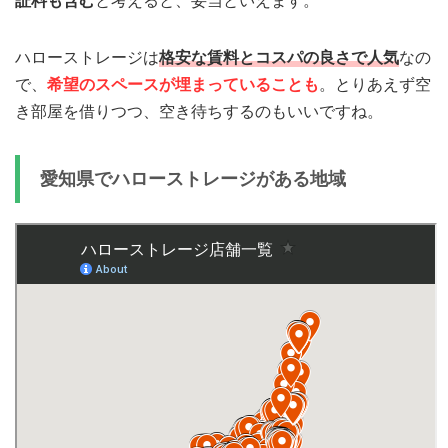
証料も含む
と考えると、妥当といえます。
ハローストレージは
格安な賃料とコスパの良さで人気
なの
で、
希望のスペースが埋まっていることも
。とりあえず空
き部屋を借りつつ、空き待ちするのもいいですね。
愛知県でハローストレージがある地域