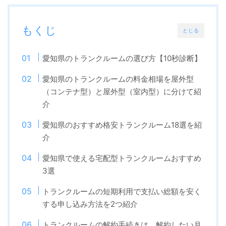
もくじ
とじる
愛知県のトランクルームの選び方【10秒診断】
愛知県のトランクルームの料金相場を屋外型
（コンテナ型）と屋外型（室内型）に分けて紹
介
愛知県のおすすめ格安トランクルーム18選を紹
介
愛知県で使える宅配型トランクルームおすすめ
3選
トランクルームの短期利用で支払い総額を安く
する申し込み方法を2つ紹介
トランクルームの解約手続きは、解約したい月