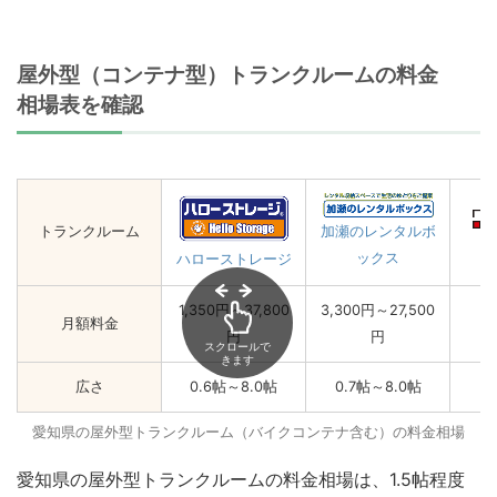
屋外型（コンテナ型）トランクルームの料金
相場表を確認
トランクルーム
加瀬のレンタルボ
ックス
ハローストレージ
1,350円～37,800
3,300円～27,500
月額料金
円
円
スクロールで
きます
広さ
0.6帖～8.0帖
0.7帖～8.0帖
愛知県の屋外型トランクルーム（バイクコンテナ含む）の料金相場
愛知県の屋外型トランクルームの料金相場は、1.5帖程度