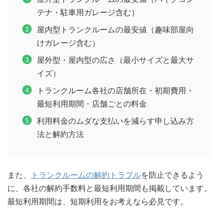
テナ・駐車用ガレージ含む）
屋内型トランクルームの最安値（趣味部屋向
けガレージ含む）
屋外型・屋内型の広さ（最小サイズと最大サ
イズ）
トランクルーム各社の店舗所在・初期費用・
最短利用期間・店舗ごとの料金
利用料金のムダな支払いを減らす申し込み方
法と解約方法
また、
トランクルームの解約トラブル
を防止できるよう
に、各社の解約手数料と最短利用期間も掲載しています。
最短利用期間は、短期利用をお考えなら必見です。