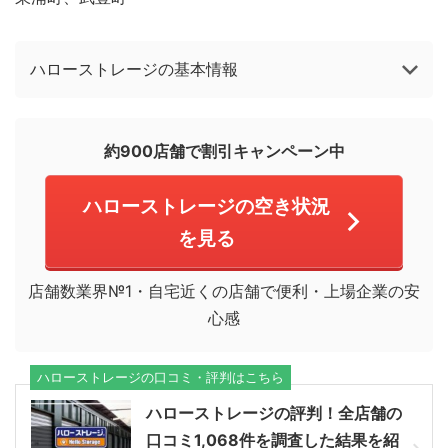
ハローストレージの基本情報
約900店舗で割引キャンペーン中
ハローストレージの空き状況
を見る
店舗数業界№1・自宅近くの店舗で便利・上場企業の安
心感
ハローストレージの口コミ・評判はこちら
ハローストレージの評判！全店舗の
口コミ1,068件を調査した結果を紹