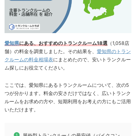
愛知県
にある、おすすめのトランクルーム18選
（1,058店
舗）の料金を調査しました。その結果を、
愛知県のトラン
クルームの料金相場表
にまとめたので、安いトランクルー
ム探しにお役立てください。
ここでは、愛知県にあるトランクルームについて、次の5
つが分かります。料金の安さだけではなく、広いトランク
ルームをお求めの方や、短期利用をお考えの方にもご活用
いただけます。
屋外型トランクルームの最安値（バイクコン