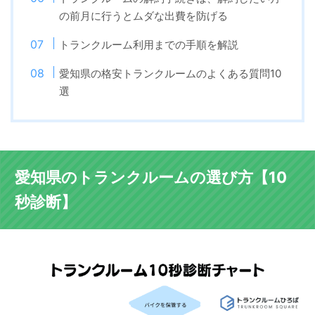
の前月に行うとムダな出費を防げる
トランクルーム利用までの手順を解説
愛知県の格安トランクルームのよくある質問10
選
愛知県のトランクルームの選び方【10
秒診断】