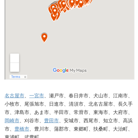
名古屋市
、
一宮市
、瀬戸市、春日井市、犬山市、江南市、
小牧市、尾張旭市、日進市、清須市、北名古屋市、長久手
市、津島市、あま市、半田市、常滑市、東海市、大府市、
岡崎市
、刈谷市、
豊田市
、安城市、西尾市、知立市、高浜
市、
豊橋市
、豊川市、蒲郡市、東郷町、扶桑町、大治町、
東浦町、武豊町