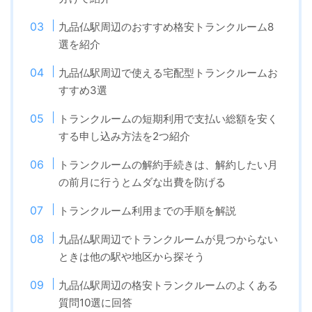
九品仏駅周辺のおすすめ格安トランクルーム8
選を紹介
九品仏駅周辺で使える宅配型トランクルームお
すすめ3選
トランクルームの短期利用で支払い総額を安く
する申し込み方法を2つ紹介
トランクルームの解約手続きは、解約したい月
の前月に行うとムダな出費を防げる
トランクルーム利用までの手順を解説
九品仏駅周辺でトランクルームが見つからない
ときは他の駅や地区から探そう
九品仏駅周辺の格安トランクルームのよくある
質問10選に回答