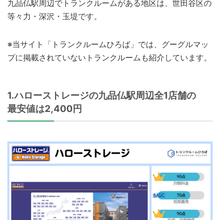
九品仏駅周辺でトランクルームがある地区は、世田谷区の
等々力・深沢・玉堤です。
※当サイト「トランクルームひろば」では、グーグルマッ
プに掲載されていないトランクルームも紹介しています。
1.ハローストレージの九品仏駅周辺全1店舗の
最安値は2,400円