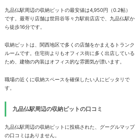
九品仏駅周辺の収納ピットの最安値は4,950円（0.2帖）
です。最寄り店舗は世田谷等々力駅前店店で、九品仏駅か
ら徒歩16分です。
収納ピットは、関西地区で多くの店舗をかまえるトランク
ルームです。住宅街よりもオフィス街に多く出店している
ため、建物の内装はオフィス的な雰囲気が漂います。
職場の近くに収納スペースを確保したい人にピッタリで
す。
九品仏駅周辺の収納ピットの口コミ
九品仏駅周辺の収納ピットに投稿された、グーグルマップ
の口コミはありません。