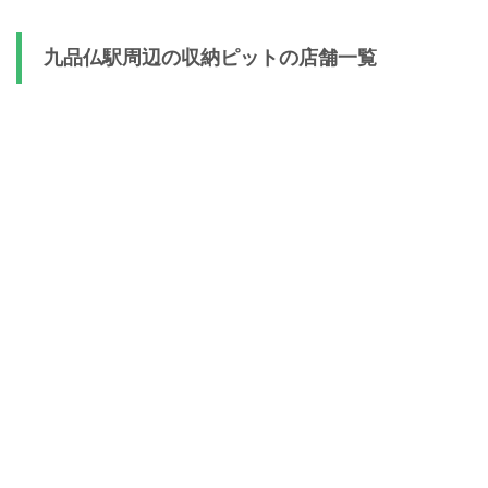
九品仏駅周辺の収納ピットの店舗一覧