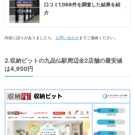
口コミ1,068件を調査した結果を紹
介
内容に誤りがありましたら、
お問い合わせ
までご連絡ください。
2.収納ピットの九品仏駅周辺全2店舗の最安値
は4,950円