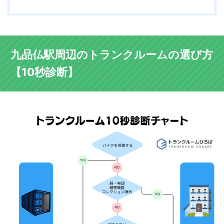
九品仏駅周辺のトランクルームの選び方
【10秒診断】