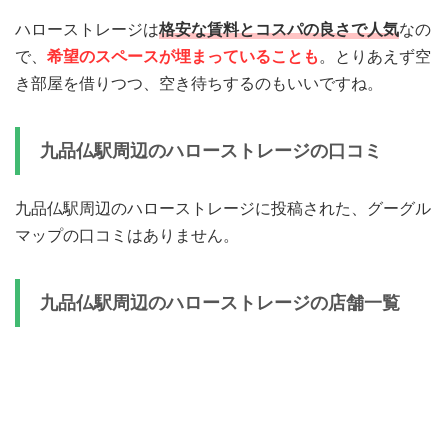
ハローストレージは
格安な賃料とコスパの良さで人気
なの
で、
希望のスペースが埋まっていることも
。とりあえず空
き部屋を借りつつ、空き待ちするのもいいですね。
九品仏駅周辺のハローストレージの口コミ
九品仏駅周辺のハローストレージに投稿された、グーグル
マップの口コミはありません。
九品仏駅周辺のハローストレージの店舗一覧