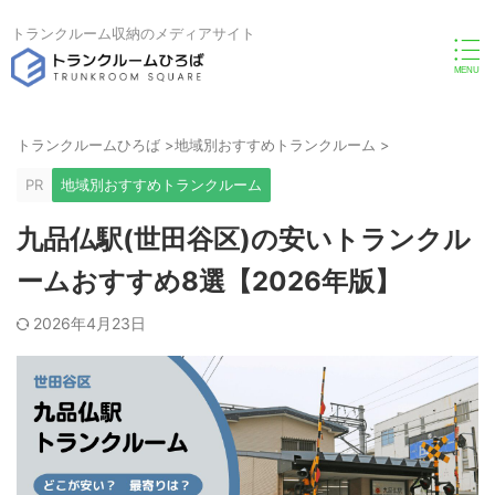
トランクルーム収納のメディアサイト
トランクルームひろば
>
地域別おすすめトランクルーム
>
PR
地域別おすすめトランクルーム
九品仏駅(世田谷区)の安いトランクル
ームおすすめ8選【2026年版】
2026年4月23日