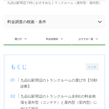
九品仏駅周辺で特におすすめなトランクルーム（屋外型・屋内型）
料金調査の根拠・条件
選び方
料金相場表
おすすめ一覧
もくじ
とじる
九品仏駅周辺のトランクルームの選び方【10秒
診断】
九品仏駅周辺のトランクルーム全8社の料金相
場を屋外型（コンテナ）と屋内型（室内型）に
分けて紹介