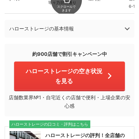
等々力目黒通り
6-12
スクロールで
きます
ハローストレージの基本情報
約900店舗で割引キャンペーン中
ハローストレージの空き状況
を見る
店舗数業界№1・自宅近くの店舗で便利・上場企業の安
心感
ハローストレージの口コミ・評判はこちら
ハローストレージの評判！全店舗の