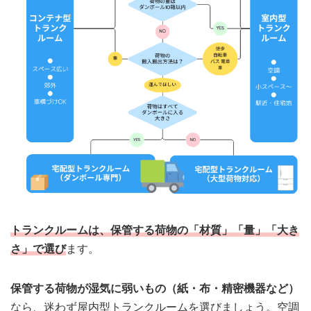
トランクルームは、保管する荷物の「材質」「量」「大き
さ」で選び
ます。
保管する荷物が湿気に弱いもの（紙・布・精密機器など）
なら、迷わず屋内型トランクルームを選びましょう。空調