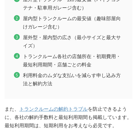
テナ・駐車用ガレージ含む）
屋内型トランクルームの最安値（趣味部屋向
けガレージ含む）
屋外型・屋内型の広さ（最小サイズと最大サ
イズ）
トランクルーム各社の店舗所在・初期費用・
最短利用期間・店舗ごとの料金
利用料金のムダな支払いを減らす申し込み方
法と解約方法
また、
トランクルームの解約トラブル
を防止できるよう
に、各社の解約手数料と最短利用期間も掲載しています。
最短利用期間は、短期利用をお考えなら必見です。