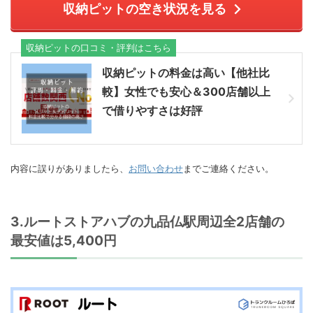
収納ピットの空き状況を見る
収納ピットの口コミ・評判はこちら
収納ピットの料金は高い【他社比
較】女性でも安心＆300店舗以上
で借りやすさは好評
内容に誤りがありましたら、
お問い合わせ
までご連絡ください。
3.ルートストアハブの九品仏駅周辺全2店舗の
最安値は5,400円