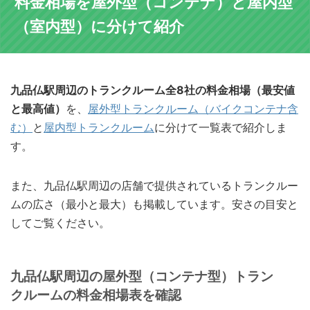
料金相場を屋外型（コンテナ）と屋内型
（室内型）に分けて紹介
九品仏駅周辺のトランクルーム全8社の料金相場（最安値
と最高値）
を、
屋外型トランクルーム（バイクコンテナ含
む）
と
屋内型トランクルーム
に分けて一覧表で紹介しま
す。
また、九品仏駅周辺の店舗で提供されているトランクルー
ムの広さ（最小と最大）も掲載しています。安さの目安と
してご覧ください。
九品仏駅周辺の屋外型（コンテナ型）トラン
クルームの料金相場表を確認