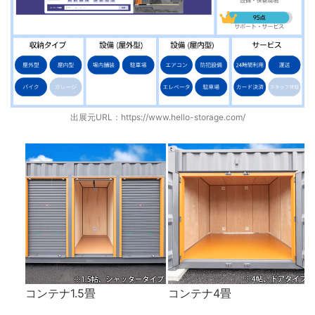
出展元URL：
https://www.hello-storage.com/
コンテナ1.5畳
コンテナ4畳