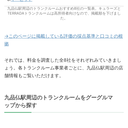
九品仏駅周辺のトランクルームおすすめ8社の一覧表。キュラーズと
TERRADAトランクルームは高所得者向けなので、掲載順を下げまし
た。
→このページに掲載している評価の採点基準と口コミの根
拠
それでは、料金を調査した全8社をそれぞれみていきまし
ょう。各トランクルーム事業者ごとに、九品仏駅周辺の店
舗情報もご覧いただけます。
九品仏駅周辺のトランクルームをグーグルマ
ップから探す