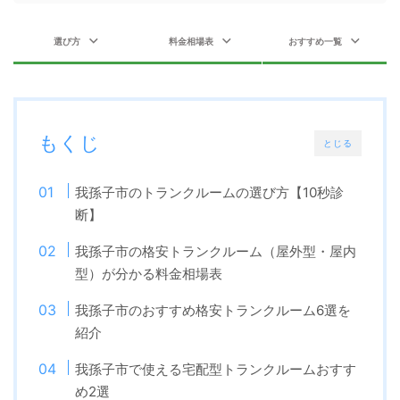
選び方
料金相場表
おすすめ一覧
もくじ
とじる
我孫子市のトランクルームの選び方【10秒診
断】
我孫子市の格安トランクルーム（屋外型・屋内
型）が分かる料金相場表
我孫子市のおすすめ格安トランクルーム6選を
紹介
我孫子市で使える宅配型トランクルームおすす
め2選