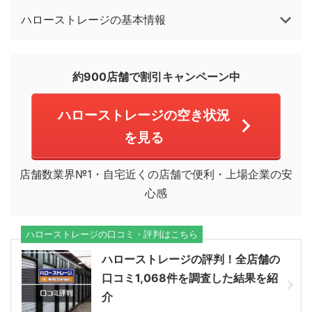
ハローストレージの基本情報
約900店舗で割引キャンペーン中
ハローストレージの空き状況
を見る
店舗数業界№1・自宅近くの店舗で便利・上場企業の安
心感
ハローストレージの口コミ・評判はこちら
ハローストレージの評判！全店舗の
口コミ1,068件を調査した結果を紹
介