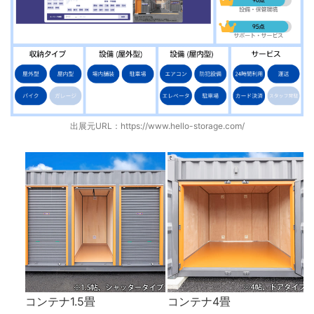
出展元URL：
https://www.hello-storage.com/
コンテナ1.5畳
コンテナ4畳