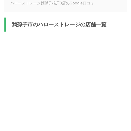
ハローストレージ我孫子根戸3店のGoogle口コミ
我孫子市のハローストレージの店舗一覧