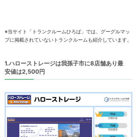
※当サイト「トランクルームひろば」では、グーグルマッ
プに掲載されていないトランクルームも紹介しています。
1.ハローストレージは我孫子市に8店舗あり最
安値は2,500円