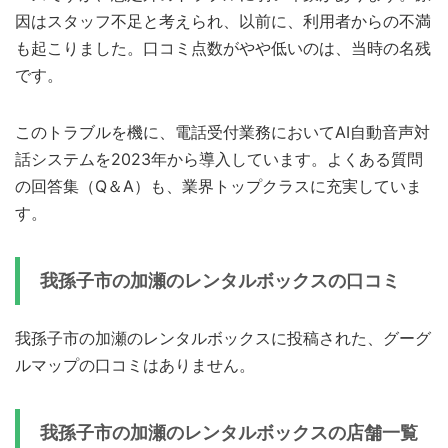
因はスタッフ不足と考えられ、以前に、利用者からの不満
も起こりました。口コミ点数がやや低いのは、当時の名残
です。
このトラブルを機に、電話受付業務においてAI自動音声対
話システムを2023年から導入しています。よくある質問
の回答集（Q＆A）も、業界トップクラスに充実していま
す。
我孫子市の加瀬のレンタルボックスの口コミ
我孫子市の加瀬のレンタルボックスに投稿された、グーグ
ルマップの口コミはありません。
我孫子市の加瀬のレンタルボックスの店舗一覧