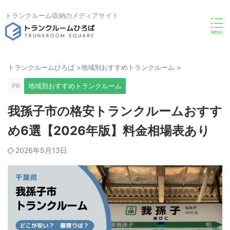
トランクルーム収納のメディアサイト
トランクルームひろば
>
地域別おすすめトランクルーム
>
PR
地域別おすすめトランクルーム
我孫子市の格安トランクルームおすす
め6選【2026年版】料金相場表あり
2026年5月13日