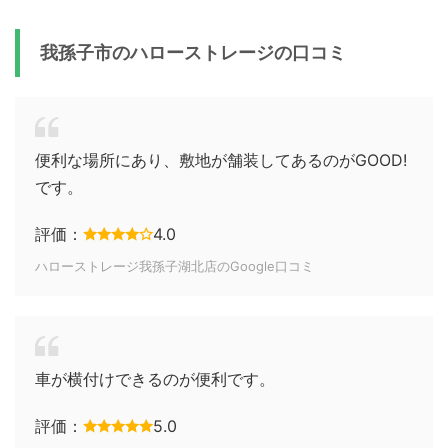
我孫子市のハローストレージの口コミ
便利な場所にあり、敷地が舗装してあるのがGOOD!
です。
評価：
4.0
ハローストレージ我孫子湖北店のGoogle口コミ
車が横付けできるのが便利です。
評価：
5.0