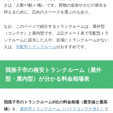
さは「人数×1帖＋1帖」です。荷物の追加やカビの発生を
抑えるために、広めのスペースを選ぶのもあり。
なお、このページで紹介するトランクルームは、屋外型
（コンテナ）と屋内型です。上記チャート表で宅配型トラ
ンクルームに該当した人や、近場にトランクルームがない
人は、
宅配型トランクルーム
がおすすめです。
我孫子市の格安トランクルーム（屋外
型・屋内型）が分かる料金相場表
我孫子市のトランクルーム6社の料金相場（最安値と最高
値）
を、
屋外型トランクルーム（バイクコンテナ含む）
と