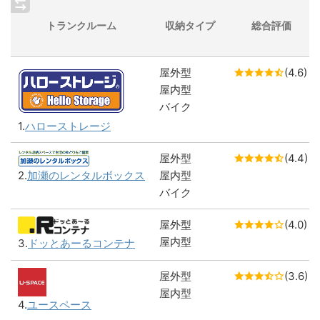
トランクルーム
収納タイプ
総合評価
屋外型
(4.6)
屋内型
バイク
1.
ハローストレージ
屋外型
(4.4)
屋内型
2.
加瀬のレンタルボックス
バイク
屋外型
(4.0)
屋内型
3.
ドッとあーるコンテナ
屋外型
(3.6)
屋内型
4.
ユースペース