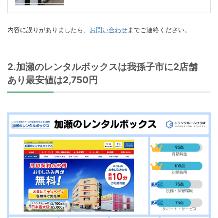
内容に誤りがありましたら、
お問い合わせ
までご連絡ください。
2.加瀬のレンタルボックスは我孫子市に2店舗
あり最安値は2,750円