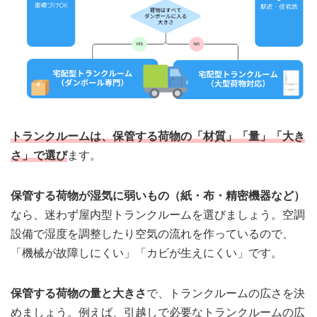
トランクルームは、保管する荷物の「材質」「量」「大き
さ」で選び
ます。
保管する荷物が湿気に弱いもの（紙・布・精密機器など）
なら、迷わず屋内型トランクルームを選びましょう。空調
設備で湿度を調整したり空気の流れを作っているので、
「機械が故障しにくい」「カビが生えにくい」です。
保管する荷物の量と大きさ
で、トランクルームの広さを決
めましょう。例えば、引越しで必要なトランクルームの広