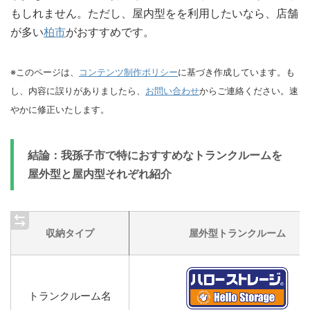
もしれません。ただし、屋内型をを利用したいなら、店舗
が多い
柏市
がおすすめです。
※このページは、
コンテンツ制作ポリシー
に基づき作成しています。も
し、内容に誤りがありましたら、
お問い合わせ
からご連絡ください。速
やかに修正いたします。
結論：我孫子市で特におすすめなトランクルームを
屋外型と屋内型それぞれ紹介
収納タイプ
屋外型トランクルーム
トランクルーム名