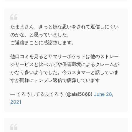
たままさん、きっと嫌な思いをされて返信しにくい
のかな、と思っていました。
ご返信まことに感謝致します。
他口コミを見るとサマリーポケットは他のストレー
ジサービスと比べカビや保管環境によるクレームが
かなり多いようでした。今カスタマーと話していま
すが同様にテンプレ返信で疲弊しています
— くろうしてるふくろう (@aiai5868)
June 28,
2021