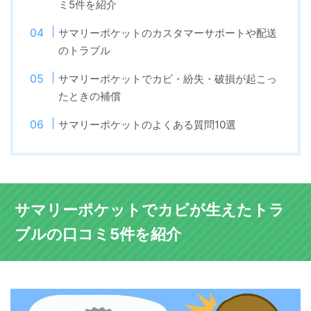
ミ5件を紹介
サマリーポケットのカスタマーサポートや配送
のトラブル
サマリーポケットでカビ・紛失・破損が起こっ
たときの補償
サマリーポケットのよくある質問10選
サマリーポケットでカビが生えたトラ
ブルの口コミ5件を紹介