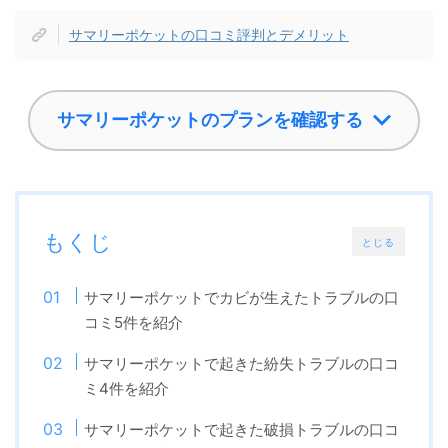
サマリーポケットの口コミ評判とデメリット
サマリーポケットのプランを確認する
もくじ
とじる
サマリーポケットでカビが生えたトラブルの口
コミ5件を紹介
サマリーポケットで起きた紛失トラブルの口コ
ミ4件を紹介
サマリーポケットで起きた破損トラブルの口コ