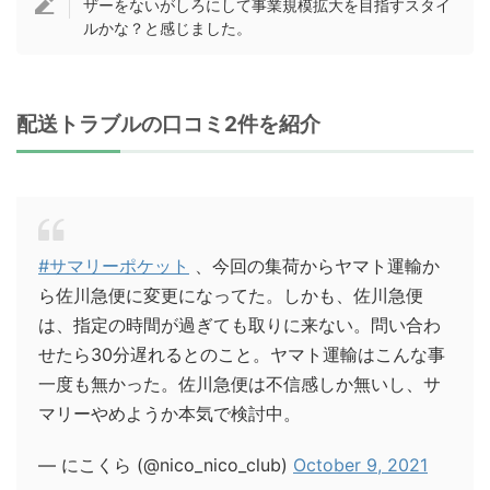
ザーをないがしろにして事業規模拡大を目指すスタイ
ルかな？と感じました。
配送トラブルの口コミ2件を紹介
#サマリーポケット
、今回の集荷からヤマト運輸か
ら佐川急便に変更になってた。しかも、佐川急便
は、指定の時間が過ぎても取りに来ない。問い合わ
せたら30分遅れるとのこと。ヤマト運輸はこんな事
一度も無かった。佐川急便は不信感しか無いし、サ
マリーやめようか本気で検討中。
— にこくら (@nico_nico_club)
October 9, 2021