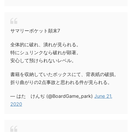
サマリーポケット顛末7
全体的に破れ、潰れが見られる。
特にシュリンクなら破れが顕著。
安心して預けられないレベル。
書籍を収納していたボックスにて、背表紙の破損。
折り曲がりの2点事故と思われる件が見られる。
— はた けんぢ (@BoardGame_park)
June 21,
2020