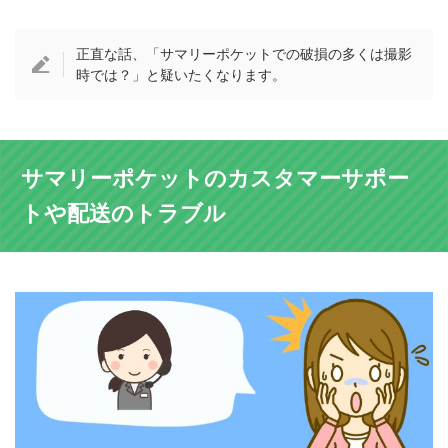
正直な話、「サマリーポケットでの破損の多くは撮影
時では？」と疑いたくなります。
サマリーポケットのカスタマーサポー
トや配送のトラブル