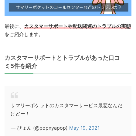
最後に、
カスタマーサポートや配送関連のトラブルの実態
をご紹介します。
カスタマーサポートとトラブルがあった口コ
ミ5件を紹介
サマリーポケットのカスタマーサービス最悪なんだ
けどー！
— ぴょん (@popnyapop)
May 19, 2021