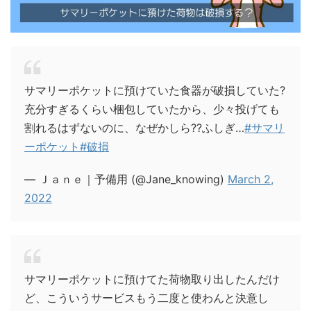
サマリーポケットに預けていた食器が破損していた?
充分すぎるくらい梱包していたから、少々投げても
割れるはずないのに、なぜかしら??ふしぎ…
#サマリ
ーポケット
#破損
— Ｊａｎｅ｜予備用 (@Jane_knowing)
March 2,
2022
サマリーポケットに預けてた荷物取り出したんだけ
ど、こういうサービスもう二度と使わんと決意し