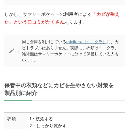
しかし、サマリーポケットの利用者による
「カビが生え
た」という口コミがたくさん
あります。
同じ倉庫を利用している
minikura（ミニクラ）
に、カ
ビトラブルはありません。実際に、衣類はミニクラ、
雑貨類はサマリーポケットに分けて保管している人も
います。
保管中の衣類などにカビを生やさない対策を
製品別に紹介
衣類
1：洗濯する
2：しっかり乾かす