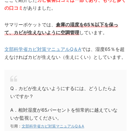
の口コミ
がありました。
サマリーポケットでは、
倉庫の湿度を65％以下を保っ
て、カビが生えないように空調管理
しています。
文部科学省カビ対策マニュアルQ＆A
では、湿度65％を超
えなければカビが生えない（生えにくい）としています。
Q．カビが生えないようにするには、どうしたらよ
いですか？
A．相対湿度が65パーセントを恒常的に越えていな
いか監視してください。
引用：
文部科学省カビ対策マニュアルQ＆A