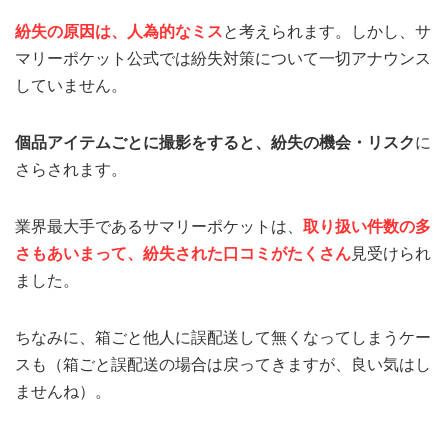
紛失の原因は、人為的なミス
と考えられます。しかし、サ
マリーポケット公式では紛失対策について一切アナウンス
していません。
個品アイテムごとに撮影をすると、紛失の機会・リスク
に
さらされます。
業界最大手であるサマリーポケットは、
取り扱い件数の多
さもあいまって、紛失された口コミがたくさん
見受けられ
ました。
ちなみに、箱ごと他人に誤配送して無くなってしまうケー
スも（箱ごと誤配送の場合は戻ってきますが、良い気はし
ませんね）。