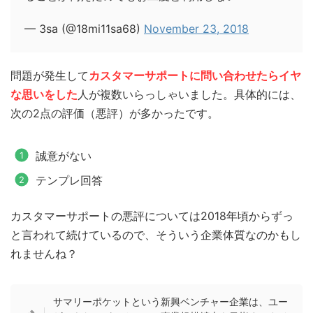
— 3sa (@18mi11sa68)
November 23, 2018
問題が発生して
カスタマーサポートに問い合わせたらイヤ
な思いをした
人が複数いらっしゃいました。具体的には、
次の2点の評価（悪評）が多かったです。
誠意がない
テンプレ回答
カスタマーサポートの悪評については2018年頃からずっ
と言われて続けているので、そういう企業体質なのかもし
れませんね？
サマリーポケットという新興ベンチャー企業は、ユー