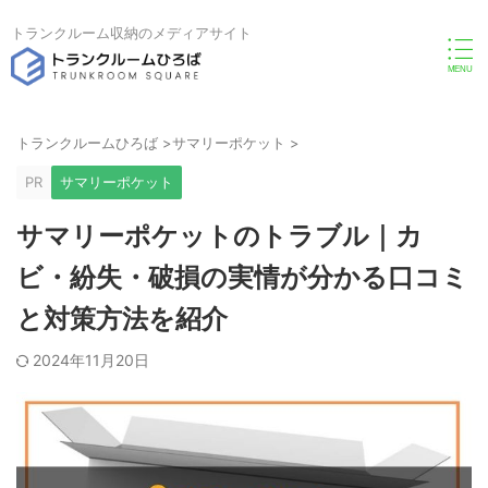
トランクルーム収納のメディアサイト
トランクルームひろば
>
サマリーポケット
>
PR
サマリーポケット
サマリーポケットのトラブル｜カ
ビ・紛失・破損の実情が分かる口コミ
と対策方法を紹介
2024年11月20日