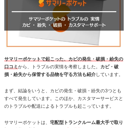
サマリーポケットで起こった、カビの発生・破損・紛失の
口コミ
から、トラブルの実情を考察しました。
カビ・破
損・紛失から保管する品物を守る方法も紹介
しています。
まず、結論をいうと、カビの発生・破損・紛失の3つとも
すべて発生しています。このほか、カスタマーサービスと
のトラブルや配送によるトラブルも起こっています。
サマリーポケットは、
宅配型トランクルーム最大手で取り