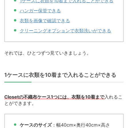
1ケースに衣類を10着まで入れることができる
ハンガー保管できる
衣類を画像で確認できる
クリーニングオプションで衣類洗いができる
それでは、ひとつずつ見ていきましょう。
1ケースに衣類を10着まで入れることができる
Closetの不織布ケース1つには、衣類を10着まで
入れるこ
とができます。
ケースのサイズ
：幅40cm×奥行40cm×高さ