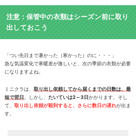
注意：保管中の衣類はシーズン前に取り
出しておこう
「つい先日まで暑かった（寒かった）のに・・・」
急な気温変化で寒暖差が激しいと、次の季節の衣類が必要
になりますよね。
ミニクラは、
取り出し依頼してから届くまでの日数は、最
短で翌日
。しかし、
たいていは2～3日
かかります。そし
て、
取り出し依頼が殺到すると、さらに数日の遅れ
が出ま
す。