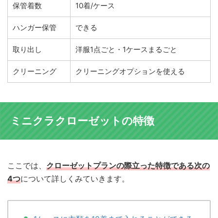
保管着数
10着/ケース
ハンガー保管
できる
取り出し
洋服1点ごと・1ケースまるごと
クリーニング
クリーニングオプションを使える
ミニクラクローゼットの特徴
ここでは、
クローゼットプランの際立った特徴である次の
4つ
について詳しくみていきます。