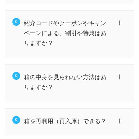
紹介コードやクーポンやキャン
ペーンによる、割引や特典はあ
りますか？
箱の中身を見られない方法はあ
りますか？
箱を再利用（再入庫）できる？