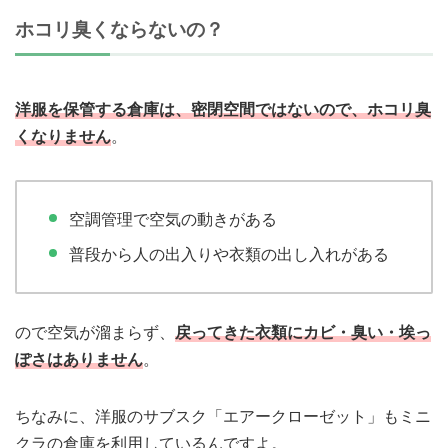
ホコリ臭くならないの？
洋服を保管する倉庫は、密閉空間ではないので、ホコリ臭
くなりません
。
空調管理で空気の動きがある
普段から人の出入りや衣類の出し入れがある
ので空気が溜まらず、
戻ってきた衣類にカビ・臭い・埃っ
ぽさはありません
。
ちなみに、洋服のサブスク「エアークローゼット」もミニ
クラの倉庫を利用しているんですよ。