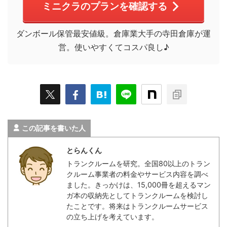
ミニクラのプランを確認する
ダンボール保管最安値級。倉庫業大手の寺田倉庫が運
営。使いやすくてコスパ良し♪
この記事を書いた人
とらんくん
トランクルームを研究。全国80以上のトラン
クルーム事業者の料金やサービス内容を調べ
ました。きっかけは、15,000冊を超えるマン
ガ本の収納先としてトランクルームを検討し
たことです。将来はトランクルームサービス
の立ち上げを考えています。