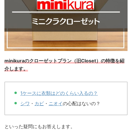
minikuraのクローゼットプラン（旧Closet）の特徴を紹
介します。
1ケースに衣類はどのくらい入るの？
シワ
・
カビ
・
ニオイ
の心配はないの？
といった疑問にもお答えします。