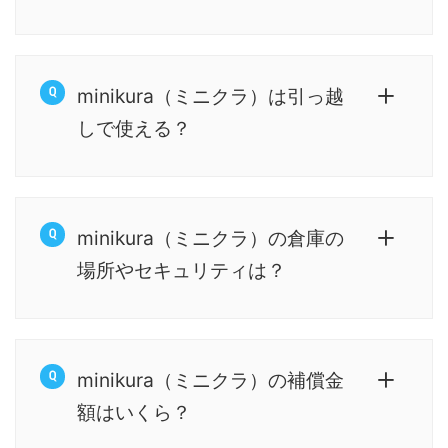
minikura（ミニクラ）は引っ越
しで使える？
minikura（ミニクラ）の倉庫の
場所やセキュリティは？
minikura（ミニクラ）の補償金
額はいくら？