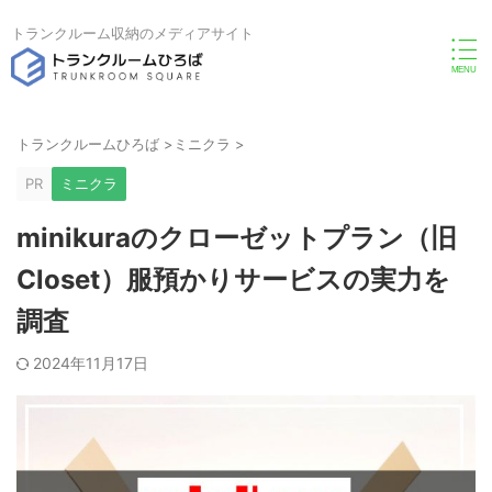
トランクルーム収納のメディアサイト
トランクルームひろば
>
ミニクラ
>
PR
ミニクラ
minikuraのクローゼットプラン（旧
Closet）服預かりサービスの実力を
調査
2024年11月17日