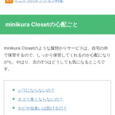
ミニクラのオプション料金
参考
minikura Closetの心配ごと
minikura Closetのような服預かりサービスは、自宅の外
で保管するので、しっかり保管してくれるのか心配になり
がち。やはり、次の3つはどうしても気になるところで
す。
シワにならないの？
ホコリ臭くならないの？
カビや虫食いは防げるの？