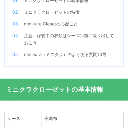
ミニクラクローゼットの基本情報
ミニクラクローゼットの特徴
minikura Closetの心配ごと
注意：保管中の衣類はシーズン前に取り出して
おこう
minikura（ミニクラ）のよくある質問10選
ミニクラクローゼットの基本情報
ケース
不織布