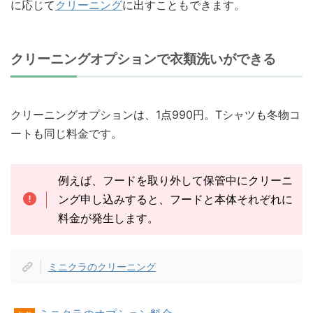
に応じて
クリーニング
に出すこともできます。
クリーニングオプションで衣類洗いができる
クリーニングオプションは、1点990円。Tシャツも冬物コ
ートも同じ料金です。
例えば、フードを取り外して保管中にクリーニ
ング申し込みすると、フードと本体それぞれに
料金が発生します。
ミニクラのクリーニング