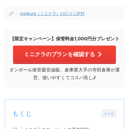
minikura（ミニクラ）の口コミ評判
【限定キャンペーン】保管料金1,000円分プレゼント
ミニクラのプランを確認する
ダンボール保管最安値級。倉庫業大手の寺田倉庫が運
営。使いやすくてコスパ良し♪
もくじ
とじる