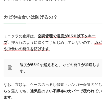
カビや虫食いは防げるの？
ミニクラの倉庫は、
空調管理で湿度が65％以下をキー
プ
。押入れのように暗くてじめじめしていないので、
カビ
や虫食いの発生を防げます
。
湿度が65％を超えると、カビの発生が加速しま
す。
なお、衣類は、ケースの吊るし保管・ハンガー保管のどち
らを選んでも、
通気性のよい不織布のカバーで覆われてい
ます
。