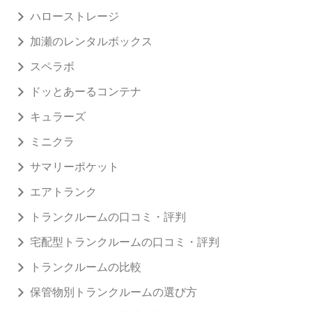
ハローストレージ
加瀬のレンタルボックス
スペラボ
ドッとあーるコンテナ
キュラーズ
ミニクラ
サマリーポケット
エアトランク
トランクルームの口コミ・評判
宅配型トランクルームの口コミ・評判
トランクルームの比較
保管物別トランクルームの選び方