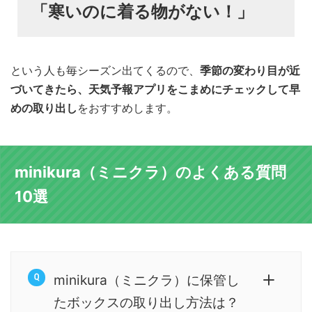
「寒いのに着る物がない！」
という人も毎シーズン出てくるので、
季節の変わり目が近
づいてきたら、天気予報アプリをこまめにチェックして早
めの取り出し
をおすすめします。
minikura（ミニクラ）のよくある質問
10選
minikura（ミニクラ）に保管し
たボックスの取り出し方法は？