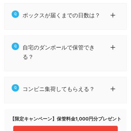
ボックスが届くまでの日数は？
自宅のダンボールで保管でき
る？
コンビニ集荷してもらえる？
【限定キャンペーン】保管料金1,000円分プレゼント