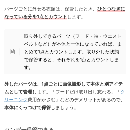
パーツごとに外せる衣類は、保管したとき、
ひとつなぎに
なっている分を1点とカウント
します。
取り外しできるパーツ（フード・袖・ウエスト
ベルトなど）が本体と一体になっていれば、ま
とめて1点とカウントします。取り外した状態
で保管すると、それぞれを1点とカウントしま
す。
外したパーツは、1点ごとに画像撮影して本体と別アイテ
ムとして管理
します。「フードだけ取り出し忘れる」「
ク
リーニング
費用がかさむ」などのデメリットがあるので、
本体にくっつけて保管
しましょう。
ハンガー保管できる