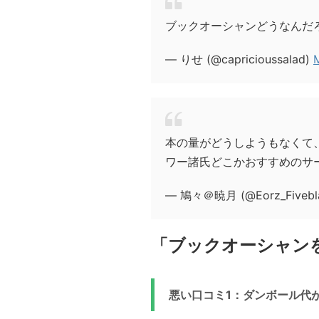
ブックオーシャンどうなんだ
— りせ (@capricioussalad)
本の量がどうしようもなくて
ワー諸氏どこかおすすめのサ
— 鳩々＠暁月 (@Eorz_Fivebl
「ブックオーシャン
悪い口コミ1：ダンボール代