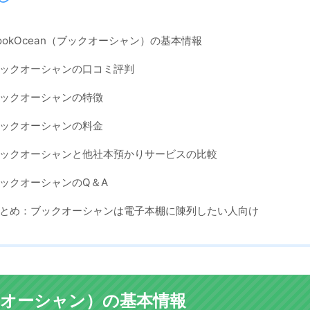
ookOcean（ブックオーシャン）の基本情報
ックオーシャンの口コミ評判
ックオーシャンの特徴
ックオーシャンの料金
ックオーシャンと他社本預かりサービスの比較
ックオーシャンのQ＆A
とめ：ブックオーシャンは電子本棚に陳列したい人向け
ックオーシャン）の基本情報