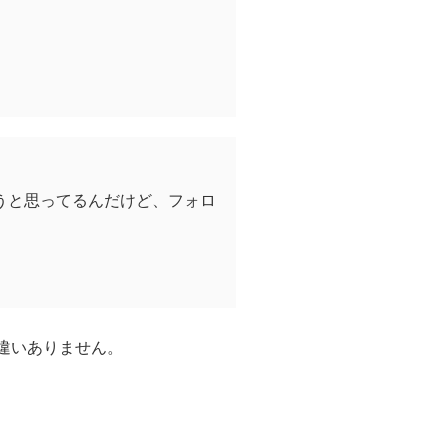
うと思ってるんだけど、フォロ
違いありません。