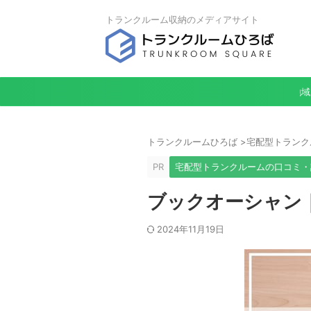
トランクルーム収納のメディアサイト
地域
トランクルームひろば
>
宅配型トランク
PR
宅配型トランクルームの口コミ・
ブックオーシャン
2024年11月19日